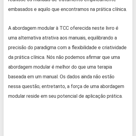
embasados e aquilo que encontramos na prática clínica.
A abordagem modular à TCC oferecida neste livro é
uma alternativa atrativa aos manuais, equilibrando a
precisão do paradigma com a flexibilidade e criatividade
da prática clínica. Nós não podemos afirmar que uma
abordagem modular é melhor do que uma terapia
baseada em um manual. Os dados ainda não estão
nessa questão; entretanto, a força de uma abordagem
modular reside em seu potencial de aplicação prática.