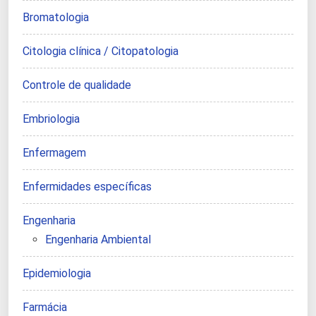
Bromatologia
Citologia clínica / Citopatologia
Controle de qualidade
Embriologia
Enfermagem
Enfermidades específicas
Engenharia
Engenharia Ambiental
Epidemiologia
Farmácia