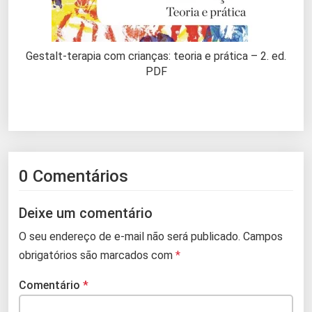
Gestalt-terapia com crianças: teoria e prática – 2. ed.
PDF
0 Comentários
Deixe um comentário
O seu endereço de e-mail não será publicado.
Campos
obrigatórios são marcados com
*
Comentário
*