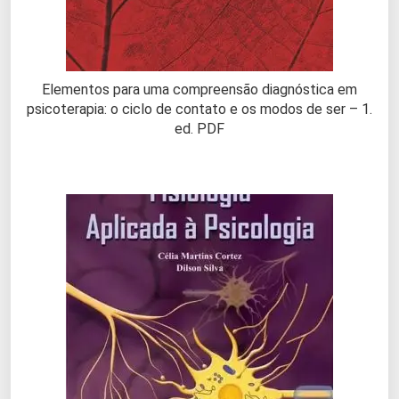
Elementos para uma compreensão diagnóstica em
psicoterapia: o ciclo de contato e os modos de ser – 1.
ed. PDF