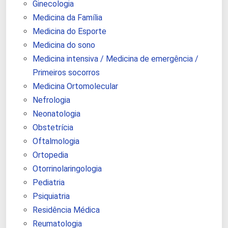
Ginecologia
Medicina da Família
Medicina do Esporte
Medicina do sono
Medicina intensiva / Medicina de emergência /
Primeiros socorros
Medicina Ortomolecular
Nefrologia
Neonatologia
Obstetrícia
Oftalmologia
Ortopedia
Otorrinolaringologia
Pediatria
Psiquiatria
Residência Médica
Reumatologia