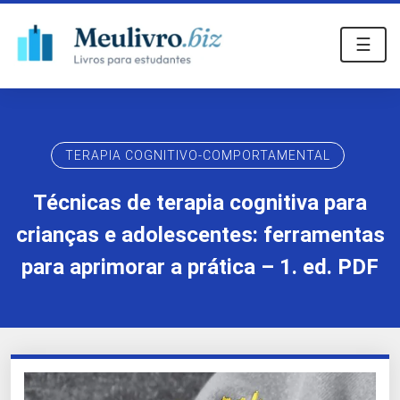
☰
TERAPIA COGNITIVO-COMPORTAMENTAL
Técnicas de terapia cognitiva para
crianças e adolescentes: ferramentas
para aprimorar a prática – 1. ed. PDF