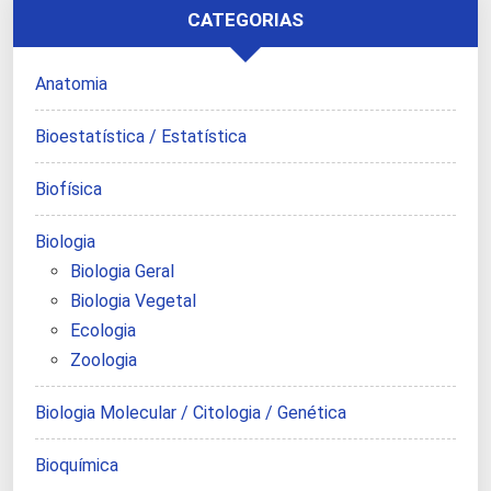
CATEGORIAS
Anatomia
Bioestatística / Estatística
Biofísica
Biologia
Biologia Geral
Biologia Vegetal
Ecologia
Zoologia
Biologia Molecular / Citologia / Genética
Bioquímica