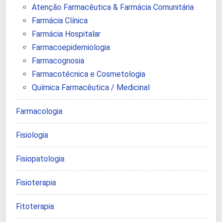
Atenção Farmacêutica & Farmácia Comunitária
Farmácia Clínica
Farmácia Hospitalar
Farmacoepidemiologia
Farmacognosia
Farmacotécnica e Cosmetologia
Química Farmacêutica / Medicinal
Farmacologia
Fisiologia
Fisiopatologia
Fisioterapia
Fitoterapia