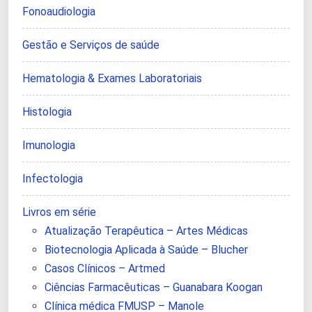
Fonoaudiologia
Gestão e Serviços de saúde
Hematologia & Exames Laboratoriais
Histologia
Imunologia
Infectologia
Livros em série
Atualização Terapêutica – Artes Médicas
Biotecnologia Aplicada à Saúde – Blucher
Casos Clínicos – Artmed
Ciências Farmacêuticas – Guanabara Koogan
Clínica médica FMUSP – Manole