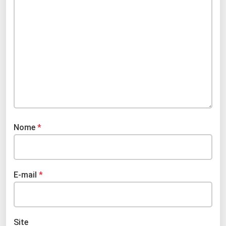
Nome
*
E-mail
*
Site