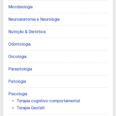
Microbiologia
Neuroanatomia e Neurologia
Nutrição & Dietética
Odontologia
Oncologia
Parasitologia
Patologia
Psicologia
Terapia cognitivo-comportamental
Terapia Gestalt