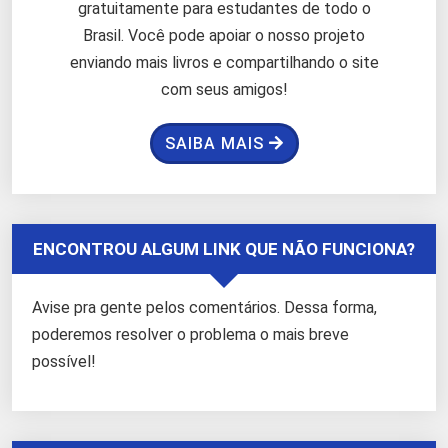
gratuitamente para estudantes de todo o
Brasil. Você pode apoiar o nosso projeto
enviando mais livros e compartilhando o site
com seus amigos!
SAIBA MAIS
ENCONTROU ALGUM LINK QUE NÃO FUNCIONA?
Avise pra gente pelos comentários. Dessa forma,
poderemos resolver o problema o mais breve
possível!