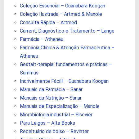
Coleção Essencial – Guanabara Koogan
Coleção Ilustrada – Artmed & Manole
Consulta Rápida – Artmed
Current, Diagnóstico e Tratamento – Lange
Farmácia – Atheneu
Farmácia Clínica & Atenção Farmacêutica –
Atheneu
Gestalt-terapia: fundamentos e práticas –
Summus
Incrivelmente Fácil! – Guanabara Koogan
Manuais da Farmácia – Sanar
Manuais da Nutrição – Sanar
Manuais de Especialização – Manole
Microbiologia industrial – Elsevier
Para Leigos – Alta Books
Receituário de bolso – Revinter