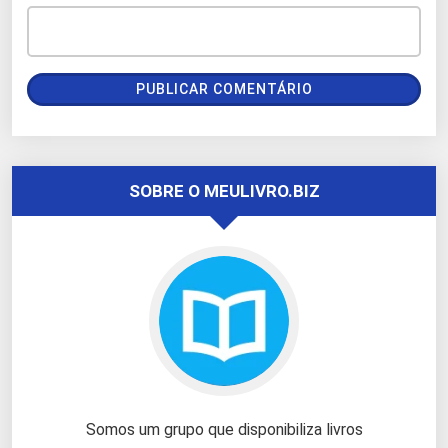
SOBRE O MEULIVRO.BIZ
Somos um grupo que disponibiliza livros