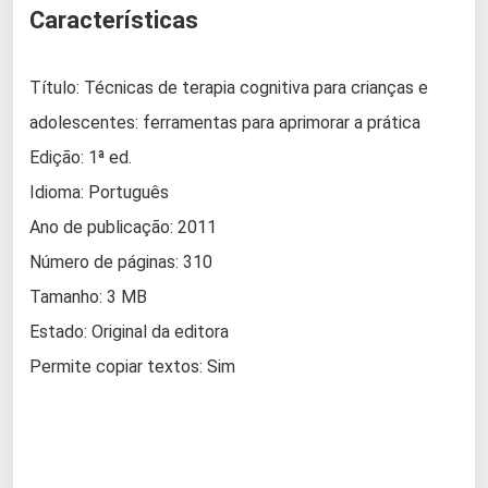
Características
Título: Técnicas de terapia cognitiva para crianças e
adolescentes: ferramentas para aprimorar a prática
Edição: 1ª ed.
Idioma: Português
Ano de publicação: 2011
Número de páginas: 310
Tamanho: 3 MB
Estado: Original da editora
Permite copiar textos: Sim