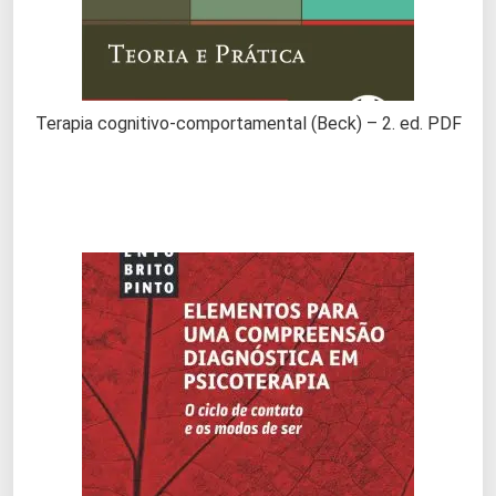
Terapia cognitivo-comportamental (Beck) – 2. ed. PDF