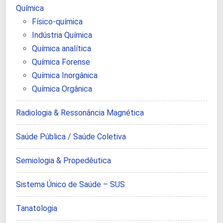
Química
Físico-química
Indústria Química
Química analítica
Química Forense
Química Inorgânica
Química Orgânica
Radiologia & Ressonância Magnética
Saúde Pública / Saúde Coletiva
Semiologia & Propedêutica
Sistema Único de Saúde – SUS
Tanatologia