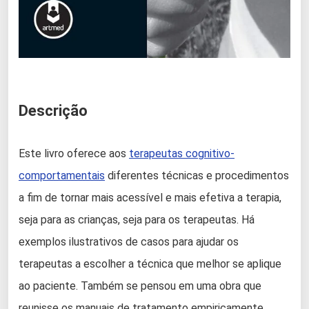
Descrição
Este livro oferece aos
terapeutas cognitivo-
comportamentais
diferentes técnicas e procedimentos
a fim de tornar mais acessível e mais efetiva a terapia,
seja para as crianças, seja para os terapeutas. Há
exemplos ilustrativos de casos para ajudar os
terapeutas a escolher a técnica que melhor se aplique
ao paciente. Também se pensou em uma obra que
reunisse os manuais de tratamento empiricamente