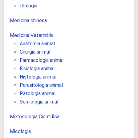
Urologia
Medicina chinesa
Medicina Veterinária
Anatomia animal
Cirurgia animal
Farmacologia animal
Fisiologia animal
Histologia animal
Parasitologia animal
Patologia animal
Semiologia animal
Metodologia Científica
Micologia