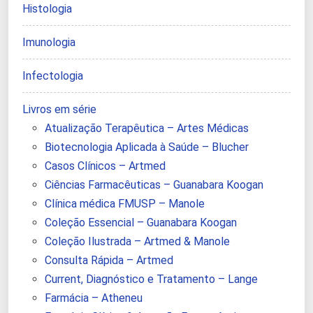
Histologia
Imunologia
Infectologia
Livros em série
Atualização Terapêutica – Artes Médicas
Biotecnologia Aplicada à Saúde – Blucher
Casos Clínicos – Artmed
Ciências Farmacêuticas – Guanabara Koogan
Clínica médica FMUSP – Manole
Coleção Essencial – Guanabara Koogan
Coleção Ilustrada – Artmed & Manole
Consulta Rápida – Artmed
Current, Diagnóstico e Tratamento – Lange
Farmácia – Atheneu