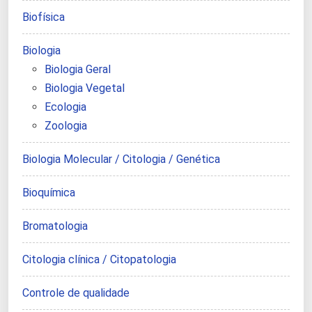
Biofísica
Biologia
Biologia Geral
Biologia Vegetal
Ecologia
Zoologia
Biologia Molecular / Citologia / Genética
Bioquímica
Bromatologia
Citologia clínica / Citopatologia
Controle de qualidade