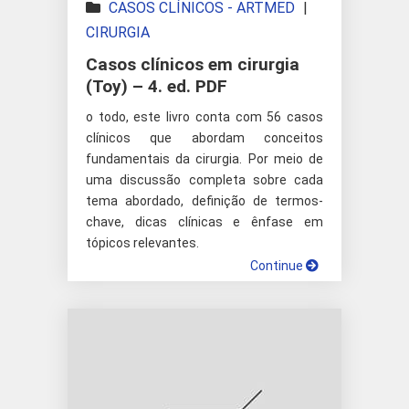
CASOS CLÍNICOS - ARTMED
|
CIRURGIA
Casos clínicos em cirurgia
(Toy) – 4. ed. PDF
o todo, este livro conta com 56 casos
clínicos que abordam conceitos
fundamentais da cirurgia. Por meio de
uma discussão completa sobre cada
tema abordado, definição de termos-
chave, dicas clínicas e ênfase em
tópicos relevantes.
Continue