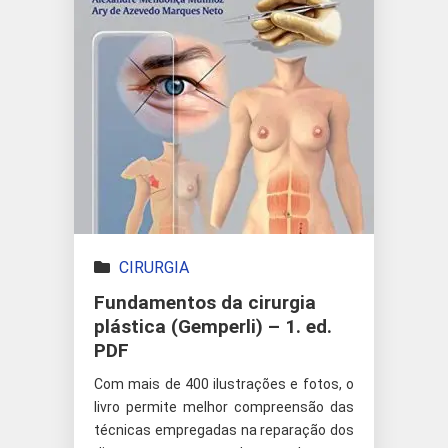
CIRURGIA
Fundamentos da cirurgia
plástica (Gemperli) – 1. ed.
PDF
Com mais de 400 ilustrações e fotos, o
livro permite melhor compreensão das
técnicas empregadas na reparação dos