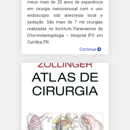
meus mais de 25 anos de experiência
em cirurgia nasossinusal com o uso
endoscópio sob anestesia local e
sedação. São mais de 7 mil cirurgias
realizadas no Instituto Paranaense de
Otorrinolaringologia – Hospital IPO em
Curitiba, PR.
Continue