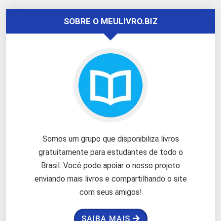
página
SOBRE O MEULIVRO.BIZ
Somos um grupo que disponibiliza livros
gratuitamente para estudantes de todo o
Brasil. Você pode apoiar o nosso projeto
enviando mais livros e compartilhando o site
com seus amigos!
SAIBA MAIS