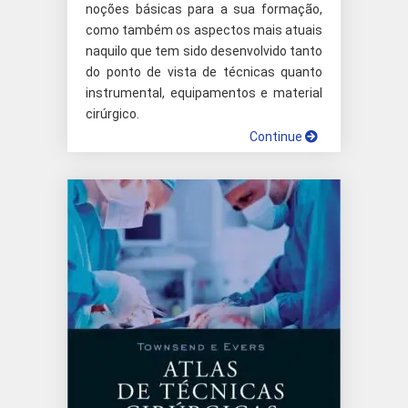
noções básicas para a sua formação,
como também os aspectos mais atuais
naquilo que tem sido desenvolvido tanto
do ponto de vista de técnicas quanto
instrumental, equipamentos e material
cirúrgico.
Continue