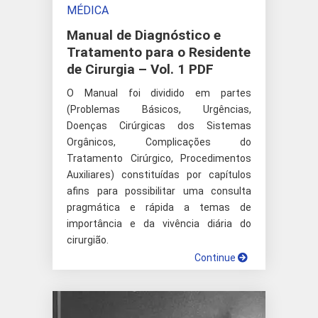
MÉDICA
Manual de Diagnóstico e
Tratamento para o Residente
de Cirurgia – Vol. 1 PDF
O Manual foi dividido em partes
(Problemas Básicos, Urgências,
Doenças Cirúrgicas dos Sistemas
Orgânicos, Complicações do
Tratamento Cirúrgico, Procedimentos
Auxiliares) constituídas por capítulos
afins para possibilitar uma consulta
pragmática e rápida a temas de
importância e da vivência diária do
cirurgião.
Continue