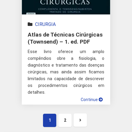
CIRURGIA
Atlas de Técnicas Cirúrgicas
(Townsend) – 1. ed. PDF
Esse livro oferece um amplo
compêndios obre a fisiologia, o
diagnóstico e tratamento das doenças
cirúrgicas, mas ainda assim ficamos
limitados na capacidade de descrever
os procedimentos cirúrgicos em
detalhes.
Continue
1
2
Próxima