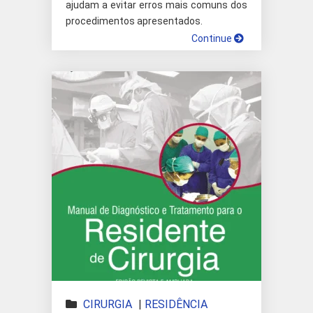
ajudam a evitar erros mais comuns dos
procedimentos apresentados.
Continue
CIRURGIA
|
RESIDÊNCIA