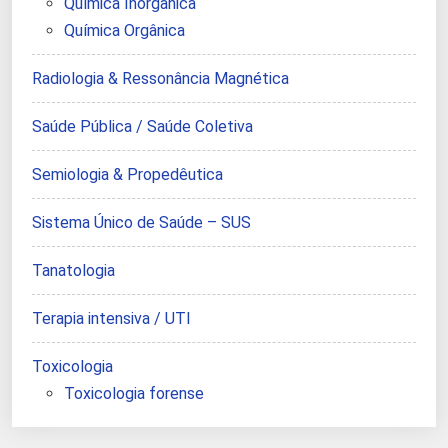
Química Inorgânica
Química Orgânica
Radiologia & Ressonância Magnética
Saúde Pública / Saúde Coletiva
Semiologia & Propedêutica
Sistema Único de Saúde – SUS
Tanatologia
Terapia intensiva / UTI
Toxicologia
Toxicologia forense