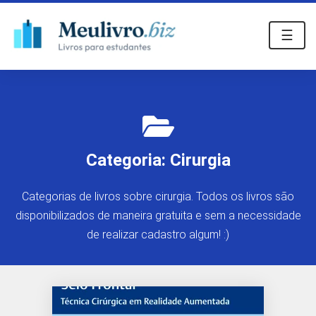
☰
Categoria:
Cirurgia
Categorias de livros sobre cirurgia. Todos os livros são
disponibilizados de maneira gratuita e sem a necessidade
de realizar cadastro algum! :)