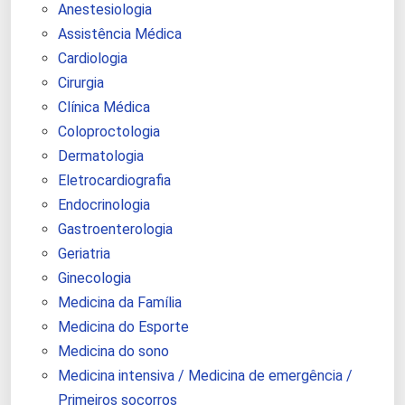
Anestesiologia
Assistência Médica
Cardiologia
Cirurgia
Clínica Médica
Coloproctologia
Dermatologia
Eletrocardiografia
Endocrinologia
Gastroenterologia
Geriatria
Ginecologia
Medicina da Família
Medicina do Esporte
Medicina do sono
Medicina intensiva / Medicina de emergência /
Primeiros socorros