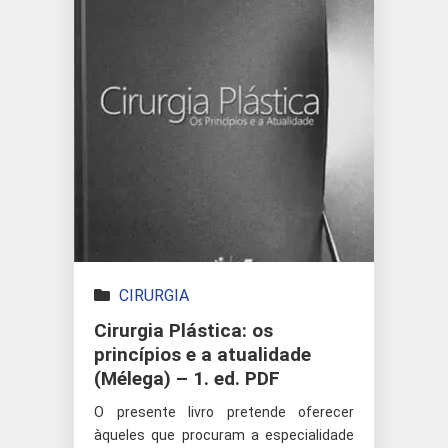
CIRURGIA
Cirurgia Plástica: os
princípios e a atualidade
(Mélega) – 1. ed. PDF
O presente livro pretende oferecer
àqueles que procuram a especialidade