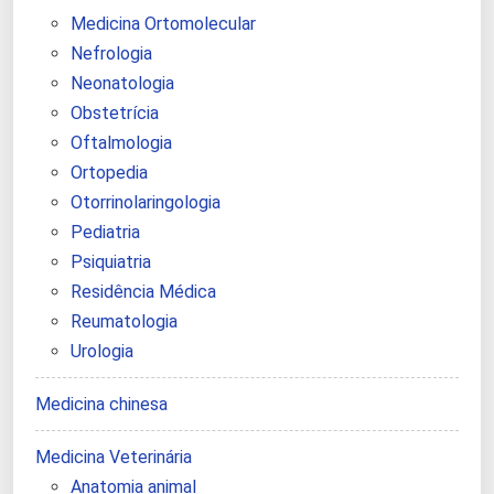
Medicina Ortomolecular
Nefrologia
Neonatologia
Obstetrícia
Oftalmologia
Ortopedia
Otorrinolaringologia
Pediatria
Psiquiatria
Residência Médica
Reumatologia
Urologia
Medicina chinesa
Medicina Veterinária
Anatomia animal