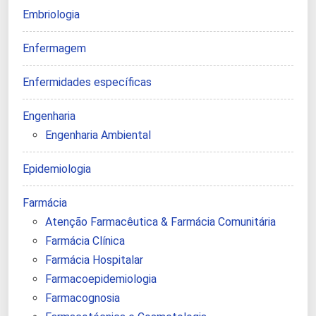
Embriologia
Enfermagem
Enfermidades específicas
Engenharia
Engenharia Ambiental
Epidemiologia
Farmácia
Atenção Farmacêutica & Farmácia Comunitária
Farmácia Clínica
Farmácia Hospitalar
Farmacoepidemiologia
Farmacognosia