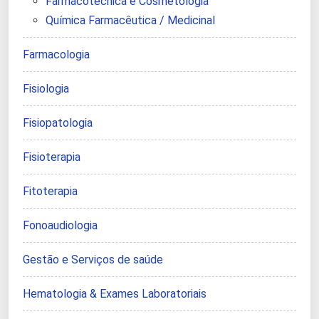
Farmacotécnica e Cosmetologia
Química Farmacêutica / Medicinal
Farmacologia
Fisiologia
Fisiopatologia
Fisioterapia
Fitoterapia
Fonoaudiologia
Gestão e Serviços de saúde
Hematologia & Exames Laboratoriais