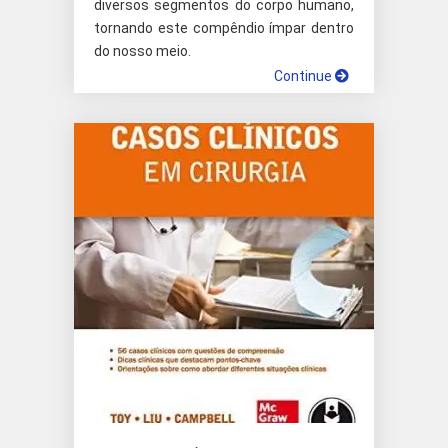
diversos segmentos do corpo humano,
tornando este compêndio ímpar dentro
do nosso meio.
Continue