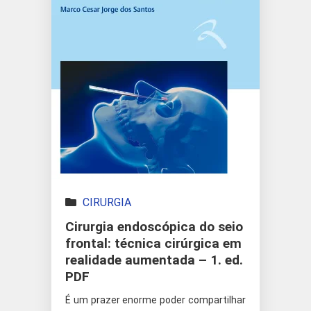
CIRURGIA
Cirurgia endoscópica do seio
frontal: técnica cirúrgica em
realidade aumentada – 1. ed.
PDF
É um prazer enorme poder compartilhar