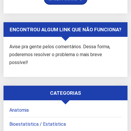
ENCONTROU ALGUM LINK QUE NÃO FUNCIONA?
Avise pra gente pelos comentários. Dessa forma,
poderemos resolver o problema o mais breve
possível!
CATEGORIAS
Anatomia
Bioestatística / Estatística