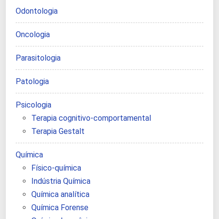
Odontologia
Oncologia
Parasitologia
Patologia
Psicologia
Terapia cognitivo-comportamental
Terapia Gestalt
Química
Físico-química
Indústria Química
Química analítica
Química Forense