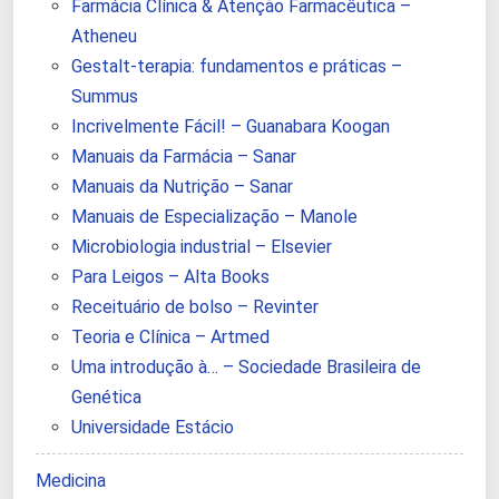
Farmácia Clínica & Atenção Farmacêutica –
Atheneu
Gestalt-terapia: fundamentos e práticas –
Summus
Incrivelmente Fácil! – Guanabara Koogan
Manuais da Farmácia – Sanar
Manuais da Nutrição – Sanar
Manuais de Especialização – Manole
Microbiologia industrial – Elsevier
Para Leigos – Alta Books
Receituário de bolso – Revinter
Teoria e Clínica – Artmed
Uma introdução à… – Sociedade Brasileira de
Genética
Universidade Estácio
Medicina