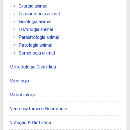
Cirurgia animal
Farmacologia animal
Fisiologia animal
Histologia animal
Parasitologia animal
Patologia animal
Semiologia animal
Metodologia Científica
Micologia
Microbiologia
Neuroanatomia e Neurologia
Nutrição & Dietética