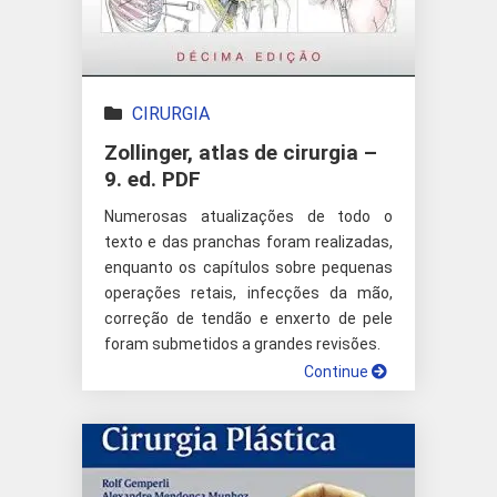
CIRURGIA
Zollinger, atlas de cirurgia –
9. ed. PDF
Numerosas atualizações de todo o
texto e das pranchas foram realizadas,
enquanto os capítulos sobre pequenas
operações retais, infecções da mão,
correção de tendão e enxerto de pele
foram submetidos a grandes revisões.
Continue