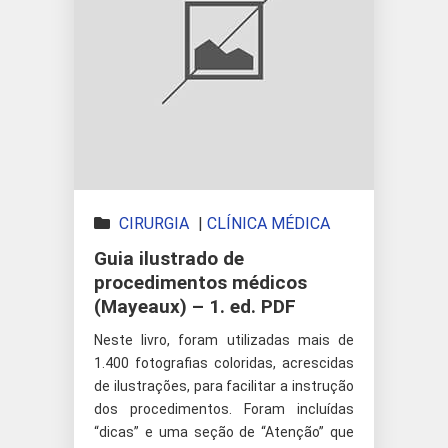
CIRURGIA
|
CLÍNICA MÉDICA
Guia ilustrado de
procedimentos médicos
(Mayeaux) – 1. ed. PDF
Neste livro, foram utilizadas mais de
1.400 fotografias coloridas, acrescidas
de ilustrações, para facilitar a instrução
dos procedimentos. Foram incluídas
“dicas” e uma seção de “Atenção” que