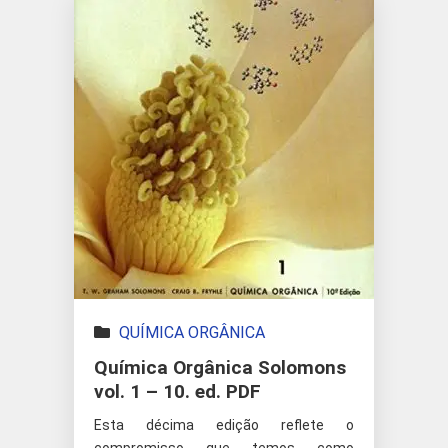
QUÍMICA ORGÂNICA
Química Orgânica Solomons
vol. 1 – 10. ed. PDF
Esta décima edição reflete o