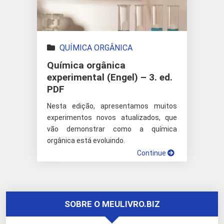
QUÍMICA ORGÂNICA
Química orgânica
experimental (Engel) – 3. ed.
PDF
Nesta edição, apresentamos muitos
experimentos novos atualizados, que
vão demonstrar como a química
orgânica está evoluindo.
Continue
SOBRE O MEULIVRO.BIZ