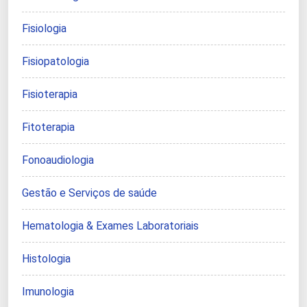
Fisiologia
Fisiopatologia
Fisioterapia
Fitoterapia
Fonoaudiologia
Gestão e Serviços de saúde
Hematologia & Exames Laboratoriais
Histologia
Imunologia