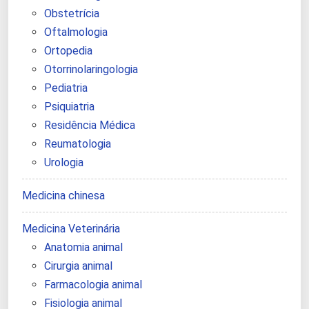
Obstetrícia
Oftalmologia
Ortopedia
Otorrinolaringologia
Pediatria
Psiquiatria
Residência Médica
Reumatologia
Urologia
Medicina chinesa
Medicina Veterinária
Anatomia animal
Cirurgia animal
Farmacologia animal
Fisiologia animal