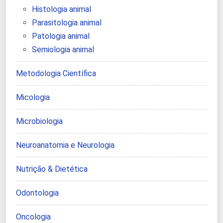
Histologia animal
Parasitologia animal
Patologia animal
Semiologia animal
Metodologia Científica
Micologia
Microbiologia
Neuroanatomia e Neurologia
Nutrição & Dietética
Odontologia
Oncologia