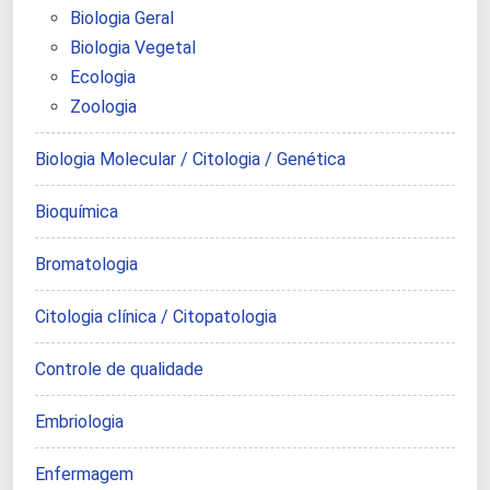
Biologia Geral
Biologia Vegetal
Ecologia
Zoologia
Biologia Molecular / Citologia / Genética
Bioquímica
Bromatologia
Citologia clínica / Citopatologia
Controle de qualidade
Embriologia
Enfermagem