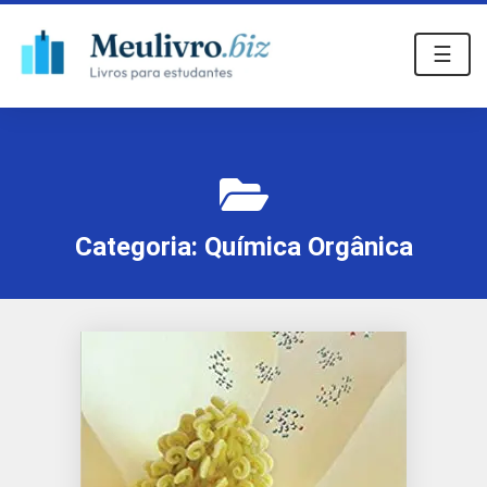
☰
Categoria:
Química Orgânica