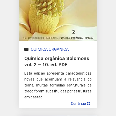
QUÍMICA ORGÂNICA
Química orgânica Solomons
vol. 2 – 10. ed. PDF
Esta edição apresenta características
novas que acentuam a relevância do
tema, muitas fórmulas estruturais de
traço foram substituídas por estruturas
em bastão.
Continue