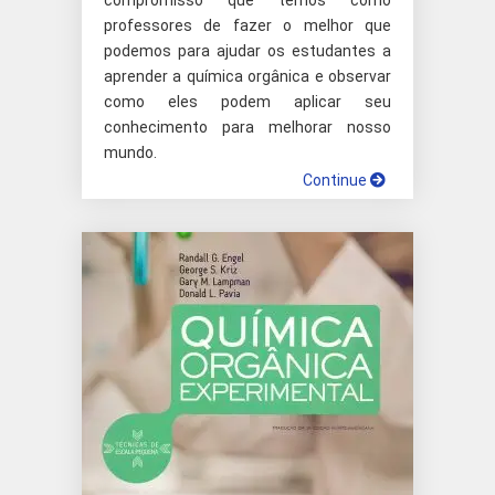
compromisso que temos como
professores de fazer o melhor que
podemos para ajudar os estudantes a
aprender a química orgânica e observar
como eles podem aplicar seu
conhecimento para melhorar nosso
mundo.
Continue