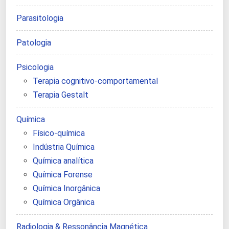
Parasitologia
Patologia
Psicologia
Terapia cognitivo-comportamental
Terapia Gestalt
Química
Físico-química
Indústria Química
Química analítica
Química Forense
Química Inorgânica
Química Orgânica
Radiologia & Ressonância Magnética