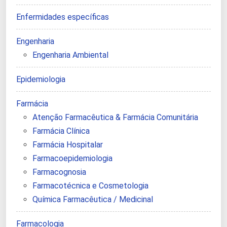
Enfermidades específicas
Engenharia
Engenharia Ambiental
Epidemiologia
Farmácia
Atenção Farmacêutica & Farmácia Comunitária
Farmácia Clínica
Farmácia Hospitalar
Farmacoepidemiologia
Farmacognosia
Farmacotécnica e Cosmetologia
Química Farmacêutica / Medicinal
Farmacologia