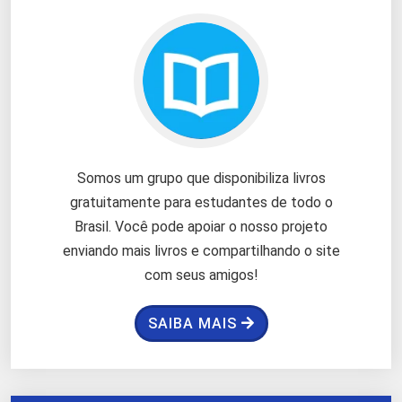
Somos um grupo que disponibiliza livros
gratuitamente para estudantes de todo o
Brasil. Você pode apoiar o nosso projeto
enviando mais livros e compartilhando o site
com seus amigos!
SAIBA MAIS