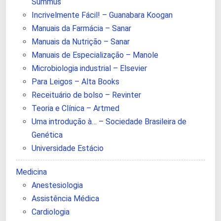
Summus
Incrivelmente Fácil! – Guanabara Koogan
Manuais da Farmácia – Sanar
Manuais da Nutrição – Sanar
Manuais de Especialização – Manole
Microbiologia industrial – Elsevier
Para Leigos – Alta Books
Receituário de bolso – Revinter
Teoria e Clínica – Artmed
Uma introdução à… – Sociedade Brasileira de
Genética
Universidade Estácio
Medicina
Anestesiologia
Assistência Médica
Cardiologia