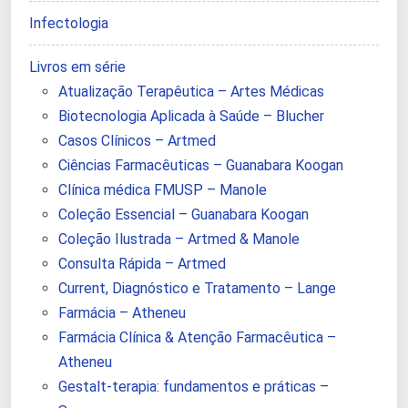
Infectologia
Livros em série
Atualização Terapêutica – Artes Médicas
Biotecnologia Aplicada à Saúde – Blucher
Casos Clínicos – Artmed
Ciências Farmacêuticas – Guanabara Koogan
Clínica médica FMUSP – Manole
Coleção Essencial – Guanabara Koogan
Coleção Ilustrada – Artmed & Manole
Consulta Rápida – Artmed
Current, Diagnóstico e Tratamento – Lange
Farmácia – Atheneu
Farmácia Clínica & Atenção Farmacêutica –
Atheneu
Gestalt-terapia: fundamentos e práticas –