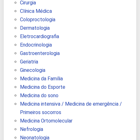
Cirurgia
Clínica Médica
Coloproctologia
Dermatologia
Eletrocardiografia
Endocrinologia
Gastroenterologia
Geriatria
Ginecologia
Medicina da Família
Medicina do Esporte
Medicina do sono
Medicina intensiva / Medicina de emergência /
Primeiros socorros
Medicina Ortomolecular
Nefrologia
Neonatologia