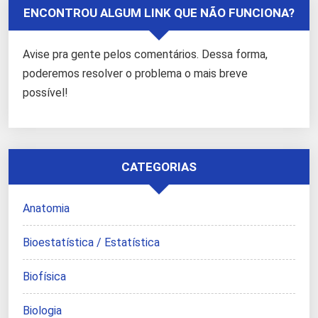
ENCONTROU ALGUM LINK QUE NÃO FUNCIONA?
Avise pra gente pelos comentários. Dessa forma,
poderemos resolver o problema o mais breve
possível!
CATEGORIAS
Anatomia
Bioestatística / Estatística
Biofísica
Biologia