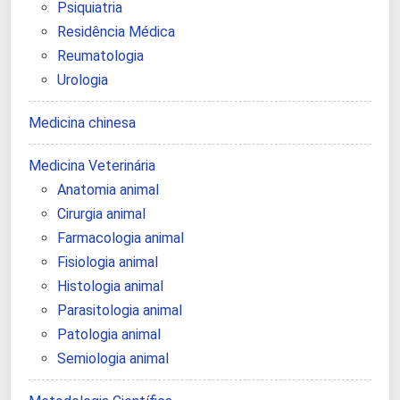
Psiquiatria
Residência Médica
Reumatologia
Urologia
Medicina chinesa
Medicina Veterinária
Anatomia animal
Cirurgia animal
Farmacologia animal
Fisiologia animal
Histologia animal
Parasitologia animal
Patologia animal
Semiologia animal