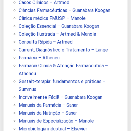
Casos Clínicos – Artmed
Ciências Farmacêuticas – Guanabara Koogan
Clínica médica FMUSP – Manole
Coleção Essencial – Guanabara Koogan
Coleção Ilustrada – Artmed & Manole
Consulta Rápida – Artmed
Current, Diagnóstico e Tratamento – Lange
Farmácia – Atheneu
Farmácia Clínica & Atenção Farmacêutica –
Atheneu
Gestalt-terapia: fundamentos e práticas –
Summus
Incrivelmente Fácil! – Guanabara Koogan
Manuais da Farmácia – Sanar
Manuais da Nutrição – Sanar
Manuais de Especialização – Manole
Microbiologia industrial – Elsevier