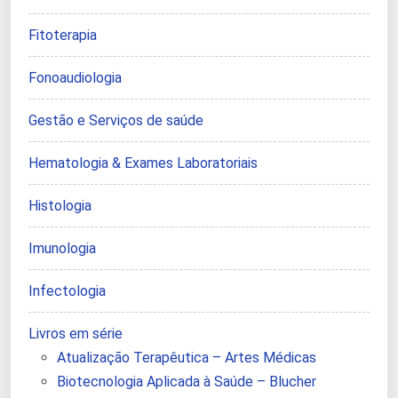
Fitoterapia
Fonoaudiologia
Gestão e Serviços de saúde
Hematologia & Exames Laboratoriais
Histologia
Imunologia
Infectologia
Livros em série
Atualização Terapêutica – Artes Médicas
Biotecnologia Aplicada à Saúde – Blucher