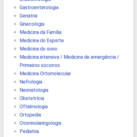
Gastroenterologia
Geriatria
Ginecologia
Medicina da Família
Medicina do Esporte
Medicina do sono
Medicina intensiva / Medicina de emergência /
Primeiros socorros
Medicina Ortomolecular
Nefrologia
Neonatologia
Obstetrícia
Oftalmologia
Ortopedia
Otorrinolaringologia
Pediatria