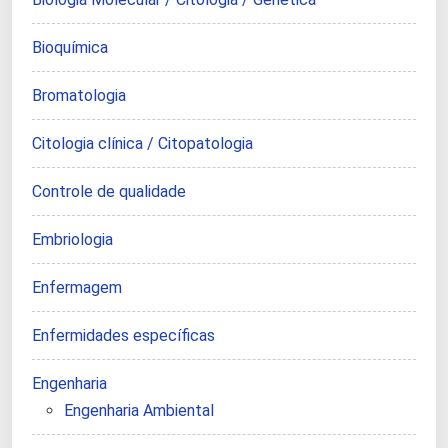
Bioquímica
Bromatologia
Citologia clínica / Citopatologia
Controle de qualidade
Embriologia
Enfermagem
Enfermidades específicas
Engenharia
Engenharia Ambiental