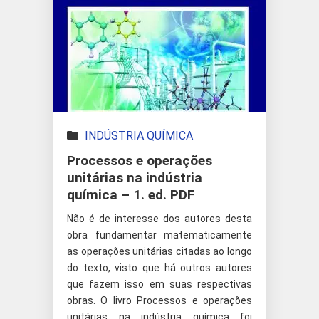
INDÚSTRIA QUÍMICA
Processos e operações
unitárias na indústria
química – 1. ed. PDF
Não é de interesse dos autores desta
obra fundamentar matematicamente
as operações unitárias citadas ao longo
do texto, visto que há outros autores
que fazem isso em suas respectivas
obras. O livro Processos e operações
unitárias na indústria química foi