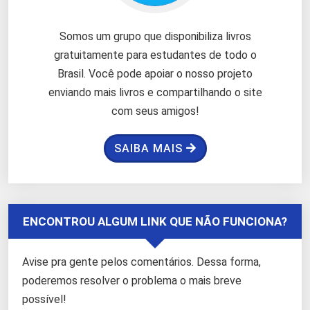
Somos um grupo que disponibiliza livros
gratuitamente para estudantes de todo o
Brasil. Você pode apoiar o nosso projeto
enviando mais livros e compartilhando o site
com seus amigos!
SAIBA MAIS
ENCONTROU ALGUM LINK QUE NÃO FUNCIONA?
Avise pra gente pelos comentários. Dessa forma,
poderemos resolver o problema o mais breve
possível!