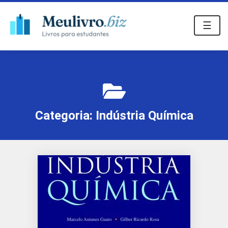
☰
Categoria:
Indústria Química