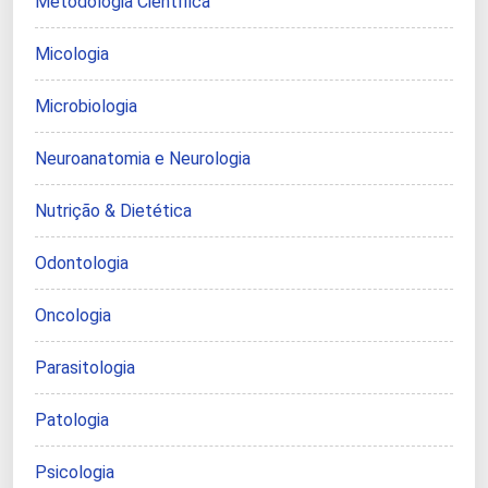
Metodologia Científica
Micologia
Microbiologia
Neuroanatomia e Neurologia
Nutrição & Dietética
Odontologia
Oncologia
Parasitologia
Patologia
Psicologia