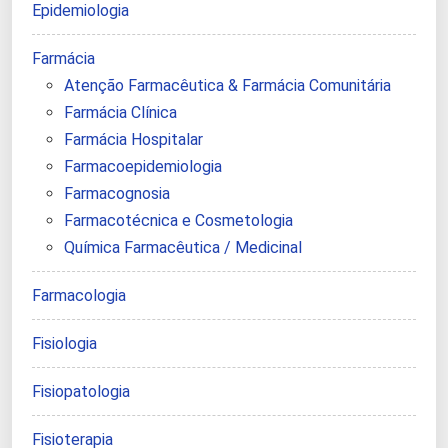
Epidemiologia
Farmácia
Atenção Farmacêutica & Farmácia Comunitária
Farmácia Clínica
Farmácia Hospitalar
Farmacoepidemiologia
Farmacognosia
Farmacotécnica e Cosmetologia
Química Farmacêutica / Medicinal
Farmacologia
Fisiologia
Fisiopatologia
Fisioterapia