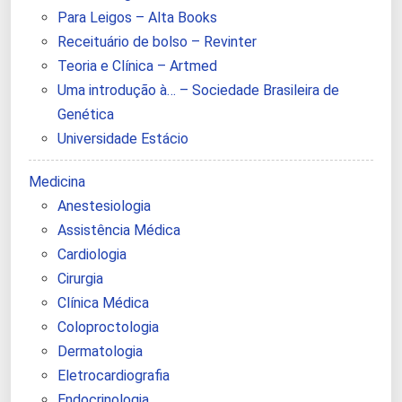
Para Leigos – Alta Books
Receituário de bolso – Revinter
Teoria e Clínica – Artmed
Uma introdução à… – Sociedade Brasileira de
Genética
Universidade Estácio
Medicina
Anestesiologia
Assistência Médica
Cardiologia
Cirurgia
Clínica Médica
Coloproctologia
Dermatologia
Eletrocardiografia
Endocrinologia