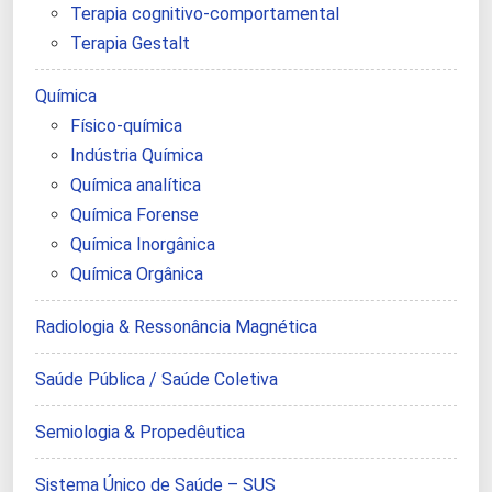
Terapia cognitivo-comportamental
Terapia Gestalt
Química
Físico-química
Indústria Química
Química analítica
Química Forense
Química Inorgânica
Química Orgânica
Radiologia & Ressonância Magnética
Saúde Pública / Saúde Coletiva
Semiologia & Propedêutica
Sistema Único de Saúde – SUS