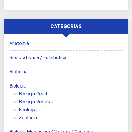
CATEGORIAS
Anatomia
Bioestatística / Estatística
Biofísica
Biologia
Biologia Geral
Biologia Vegetal
Ecologia
Zoologia
Biologia Molecular / Citologia / Genética