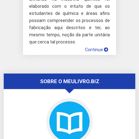
elaborado com o intuito de que os
estudantes de química e áreas afins
possam compreender os processos de
fabricação aqui descritos e ter, ao
mesmo tempo, noção da parte unitária
que cerca tal processo.
Continue
SOBRE O MEULIVRO.BIZ