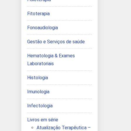
Fitoterapia
Fonoaudiologia
Gestão e Serviços de saúde
Hematologia & Exames
Laboratoriais
Histologia
Imunologia
Infectologia
Livros em série
Atualização Terapêutica –