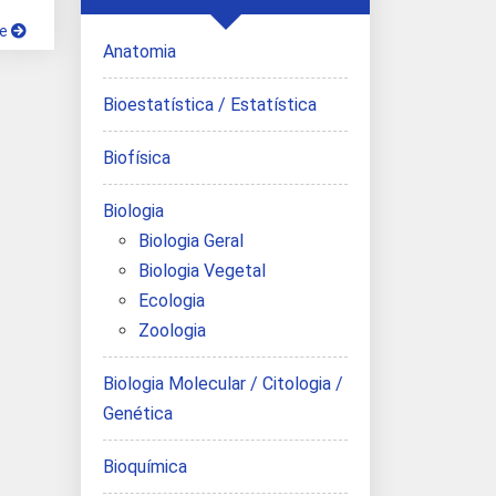
ue
Anatomia
Bioestatística / Estatística
Biofísica
Biologia
Biologia Geral
Biologia Vegetal
Ecologia
Zoologia
Biologia Molecular / Citologia /
Genética
Bioquímica