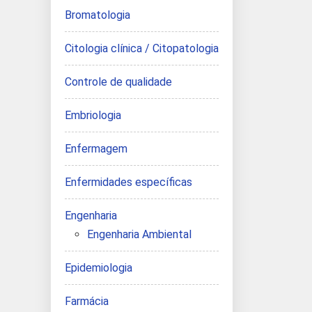
Bromatologia
Citologia clínica / Citopatologia
Controle de qualidade
Embriologia
Enfermagem
Enfermidades específicas
Engenharia
Engenharia Ambiental
Epidemiologia
Farmácia