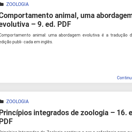
ZOOLOGIA
Comportamento animal, uma abordage
evolutiva – 9. ed. PDF
Comportamento animal: uma abordagem evolutiva é a tradução d
edição publi- cada em inglês.
Contin
ZOOLOGIA
Princípios integrados de zoologia – 16. 
PDF