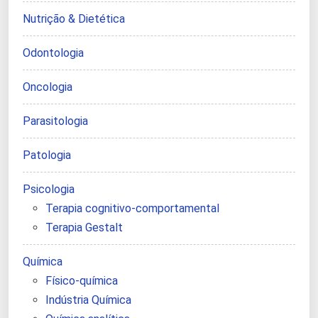
Nutrição & Dietética
Odontologia
Oncologia
Parasitologia
Patologia
Psicologia
Terapia cognitivo-comportamental
Terapia Gestalt
Química
Físico-química
Indústria Química