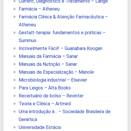
Current, Diagnóstico e Tratamento – Lange
Farmácia – Atheneu
Farmácia Clínica & Atenção Farmacêutica –
Atheneu
Gestalt-terapia: fundamentos e práticas –
Summus
Incrivelmente Fácil! – Guanabara Koogan
Manuais da Farmácia – Sanar
Manuais da Nutrição – Sanar
Manuais de Especialização – Manole
Microbiologia industrial – Elsevier
Para Leigos – Alta Books
Receituário de bolso – Revinter
Teoria e Clínica – Artmed
Uma introdução à… – Sociedade Brasileira de
Genética
Universidade Estácio