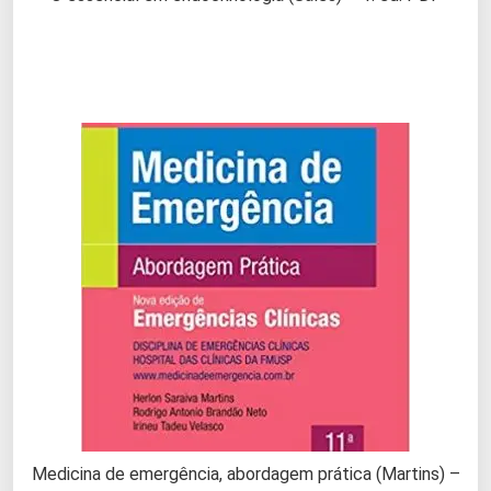
Medicina de emergência, abordagem prática (Martins) –