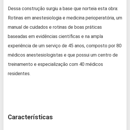
Dessa construção surgiu a base que norteia esta obra:
Rotinas em anestesiologia e medicina perioperatória, um
manual de cuidados e rotinas de boas práticas
baseadas em evidências científicas e na ampla
experiência de um serviço de 45 anos, composto por 80
médicos anestesiologistas e que possui um centro de
treinamento e especialização com 40 médicos
residentes.
Características