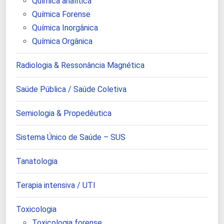
Química analítica
Química Forense
Química Inorgânica
Química Orgânica
Radiologia & Ressonância Magnética
Saúde Pública / Saúde Coletiva
Semiologia & Propedêutica
Sistema Único de Saúde – SUS
Tanatologia
Terapia intensiva / UTI
Toxicologia
Toxicologia forense