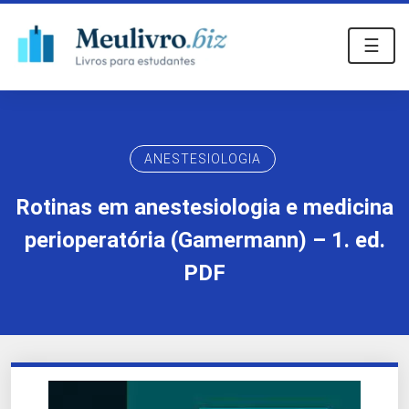
☰
ANESTESIOLOGIA
Rotinas em anestesiologia e medicina
perioperatória (Gamermann) – 1. ed.
PDF