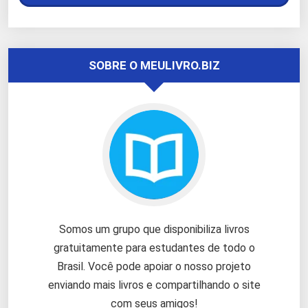
SOBRE O MEULIVRO.BIZ
Somos um grupo que disponibiliza livros
gratuitamente para estudantes de todo o
Brasil. Você pode apoiar o nosso projeto
enviando mais livros e compartilhando o site
com seus amigos!