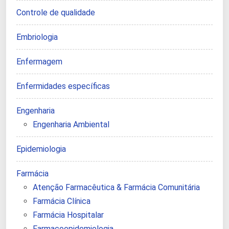
Controle de qualidade
Embriologia
Enfermagem
Enfermidades específicas
Engenharia
Engenharia Ambiental
Epidemiologia
Farmácia
Atenção Farmacêutica & Farmácia Comunitária
Farmácia Clínica
Farmácia Hospitalar
Farmacoepidemiologia