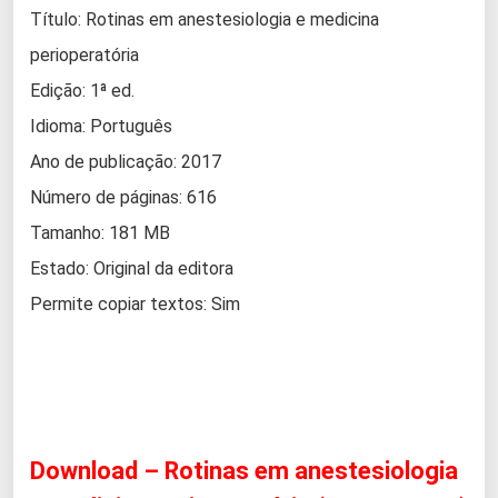
Título: Rotinas em anestesiologia e medicina
perioperatória
Edição: 1ª ed.
Idioma: Português
Ano de publicação: 2017
Número de páginas: 616
Tamanho: 181 MB
Estado: Original da editora
Permite copiar textos: Sim
Download – Rotinas em anestesiologia