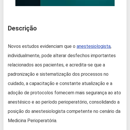
Descrição
Novos estudos evidenciam que o
anestesiologista
,
individualmente, pode alterar desfechos importantes
relacionados aos pacientes, e acredita-se que a
padronização e sistematização dos processos no
cuidado, a capacitação e constante atualização e a
adoção de protocolos fornecem mais segurança ao ato
anestésico e ao período perioperatório, consolidando a
posição do anestesiologista competente no cenário da
Medicina Perioperatória.