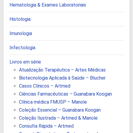
Hematologia & Exames Laboratoriais
Histologia
Imunologia
Infectologia
Livros em série
Atualização Terapêutica – Artes Médicas
Biotecnologia Aplicada à Saúde – Blucher
Casos Clínicos – Artmed
Ciências Farmacêuticas – Guanabara Koogan
Clínica médica FMUSP – Manole
Coleção Essencial – Guanabara Koogan
Coleção Ilustrada – Artmed & Manole
Consulta Rápida – Artmed