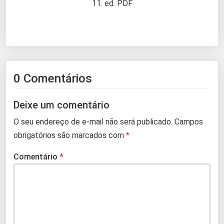
11. ed. PDF
0 Comentários
Deixe um comentário
O seu endereço de e-mail não será publicado.
Campos
obrigatórios são marcados com
*
Comentário
*