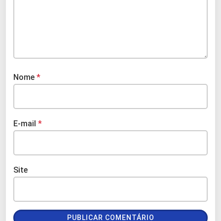
Nome
*
E-mail
*
Site