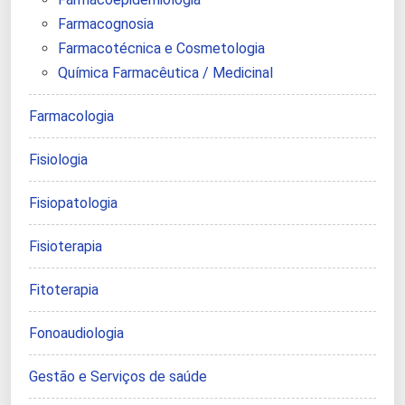
Farmacognosia
Farmacotécnica e Cosmetologia
Química Farmacêutica / Medicinal
Farmacologia
Fisiologia
Fisiopatologia
Fisioterapia
Fitoterapia
Fonoaudiologia
Gestão e Serviços de saúde