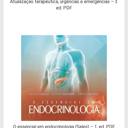
Atualização terapêutica, urgências e emergências – 3.
ed. PDF
O essencial em endocrinologia (Sales) – 1. ed. PDF