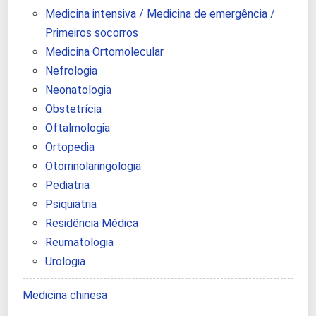
Medicina intensiva / Medicina de emergência /
Primeiros socorros
Medicina Ortomolecular
Nefrologia
Neonatologia
Obstetrícia
Oftalmologia
Ortopedia
Otorrinolaringologia
Pediatria
Psiquiatria
Residência Médica
Reumatologia
Urologia
Medicina chinesa