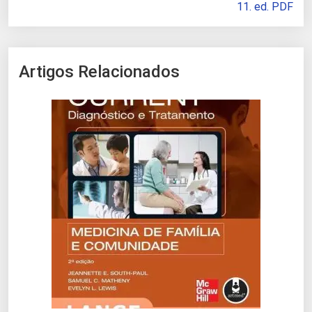
11. ed. PDF
Artigos Relacionados