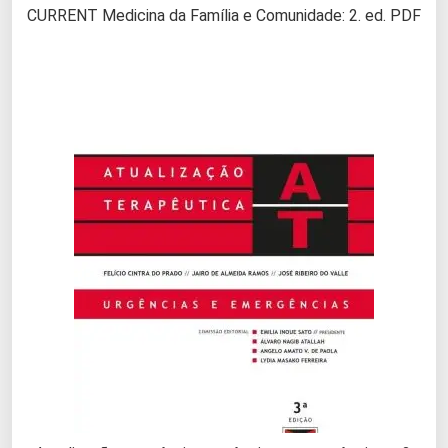
CURRENT Medicina da Família e Comunidade: 2. ed. PDF