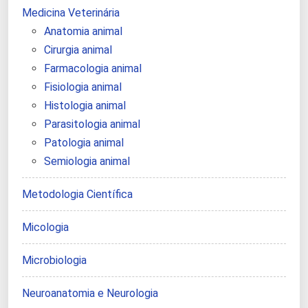
Medicina Veterinária
Anatomia animal
Cirurgia animal
Farmacologia animal
Fisiologia animal
Histologia animal
Parasitologia animal
Patologia animal
Semiologia animal
Metodologia Científica
Micologia
Microbiologia
Neuroanatomia e Neurologia