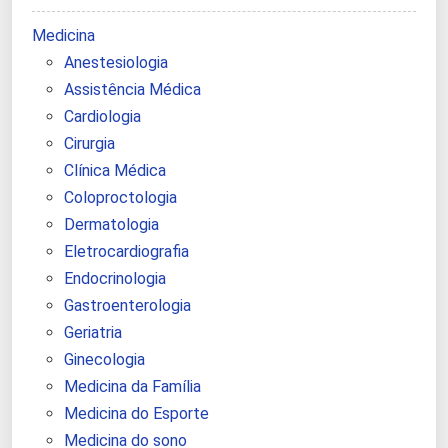
Medicina
Anestesiologia
Assistência Médica
Cardiologia
Cirurgia
Clínica Médica
Coloproctologia
Dermatologia
Eletrocardiografia
Endocrinologia
Gastroenterologia
Geriatria
Ginecologia
Medicina da Família
Medicina do Esporte
Medicina do sono