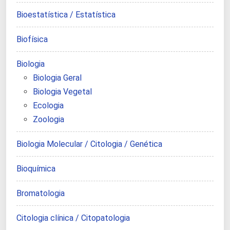
Bioestatística / Estatística
Biofísica
Biologia
Biologia Geral
Biologia Vegetal
Ecologia
Zoologia
Biologia Molecular / Citologia / Genética
Bioquímica
Bromatologia
Citologia clínica / Citopatologia