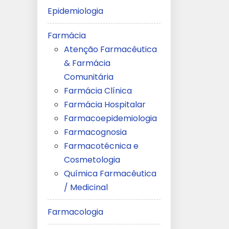
Epidemiologia
Farmácia
Atenção Farmacêutica
& Farmácia
Comunitária
Farmácia Clínica
Farmácia Hospitalar
Farmacoepidemiologia
Farmacognosia
Farmacotécnica e
Cosmetologia
Química Farmacêutica
/ Medicinal
Farmacologia