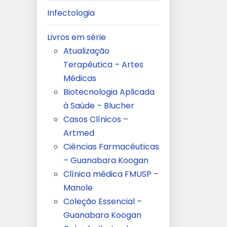
Infectologia
Livros em série
Atualização
Terapêutica – Artes
Médicas
Biotecnologia Aplicada
à Saúde – Blucher
Casos Clínicos –
Artmed
Ciências Farmacêuticas
– Guanabara Koogan
Clínica médica FMUSP –
Manole
Coleção Essencial –
Guanabara Koogan