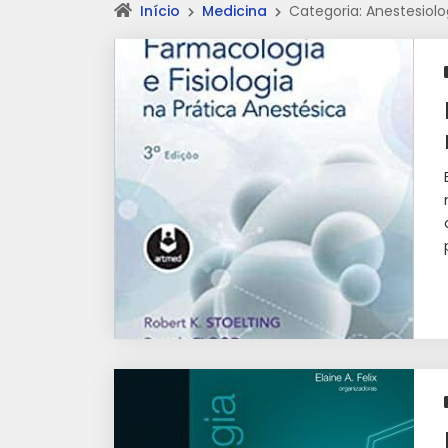
Início
Medicina
Categoria: Anestesiolo