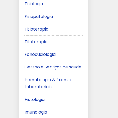
Fisiologia
Fisiopatologia
Fisioterapia
Fitoterapia
Fonoaudiologia
Gestão e Serviços de saúde
Hematologia & Exames
Laboratoriais
Histologia
Imunologia