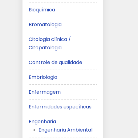
Bioquímica
Bromatologia
Citologia clínica /
Citopatologia
Controle de qualidade
Embriologia
Enfermagem
Enfermidades específicas
Engenharia
Engenharia Ambiental