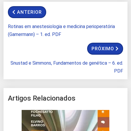
ANTERIOR
Rotinas em anestesiologia e medicina perioperatória
(Gamermann) – 1. ed. PDF
PRÓXIMO
Snustad e Simmons, Fundamentos de genética – 6. ed.
PDF
Artigos Relacionados