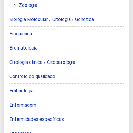
Zoologia
Biologia Molecular / Citologia / Genética
Bioquímica
Bromatologia
Citologia clínica / Citopatologia
Controle de qualidade
Embriologia
Enfermagem
Enfermidades específicas