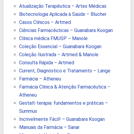
Atualização Terapêutica – Artes Médicas
Biotecnologia Aplicada à Saúde – Blucher
Casos Clínicos – Artmed
Ciências Farmacêuticas – Guanabara Koogan
Clínica médica FMUSP – Manole
Coleção Essencial – Guanabara Koogan
Coleção Ilustrada – Artmed & Manole
Consulta Rápida – Artmed
Current, Diagnóstico e Tratamento – Lange
Farmácia – Atheneu
Farmácia Clínica & Atenção Farmacêutica –
Atheneu
Gestalt-terapia: fundamentos e práticas –
Summus
Incrivelmente Fácil! – Guanabara Koogan
Manuais da Farmácia – Sanar