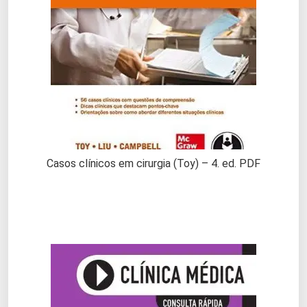
Casos clínicos em cirurgia (Toy) – 4. ed. PDF