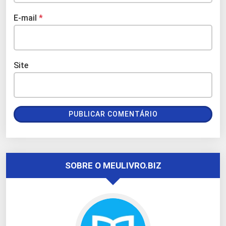
E-mail
*
Site
SOBRE O MEULIVRO.BIZ