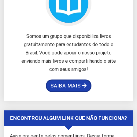
Somos um grupo que disponibiliza livros
gratuitamente para estudantes de todo o
Brasil. Você pode apoiar o nosso projeto
enviando mais livros e compartilhando o site
com seus amigos!
SAIBA MAIS
ENCONTROU ALGUM LINK QUE NÃO FUNCIONA?
Avise pra gente pelos comentários. Dessa forma,