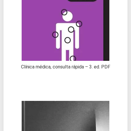
Clínica médica, consulta rápida – 3. ed. PDF