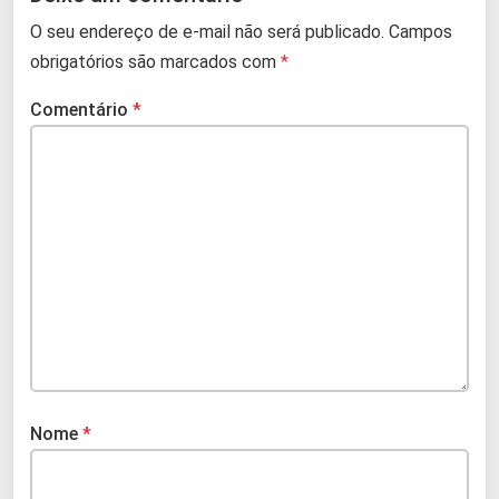
O seu endereço de e-mail não será publicado.
Campos
obrigatórios são marcados com
*
Comentário
*
Nome
*