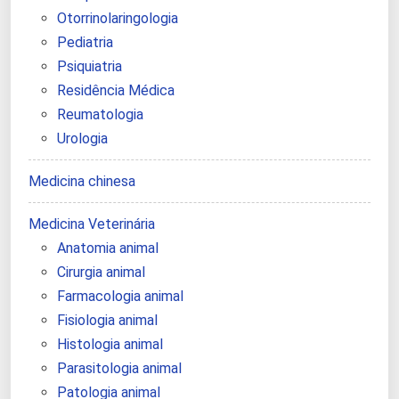
Otorrinolaringologia
Pediatria
Psiquiatria
Residência Médica
Reumatologia
Urologia
Medicina chinesa
Medicina Veterinária
Anatomia animal
Cirurgia animal
Farmacologia animal
Fisiologia animal
Histologia animal
Parasitologia animal
Patologia animal