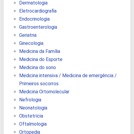
Dermatologia
Eletrocardiografia
Endocrinologia
Gastroenterologia
Geriatria
Ginecologia
Medicina da Família
Medicina do Esporte
Medicina do sono
Medicina intensiva / Medicina de emergência /
Primeiros socorros
Medicina Ortomolecular
Nefrologia
Neonatologia
Obstetrícia
Oftalmologia
Ortopedia