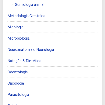
Semiologia animal
Metodologia Científica
Micologia
Microbiologia
Neuroanatomia e Neurologia
Nutrição & Dietética
Odontologia
Oncologia
Parasitologia