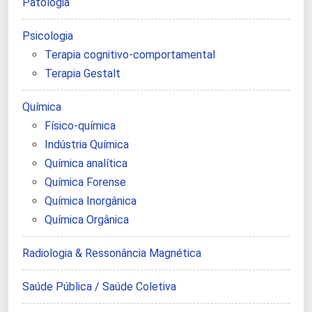
Patologia
Psicologia
Terapia cognitivo-comportamental
Terapia Gestalt
Química
Físico-química
Indústria Química
Química analítica
Química Forense
Química Inorgânica
Química Orgânica
Radiologia & Ressonância Magnética
Saúde Pública / Saúde Coletiva