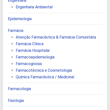
Engenharia
Engenharia Ambiental
Epidemiologia
Farmácia
Atenção Farmacêutica & Farmácia Comunitária
Farmácia Clínica
Farmácia Hospitalar
Farmacoepidemiologia
Farmacognosia
Farmacotécnica e Cosmetologia
Química Farmacêutica / Medicinal
Farmacologia
Fisiologia