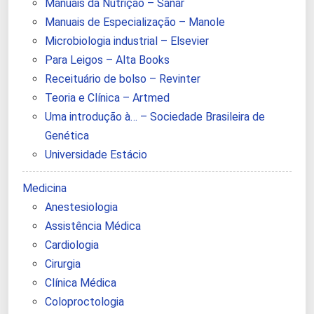
Manuais da Nutrição – Sanar
Manuais de Especialização – Manole
Microbiologia industrial – Elsevier
Para Leigos – Alta Books
Receituário de bolso – Revinter
Teoria e Clínica – Artmed
Uma introdução à… – Sociedade Brasileira de
Genética
Universidade Estácio
Medicina
Anestesiologia
Assistência Médica
Cardiologia
Cirurgia
Clínica Médica
Coloproctologia