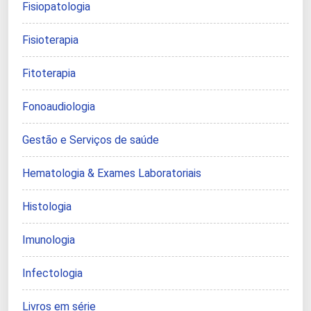
Fisiopatologia
Fisioterapia
Fitoterapia
Fonoaudiologia
Gestão e Serviços de saúde
Hematologia & Exames Laboratoriais
Histologia
Imunologia
Infectologia
Livros em série