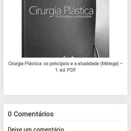
Cirurgia Plástica: os princípios e a atualidade (Mélega) –
1. ed. PDF
0 Comentários
Deixe um comentário