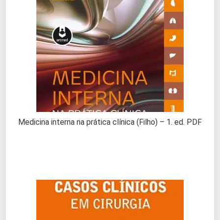
Medicina interna na prática clínica (Filho) – 1. ed. PDF