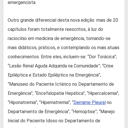
emergencista.
Outro grande diferencial desta nova edição: mais de 20
capítulos foram totalmente reescritos, à luz do
raciocínio em medicina de emergência, tornando-se
mais didáticos, práticos, e contemplando os mais atuais
conhecimentos. Entre eles, incluem-se: “Dor Torácica”;
“Lesão Renal Aguda Adquirida na Comunidade”; “Crise
Epiléptica e Estado Epiléptico na Emergência”;
“Manuseio do Paciente Ictérico no Departamento de
Emergência”; “Encefalopatia Hepática”; “Hipercalcemia”;
“Hiponatremia”; “Hipernatremia”; “
Derrame Pleural
no
Departamento de Emergência”; “Hemoptise”; “Manejo
Inicial do Paciente Idoso no Departamento de