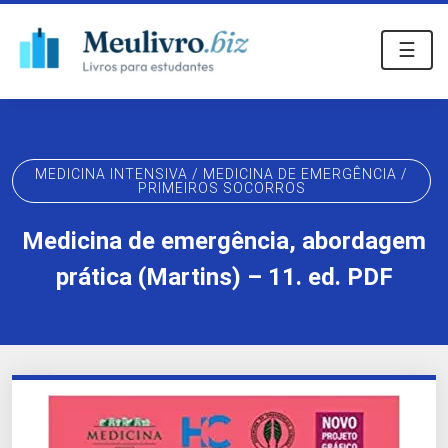
☰
MEDICINA INTENSIVA / MEDICINA DE EMERGÊNCIA /
PRIMEIROS SOCORROS
Medicina de emergência, abordagem
prática (Martins) – 11. ed. PDF