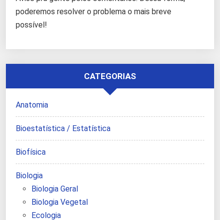
poderemos resolver o problema o mais breve
possível!
CATEGORIAS
Anatomia
Bioestatística / Estatística
Biofísica
Biologia
Biologia Geral
Biologia Vegetal
Ecologia