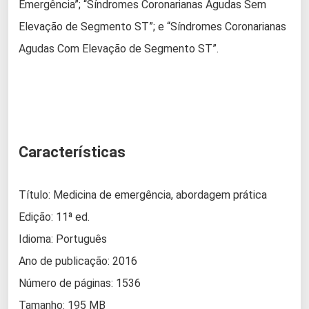
Emergência”; “Síndromes Coronarianas Agudas Sem
Elevação de Segmento ST”; e “Síndromes Coronarianas
Agudas Com Elevação de Segmento ST”.
Características
Título: Medicina de emergência, abordagem prática
Edição: 11ª ed.
Idioma: Português
Ano de publicação: 2016
Número de páginas: 1536
Tamanho: 195 MB