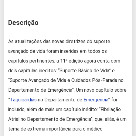
Descrição
As atualizações das novas diretrizes do suporte
avançado de vida foram inseridas em todos os
capítulos pertinentes; a 11ª edição agora conta com
dois capitulas inéditos: “Suporte Básico de Vida” e
“Suporte Avançado de Vida e Cuidados Pós-Parada no
Departamento de Emergência”. Um novo capítulo sobre
”
Taquicardias
no Departamento de
Emergência
” foi
incluído, além de mais um capítulo inédito: “Fibrilação
Atrial no Departamento de Emergência”, que, aliás, é um
tema de extrema importância para o médico