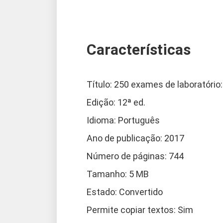
Características
Título: 250 exames de laboratório:
Edição: 12ª ed.
Idioma: Português
Ano de publicação: 2017
Número de páginas: 744
Tamanho: 5 MB
Estado: Convertido
Permite copiar textos: Sim