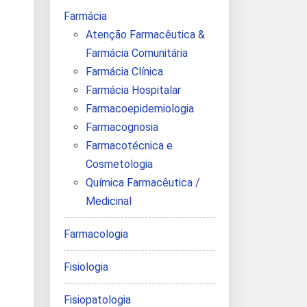
Farmácia
Atenção Farmacêutica &
Farmácia Comunitária
Farmácia Clínica
Farmácia Hospitalar
Farmacoepidemiologia
Farmacognosia
Farmacotécnica e
Cosmetologia
Química Farmacêutica /
Medicinal
Farmacologia
Fisiologia
Fisiopatologia