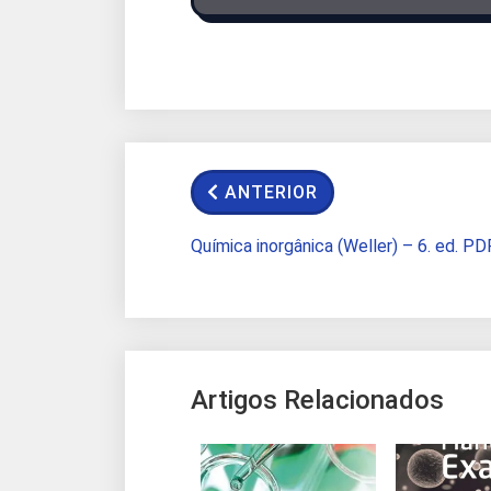
ANTERIOR
Química inorgânica (Weller) – 6. ed. PD
Artigos Relacionados