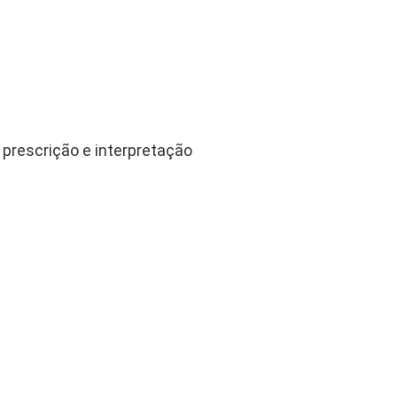
 prescrição e interpretação