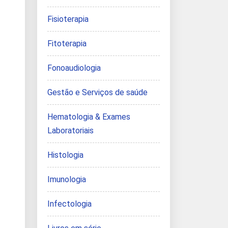
Fisioterapia
Fitoterapia
Fonoaudiologia
Gestão e Serviços de saúde
Hematologia & Exames
Laboratoriais
Histologia
Imunologia
Infectologia