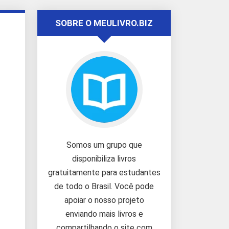
SOBRE O MEULIVRO.BIZ
Somos um grupo que
disponibiliza livros
gratuitamente para estudantes
de todo o Brasil. Você pode
apoiar o nosso projeto
enviando mais livros e
compartilhando o site com