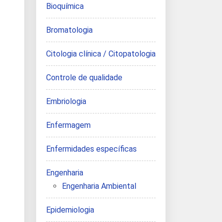
Bioquímica
Bromatologia
Citologia clínica / Citopatologia
Controle de qualidade
Embriologia
Enfermagem
Enfermidades específicas
Engenharia
Engenharia Ambiental
Epidemiologia