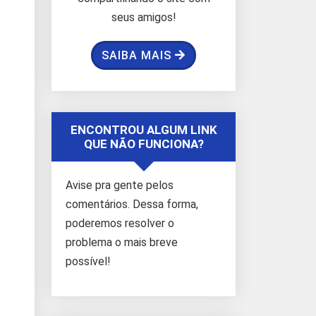
seus amigos!
SAIBA MAIS
ENCONTROU ALGUM LINK
QUE NÃO FUNCIONA?
Avise pra gente pelos
comentários. Dessa forma,
poderemos resolver o
problema o mais breve
possível!