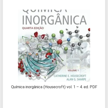
Química inorgânica (Housecroft) vol. 1 – 4. ed. PDF