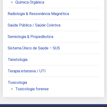
Química Orgânica
Radiologia & Ressonância Magnética
Saúde Pública / Saúde Coletiva
Semiologia & Propedêutica
Sistema Único de Saúde – SUS
Tanatologia
Terapia intensiva / UTI
Toxicologia
Toxicologia forense