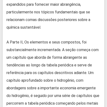
expandidos para fornecer maior abrangência,
particularmente nos tópicos fundamentais que se
relacionam comas discussões posteriores sobre a
química sustentável.
A Parte II, Os elementos e seus compostos, foi
substancialmente incrementada. A seção começa com
um capítulo que aborda de forma abrangente as
tendências ao longo da tabela periódica e serve de
referência para os capítulos descritivos adiante. Um
capítulo aprofundado sobre o hidrogênio, com
abordagens sobre a importante economia emergente
do hidrogênio, é seguido por uma série de capítulos que
percorrem a tabela periódica começando pelos metais