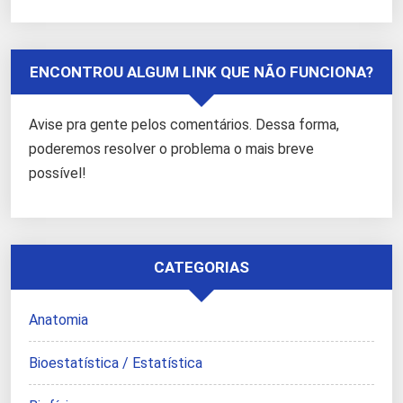
ENCONTROU ALGUM LINK QUE NÃO FUNCIONA?
Avise pra gente pelos comentários. Dessa forma,
poderemos resolver o problema o mais breve
possível!
CATEGORIAS
Anatomia
Bioestatística / Estatística