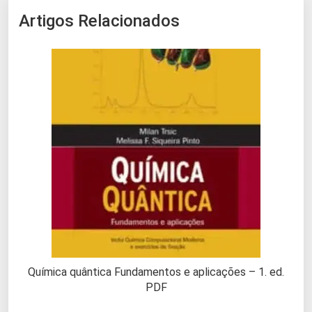
Artigos Relacionados
Química quântica Fundamentos e aplicações – 1. ed.
PDF