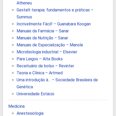
Atheneu
Gestalt-terapia: fundamentos e práticas –
Summus
Incrivelmente Fácil! – Guanabara Koogan
Manuais da Farmácia – Sanar
Manuais da Nutrição – Sanar
Manuais de Especialização – Manole
Microbiologia industrial – Elsevier
Para Leigos – Alta Books
Receituário de bolso – Revinter
Teoria e Clínica – Artmed
Uma introdução à… – Sociedade Brasileira de
Genética
Universidade Estácio
Medicina
Anestesiologia