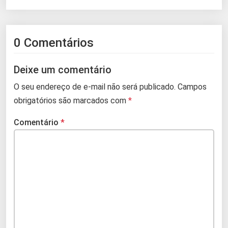
0 Comentários
Deixe um comentário
O seu endereço de e-mail não será publicado.
Campos
obrigatórios são marcados com
*
Comentário
*