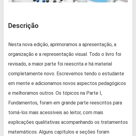
Descrição
Nesta nova edição, aprimoramos a apresentação, a
organização e a representação visual. Todo o livro foi
revisado, a maior parte foi reescrita e há material
completamente novo. Escrevemos tendo o estudante
em mente e adicionamos novos aspectos pedagógicos
e melhoramos outros. Os tópicos na Parte I,
Fundamentos, foram em grande parte reescritos para
torná-los mais acessíveis ao leitor, com mais
explicações qualitativas acompanhando os tratamentos
matemáticos. Alguns capítulos e seções foram