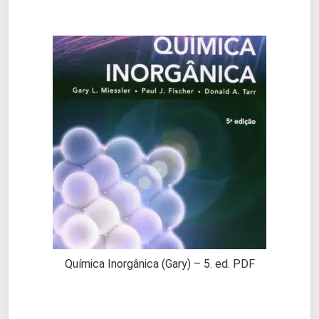
Química Inorgânica (Gary) – 5. ed. PDF