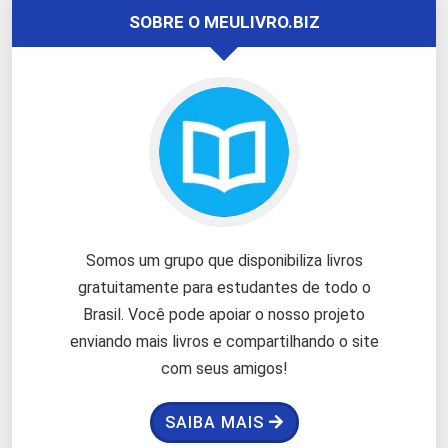
SOBRE O MEULIVRO.BIZ
Somos um grupo que disponibiliza livros
gratuitamente para estudantes de todo o
Brasil. Você pode apoiar o nosso projeto
enviando mais livros e compartilhando o site
com seus amigos!
SAIBA MAIS