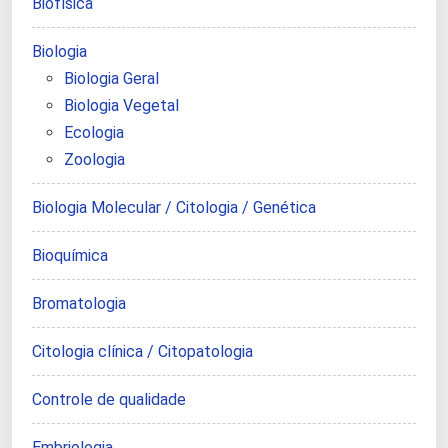
Biofísica
Biologia
Biologia Geral
Biologia Vegetal
Ecologia
Zoologia
Biologia Molecular / Citologia / Genética
Bioquímica
Bromatologia
Citologia clínica / Citopatologia
Controle de qualidade
Embriologia