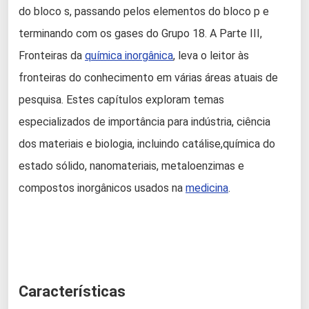
do bloco s, passando pelos elementos do bloco p e
terminando com os gases do Grupo 18. A Parte III,
Fronteiras da
química inorgânica
, leva o leitor às
fronteiras do conhecimento em várias áreas atuais de
pesquisa. Estes capítulos exploram temas
especializados de importância para indústria, ciência
dos materiais e biologia, incluindo catálise,química do
estado sólido, nanomateriais, metaloenzimas e
compostos inorgânicos usados na
medicina
.
Características