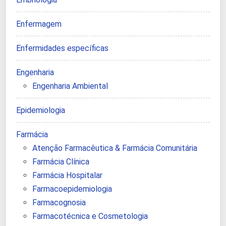
Enfermagem
Enfermidades específicas
Engenharia
Engenharia Ambiental
Epidemiologia
Farmácia
Atenção Farmacêutica & Farmácia Comunitária
Farmácia Clínica
Farmácia Hospitalar
Farmacoepidemiologia
Farmacognosia
Farmacotécnica e Cosmetologia