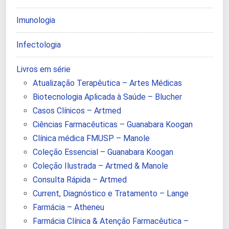
Imunologia
Infectologia
Livros em série
Atualização Terapêutica – Artes Médicas
Biotecnologia Aplicada à Saúde – Blucher
Casos Clínicos – Artmed
Ciências Farmacêuticas – Guanabara Koogan
Clínica médica FMUSP – Manole
Coleção Essencial – Guanabara Koogan
Coleção Ilustrada – Artmed & Manole
Consulta Rápida – Artmed
Current, Diagnóstico e Tratamento – Lange
Farmácia – Atheneu
Farmácia Clínica & Atenção Farmacêutica –