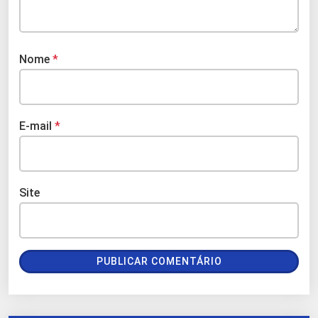
Nome
*
E-mail
*
Site