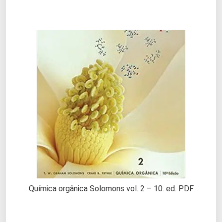
Química orgânica Solomons vol. 2 – 10. ed. PDF