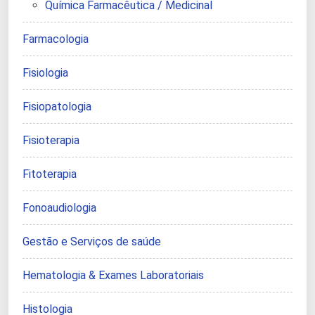
Química Farmacêutica / Medicinal
Farmacologia
Fisiologia
Fisiopatologia
Fisioterapia
Fitoterapia
Fonoaudiologia
Gestão e Serviços de saúde
Hematologia & Exames Laboratoriais
Histologia