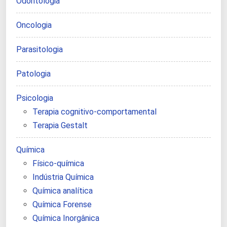
Odontologia
Oncologia
Parasitologia
Patologia
Psicologia
Terapia cognitivo-comportamental
Terapia Gestalt
Química
Físico-química
Indústria Química
Química analítica
Química Forense
Química Inorgânica