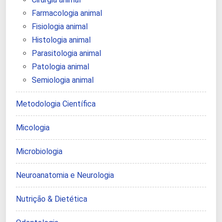
Farmacologia animal
Fisiologia animal
Histologia animal
Parasitologia animal
Patologia animal
Semiologia animal
Metodologia Científica
Micologia
Microbiologia
Neuroanatomia e Neurologia
Nutrição & Dietética