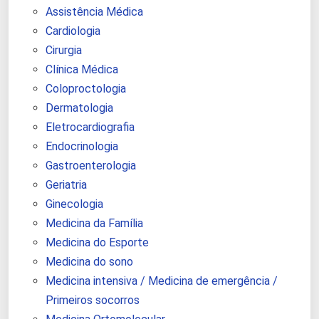
Assistência Médica
Cardiologia
Cirurgia
Clínica Médica
Coloproctologia
Dermatologia
Eletrocardiografia
Endocrinologia
Gastroenterologia
Geriatria
Ginecologia
Medicina da Família
Medicina do Esporte
Medicina do sono
Medicina intensiva / Medicina de emergência /
Primeiros socorros