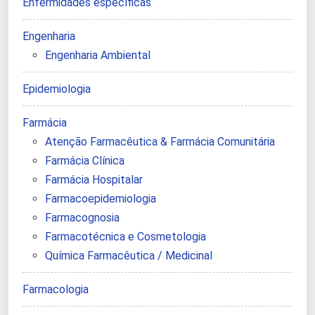
Enfermidades específicas
Engenharia
Engenharia Ambiental
Epidemiologia
Farmácia
Atenção Farmacêutica & Farmácia Comunitária
Farmácia Clínica
Farmácia Hospitalar
Farmacoepidemiologia
Farmacognosia
Farmacotécnica e Cosmetologia
Química Farmacêutica / Medicinal
Farmacologia