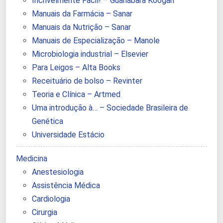
Incrivelmente Fácil! – Guanabara Koogan
Manuais da Farmácia – Sanar
Manuais da Nutrição – Sanar
Manuais de Especialização – Manole
Microbiologia industrial – Elsevier
Para Leigos – Alta Books
Receituário de bolso – Revinter
Teoria e Clínica – Artmed
Uma introdução à… – Sociedade Brasileira de
Genética
Universidade Estácio
Medicina
Anestesiologia
Assistência Médica
Cardiologia
Cirurgia