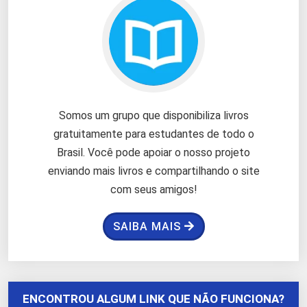
Somos um grupo que disponibiliza livros
gratuitamente para estudantes de todo o
Brasil. Você pode apoiar o nosso projeto
enviando mais livros e compartilhando o site
com seus amigos!
SAIBA MAIS
ENCONTROU ALGUM LINK QUE NÃO FUNCIONA?