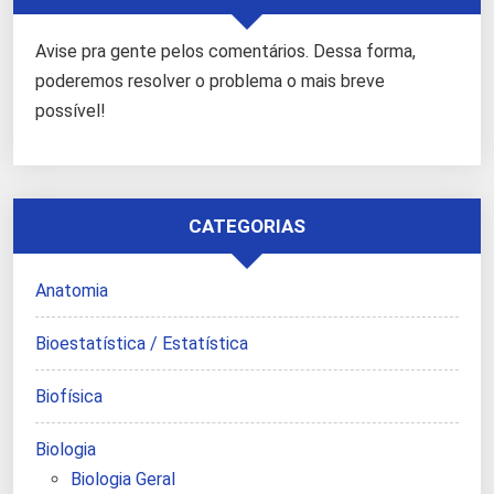
Avise pra gente pelos comentários. Dessa forma,
poderemos resolver o problema o mais breve
possível!
CATEGORIAS
Anatomia
Bioestatística / Estatística
Biofísica
Biologia
Biologia Geral