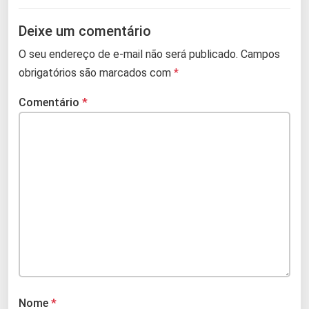
Deixe um comentário
O seu endereço de e-mail não será publicado.
Campos
obrigatórios são marcados com
*
Comentário
*
Nome
*