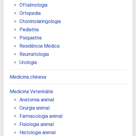
Oftalmologia
Ortopedia
Otorrinolaringologia
Pediatria
Psiquiatria
Residência Médica
Reumatologia
Urologia
Medicina chinesa
Medicina Veterinária
Anatomia animal
Cirurgia animal
Farmacologia animal
Fisiologia animal
Histologia animal