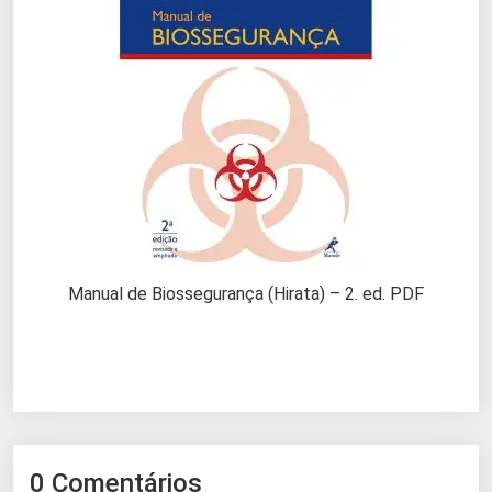
Manual de Biossegurança (Hirata) – 2. ed. PDF
0 Comentários