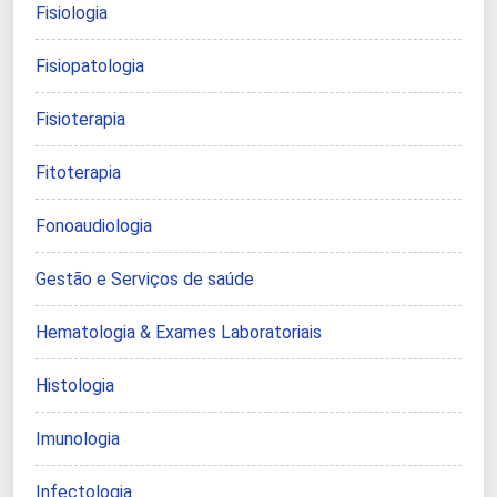
Fisiologia
Fisiopatologia
Fisioterapia
Fitoterapia
Fonoaudiologia
Gestão e Serviços de saúde
Hematologia & Exames Laboratoriais
Histologia
Imunologia
Infectologia