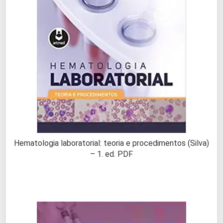
Hematologia laboratorial: teoria e procedimentos (Silva)
– 1. ed. PDF