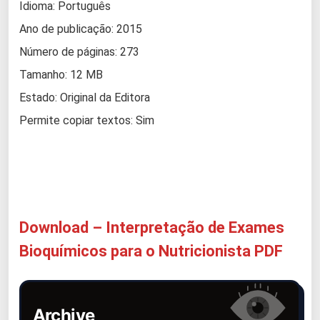
Idioma: Português
Ano de publicação: 2015
Número de páginas: 273
Tamanho: 12 MB
Estado: Original da Editora
Permite copiar textos: Sim
Download – Interpretação de Exames
Bioquímicos para o Nutricionista PDF
Archive