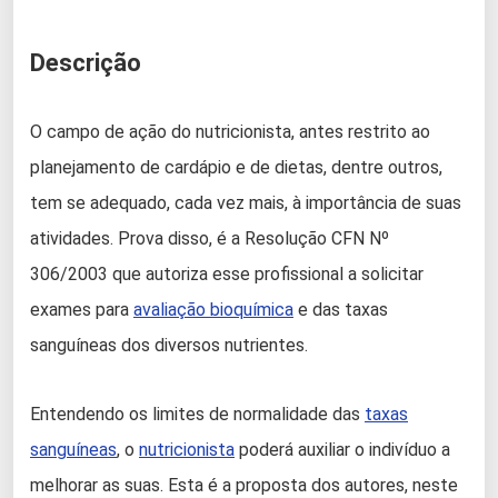
Descrição
O campo de ação do nutricionista, antes restrito ao
planejamento de cardápio e de dietas, dentre outros,
tem se adequado, cada vez mais, à importância de suas
atividades. Prova disso, é a Resolução CFN Nº
306/2003 que autoriza esse profissional a solicitar
exames para
avaliação bioquímica
e das taxas
sanguíneas dos diversos nutrientes.
Entendendo os limites de normalidade das
taxas
sanguíneas
, o
nutricionista
poderá auxiliar o indivíduo a
melhorar as suas. Esta é a proposta dos autores, neste