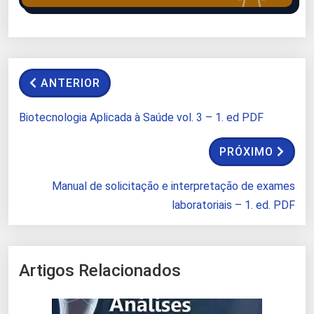
ANTERIOR
Biotecnologia Aplicada à Saúde vol. 3 – 1. ed PDF
PRÓXIMO
Manual de solicitação e interpretação de exames
laboratoriais – 1. ed. PDF
Artigos Relacionados