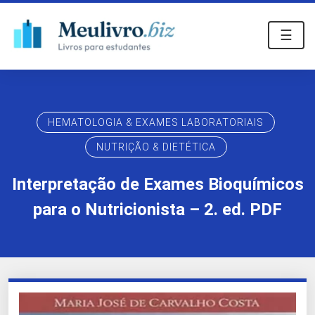
☰
HEMATOLOGIA & EXAMES LABORATORIAIS
NUTRIÇÃO & DIETÉTICA
Interpretação de Exames Bioquímicos
para o Nutricionista – 2. ed. PDF