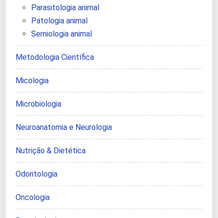
Parasitologia animal
Patologia animal
Semiologia animal
Metodologia Científica
Micologia
Microbiologia
Neuroanatomia e Neurologia
Nutrição & Dietética
Odontologia
Oncologia