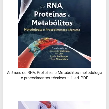
Análises de RNA, Proteínas e Metabólitos: metodologia
e procedimentos técnicos – 1. ed. PDF