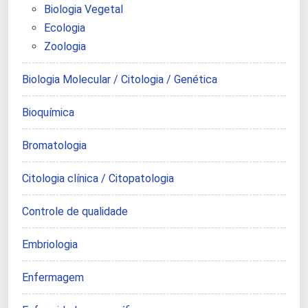
Biologia Vegetal
Ecologia
Zoologia
Biologia Molecular / Citologia / Genética
Bioquímica
Bromatologia
Citologia clínica / Citopatologia
Controle de qualidade
Embriologia
Enfermagem