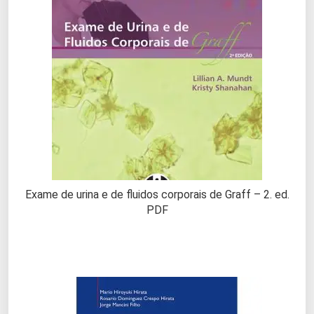
Exame de urina e de fluidos corporais de Graff – 2. ed.
PDF