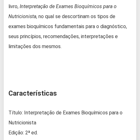
livro,
Interpretação de Exames Bioquímicos para o
Nutricionista
, no qual se descortinam os tipos de
exames bioquímicos fundamentais para o diagnóstico,
seus princípios, recomendações, interpretações e
limitações dos mesmos.
Características
Título: Interpretação de Exames Bioquímicos para o
Nutricionista
Edição: 2ª ed.