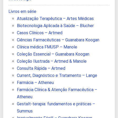
Livros em série
Atualização Terapêutica – Artes Médicas
Biotecnologia Aplicada à Saúde – Blucher
Casos Clínicos – Artmed
Ciências Farmacêuticas – Guanabara Koogan
Clínica médica FMUSP – Manole
Coleção Essencial – Guanabara Koogan
Coleção Ilustrada – Artmed & Manole
Consulta Rápida – Artmed
Current, Diagnóstico e Tratamento – Lange
Farmácia – Atheneu
Farmácia Clínica & Atenção Farmacêutica –
Atheneu
Gestalt-terapia: fundamentos e práticas –
Summus