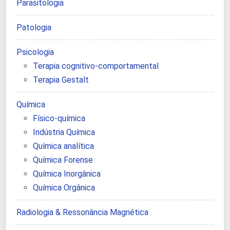
Parasitologia
Patologia
Psicologia
Terapia cognitivo-comportamental
Terapia Gestalt
Química
Físico-química
Indústria Química
Química analítica
Química Forense
Química Inorgânica
Química Orgânica
Radiologia & Ressonância Magnética