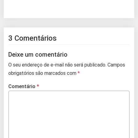
3 Comentários
Deixe um comentário
O seu endereço de e-mail não será publicado.
Campos
obrigatórios são marcados com
*
Comentário
*