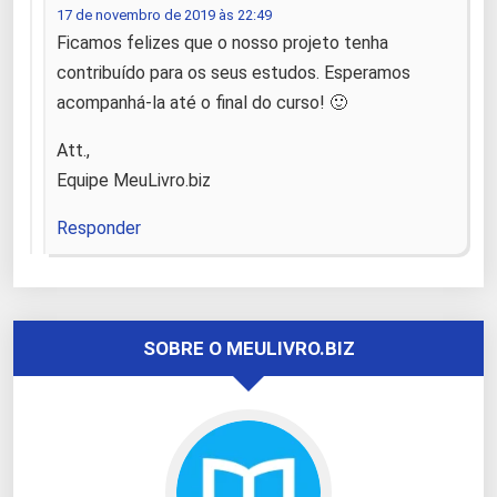
17 de novembro de 2019 às 22:49
Ficamos felizes que o nosso projeto tenha
contribuído para os seus estudos. Esperamos
acompanhá-la até o final do curso! 🙂
Att.,
Equipe MeuLivro.biz
Responder
SOBRE O MEULIVRO.BIZ