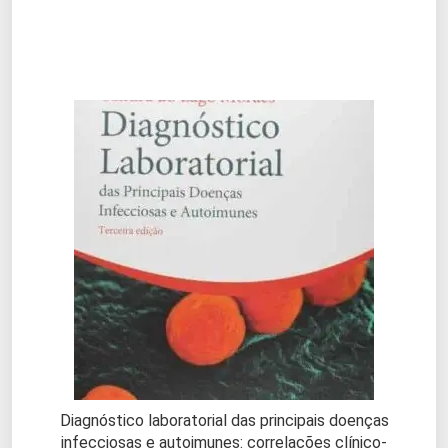
Diagnóstico laboratorial das principais doenças
infecciosas e autoimunes: correlações clínico-