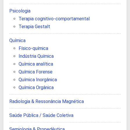
Psicologia
Terapia cognitivo-comportamental
Terapia Gestalt
Química
Físico-química
Indústria Química
Química analítica
Química Forense
Química Inorgânica
Química Orgânica
Radiologia & Ressonância Magnética
Saúde Pública / Saúde Coletiva
Semiologia & Propedêutica