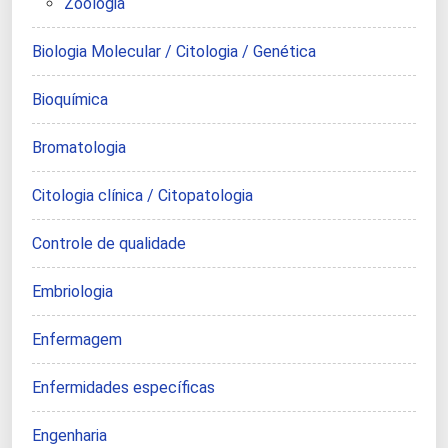
Zoologia
Biologia Molecular / Citologia / Genética
Bioquímica
Bromatologia
Citologia clínica / Citopatologia
Controle de qualidade
Embriologia
Enfermagem
Enfermidades específicas
Engenharia