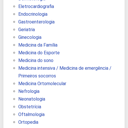
Eletrocardiografia
Endocrinologia
Gastroenterologia
Geriatria
Ginecologia
Medicina da Família
Medicina do Esporte
Medicina do sono
Medicina intensiva / Medicina de emergência /
Primeiros socorros
Medicina Ortomolecular
Nefrologia
Neonatologia
Obstetrícia
Oftalmologia
Ortopedia