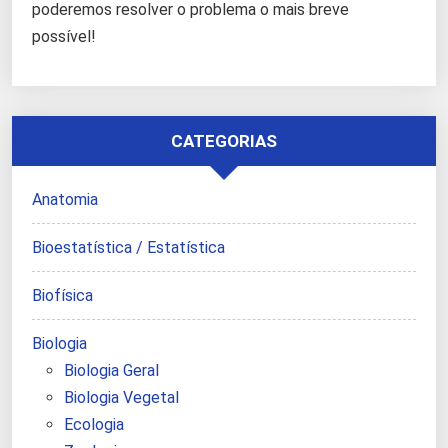
poderemos resolver o problema o mais breve
possível!
CATEGORIAS
Anatomia
Bioestatística / Estatística
Biofísica
Biologia
Biologia Geral
Biologia Vegetal
Ecologia