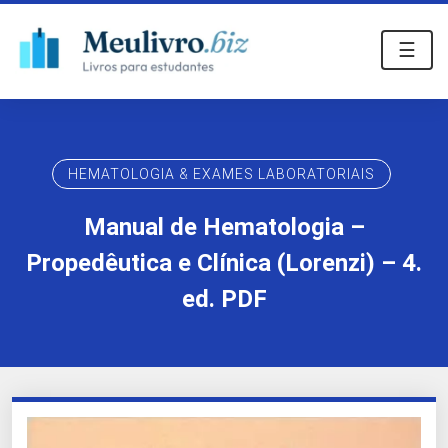
☰
HEMATOLOGIA & EXAMES LABORATORIAIS
Manual de Hematologia –
Propedêutica e Clínica (Lorenzi) – 4.
ed. PDF