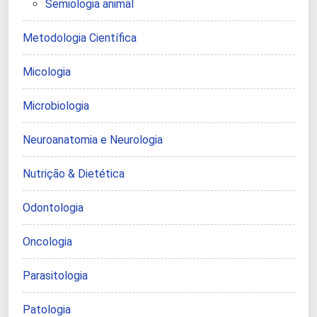
Semiologia animal
Metodologia Científica
Micologia
Microbiologia
Neuroanatomia e Neurologia
Nutrição & Dietética
Odontologia
Oncologia
Parasitologia
Patologia