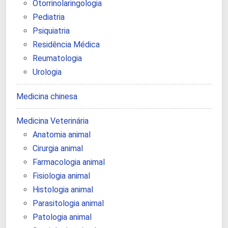
Otorrinolaringologia
Pediatria
Psiquiatria
Residência Médica
Reumatologia
Urologia
Medicina chinesa
Medicina Veterinária
Anatomia animal
Cirurgia animal
Farmacologia animal
Fisiologia animal
Histologia animal
Parasitologia animal
Patologia animal