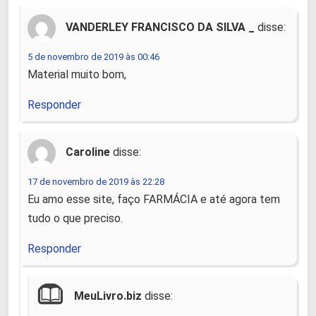
VANDERLEY FRANCISCO DA SILVA _
disse:
5 de novembro de 2019 às 00:46
Material muito bom,
Responder
Caroline
disse:
17 de novembro de 2019 às 22:28
Eu amo esse site, faço FARMÁCIA e até agora tem
tudo o que preciso.
Responder
MeuLivro.biz
disse: