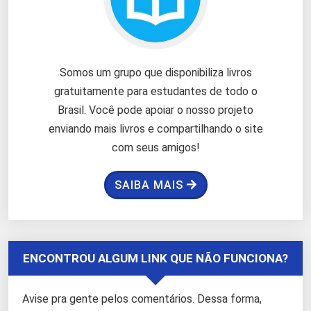
Somos um grupo que disponibiliza livros
gratuitamente para estudantes de todo o
Brasil. Você pode apoiar o nosso projeto
enviando mais livros e compartilhando o site
com seus amigos!
SAIBA MAIS
ENCONTROU ALGUM LINK QUE NÃO FUNCIONA?
Avise pra gente pelos comentários. Dessa forma,