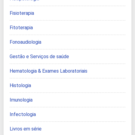
Fisioterapia
Fitoterapia
Fonoaudiologia
Gestão e Serviços de saúde
Hematologia & Exames Laboratoriais
Histologia
Imunologia
Infectologia
Livros em série