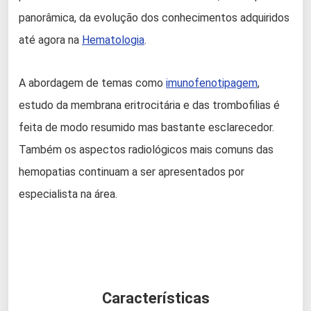
panorâmica, da evolução dos conhecimentos adquiridos
até agora na
Hematologia
.
A abordagem de temas como
imunofenotipagem
,
estudo da membrana eritrocitária e das trombofilias é
feita de modo resumido mas bastante esclarecedor.
Também os aspectos radiológicos mais comuns das
hemopatias continuam a ser apresentados por
especialista na área.
Características