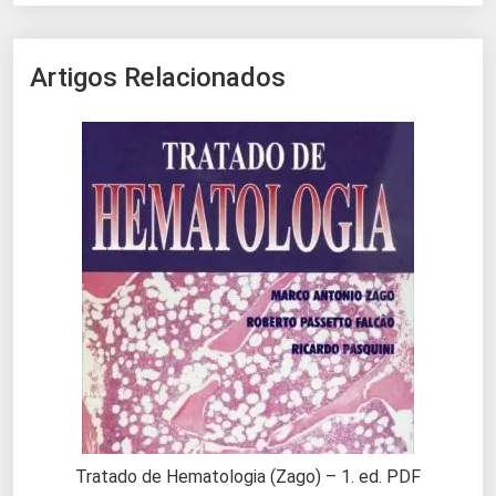
Artigos Relacionados
Tratado de Hematologia (Zago) – 1. ed. PDF