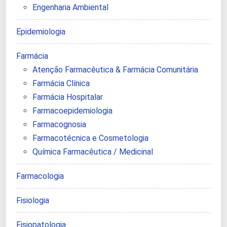
Engenharia Ambiental
Epidemiologia
Farmácia
Atenção Farmacêutica & Farmácia Comunitária
Farmácia Clínica
Farmácia Hospitalar
Farmacoepidemiologia
Farmacognosia
Farmacotécnica e Cosmetologia
Química Farmacêutica / Medicinal
Farmacologia
Fisiologia
Fisiopatologia