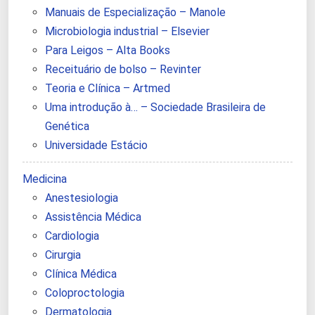
Manuais de Especialização – Manole
Microbiologia industrial – Elsevier
Para Leigos – Alta Books
Receituário de bolso – Revinter
Teoria e Clínica – Artmed
Uma introdução à… – Sociedade Brasileira de
Genética
Universidade Estácio
Medicina
Anestesiologia
Assistência Médica
Cardiologia
Cirurgia
Clínica Médica
Coloproctologia
Dermatologia