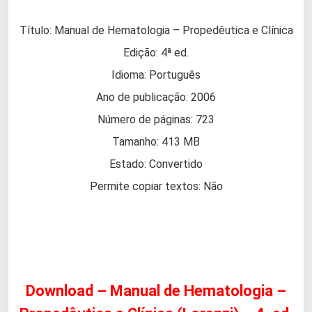
Título: Manual de Hematologia – Propedêutica e Clínica
Edição: 4ª ed.
Idioma: Português
Ano de publicação: 2006
Número de páginas: 723
Tamanho: 413 MB
Estado: Convertido
Permite copiar textos: Não
Download – Manual de Hematologia –