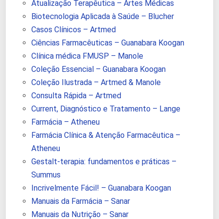
Atualização Terapêutica – Artes Médicas
Biotecnologia Aplicada à Saúde – Blucher
Casos Clínicos – Artmed
Ciências Farmacêuticas – Guanabara Koogan
Clínica médica FMUSP – Manole
Coleção Essencial – Guanabara Koogan
Coleção Ilustrada – Artmed & Manole
Consulta Rápida – Artmed
Current, Diagnóstico e Tratamento – Lange
Farmácia – Atheneu
Farmácia Clínica & Atenção Farmacêutica –
Atheneu
Gestalt-terapia: fundamentos e práticas –
Summus
Incrivelmente Fácil! – Guanabara Koogan
Manuais da Farmácia – Sanar
Manuais da Nutrição – Sanar