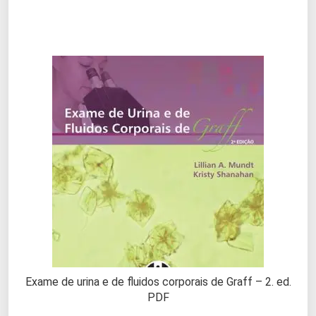
Exame de urina e de fluidos corporais de Graff – 2. ed.
PDF