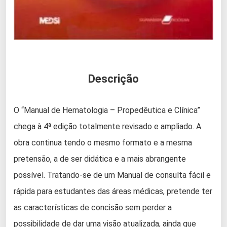
Descrição
O “Manual de Hematologia – Propedêutica e Clínica”
chega à 4ª edição totalmente revisado e ampliado. A
obra continua tendo o mesmo formato e a mesma
pretensão, a de ser didática e a mais abrangente
possível. Tratando-se de um Manual de consulta fácil e
rápida para estudantes das áreas médicas, pretende ter
as características de concisão sem perder a
possibilidade de dar uma visão atualizada, ainda que