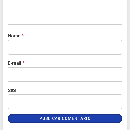
Nome
*
E-mail
*
Site