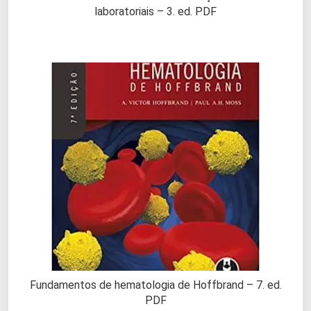
laboratoriais – 3. ed. PDF
Fundamentos de hematologia de Hoffbrand – 7. ed.
PDF