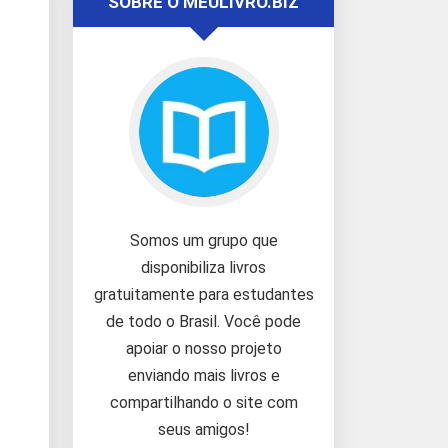
SOBRE O MEULIVRO.BIZ
Somos um grupo que
disponibiliza livros
gratuitamente para estudantes
de todo o Brasil. Você pode
apoiar o nosso projeto
enviando mais livros e
compartilhando o site com
seus amigos!