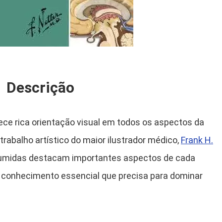
Descrição
nece rica orientação visual em todos os aspectos da
rabalho artístico do maior ilustrador médico,
Frank H.
sumidas destacam importantes aspectos de cada
 conhecimento essencial que precisa para dominar