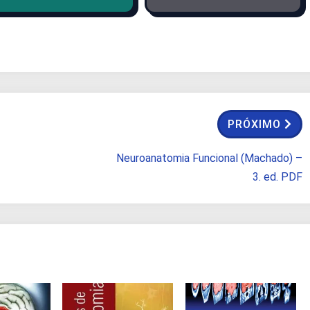
PRÓXIMO
Neuroanatomia Funcional (Machado) –
3. ed. PDF