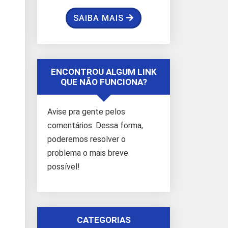
SAIBA MAIS
ENCONTROU ALGUM LINK
QUE NÃO FUNCIONA?
Avise pra gente pelos
comentários. Dessa forma,
poderemos resolver o
problema o mais breve
possível!
CATEGORIAS