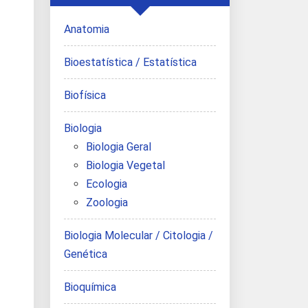
Anatomia
Bioestatística / Estatística
Biofísica
Biologia
Biologia Geral
Biologia Vegetal
Ecologia
Zoologia
Biologia Molecular / Citologia /
Genética
Bioquímica