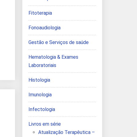
Fitoterapia
Fonoaudiologia
Gestão e Serviços de saúde
Hematologia & Exames
Laboratoriais
Histologia
Imunologia
Infectologia
Livros em série
Atualização Terapêutica –