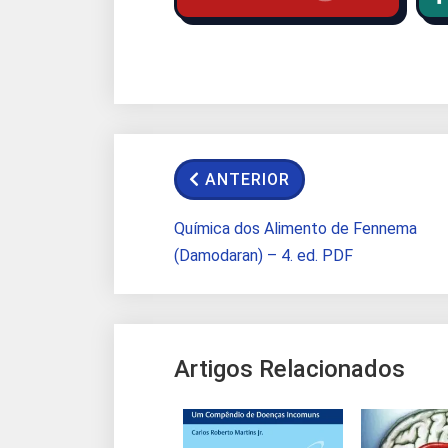
ANTERIOR
Química dos Alimento de Fennema
(Damodaran) – 4. ed. PDF
Artigos Relacionados