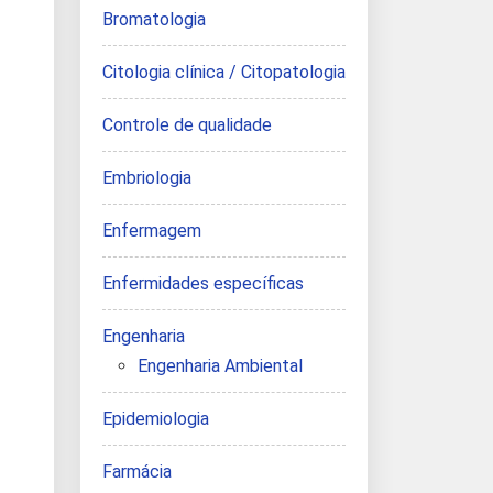
Bromatologia
Citologia clínica / Citopatologia
Controle de qualidade
Embriologia
Enfermagem
Enfermidades específicas
Engenharia
Engenharia Ambiental
Epidemiologia
Farmácia