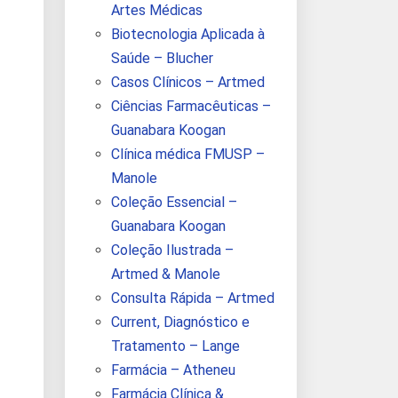
Artes Médicas
Biotecnologia Aplicada à
Saúde – Blucher
Casos Clínicos – Artmed
Ciências Farmacêuticas –
Guanabara Koogan
Clínica médica FMUSP –
Manole
Coleção Essencial –
Guanabara Koogan
Coleção Ilustrada –
Artmed & Manole
Consulta Rápida – Artmed
Current, Diagnóstico e
Tratamento – Lange
Farmácia – Atheneu
Farmácia Clínica &