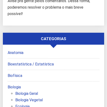
Avise pra gente pelos comentários. Dessa forma,
poderemos resolver o problema o mais breve
possível!
CATEGORIAS
Anatomia
Bioestatística / Estatística
Biofísica
Biologia
Biologia Geral
Biologia Vegetal
Ecologia