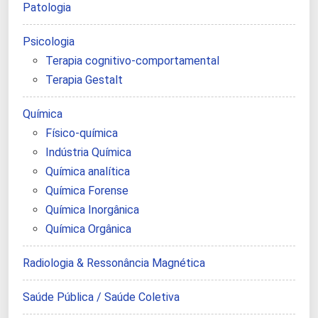
Patologia
Psicologia
Terapia cognitivo-comportamental
Terapia Gestalt
Química
Físico-química
Indústria Química
Química analítica
Química Forense
Química Inorgânica
Química Orgânica
Radiologia & Ressonância Magnética
Saúde Pública / Saúde Coletiva