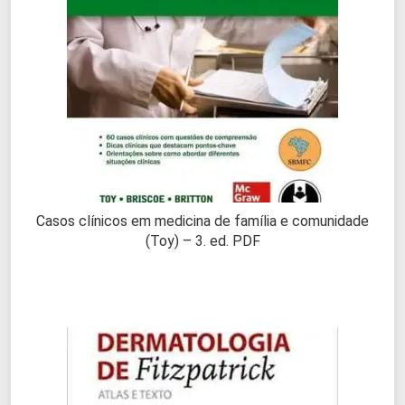
Casos clínicos em medicina de família e comunidade
(Toy) – 3. ed. PDF