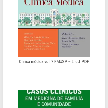
Clínica médica vol. 7 FMUSP – 2. ed. PDF