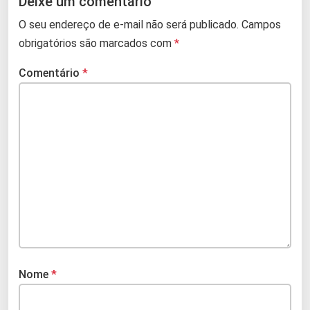
Deixe um comentário
O seu endereço de e-mail não será publicado.
Campos
obrigatórios são marcados com
*
Comentário
*
Nome
*