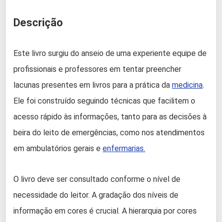
Descrição
Este livro surgiu do anseio de uma experiente equipe de
profissionais e professores em tentar preencher
lacunas presentes em livros para a prática da
medicina
.
Ele foi construído seguindo técnicas que facilitem o
acesso rápido às informações, tanto para as decisões à
beira do leito de emergências, como nos atendimentos
em ambulatórios gerais e
enfermarias.
O livro deve ser consultado conforme o nível de
necessidade do leitor. A gradação dos níveis de
informação em cores é crucial. A hierarquia por cores