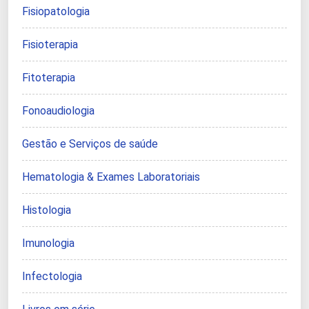
Fisiopatologia
Fisioterapia
Fitoterapia
Fonoaudiologia
Gestão e Serviços de saúde
Hematologia & Exames Laboratoriais
Histologia
Imunologia
Infectologia