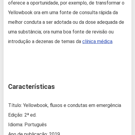
oferece a oportunidade, por exemplo, de transformar o
Yellowbook ora em uma fonte de consulta rápida da
melhor conduta a ser adotada ou da dose adequada de
uma substância; ora numa boa fonte de revisão ou
introdução a dezenas de temas da
clínica médica
.
Características
Título: Yellowbook, fluxos e condutas em emergência
Edição: 2ª ed.
Idioma: Português
Ano de publicação: 2019