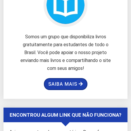
Somos um grupo que disponibiliza livros
gratuitamente para estudantes de todo o
Brasil. Você pode apoiar o nosso projeto
enviando mais livros e compartilhando o site
com seus amigos!
SAIBA MAIS
ENCONTROU ALGUM LINK QUE NÃO FUNCIONA?