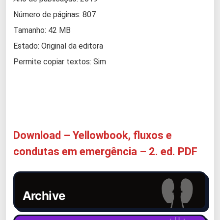
Número de páginas: 807
Tamanho: 42 MB
Estado: Original da editora
Permite copiar textos: Sim
Download – Yellowbook, fluxos e
condutas em emergência – 2. ed. PDF
Archive