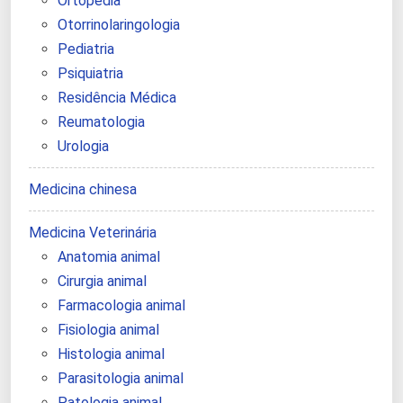
Ortopedia
Otorrinolaringologia
Pediatria
Psiquiatria
Residência Médica
Reumatologia
Urologia
Medicina chinesa
Medicina Veterinária
Anatomia animal
Cirurgia animal
Farmacologia animal
Fisiologia animal
Histologia animal
Parasitologia animal
Patologia animal