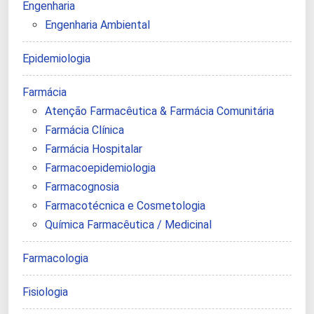
Engenharia
Engenharia Ambiental
Epidemiologia
Farmácia
Atenção Farmacêutica & Farmácia Comunitária
Farmácia Clínica
Farmácia Hospitalar
Farmacoepidemiologia
Farmacognosia
Farmacotécnica e Cosmetologia
Química Farmacêutica / Medicinal
Farmacologia
Fisiologia