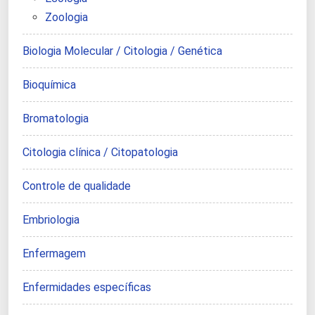
Zoologia
Biologia Molecular / Citologia / Genética
Bioquímica
Bromatologia
Citologia clínica / Citopatologia
Controle de qualidade
Embriologia
Enfermagem
Enfermidades específicas