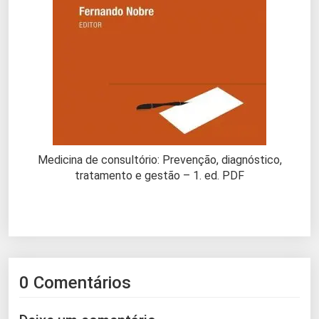
Medicina de consultório: Prevenção, diagnóstico,
tratamento e gestão – 1. ed. PDF
0 Comentários