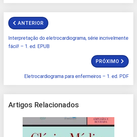
ANTERIOR
Interpretação do eletrocardiograma, série incrivelmente
fácil! – 1. ed. EPUB
PRÓXIMO
Eletrocardiograma para enfermeiros – 1. ed. PDF
Artigos Relacionados