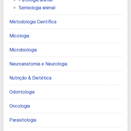
Semiologia animal
Metodologia Científica
Micologia
Microbiologia
Neuroanatomia e Neurologia
Nutrição & Dietética
Odontologia
Oncologia
Parasitologia