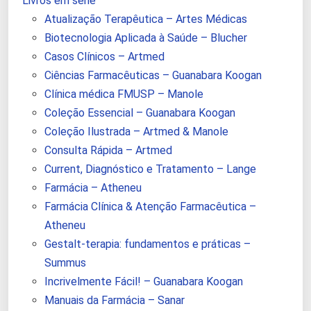
Livros em série
Atualização Terapêutica – Artes Médicas
Biotecnologia Aplicada à Saúde – Blucher
Casos Clínicos – Artmed
Ciências Farmacêuticas – Guanabara Koogan
Clínica médica FMUSP – Manole
Coleção Essencial – Guanabara Koogan
Coleção Ilustrada – Artmed & Manole
Consulta Rápida – Artmed
Current, Diagnóstico e Tratamento – Lange
Farmácia – Atheneu
Farmácia Clínica & Atenção Farmacêutica –
Atheneu
Gestalt-terapia: fundamentos e práticas –
Summus
Incrivelmente Fácil! – Guanabara Koogan
Manuais da Farmácia – Sanar