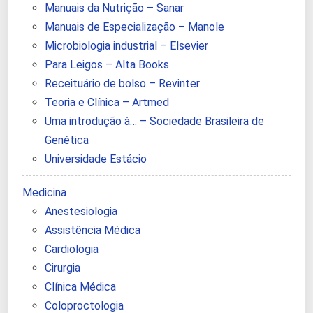
Manuais da Nutrição – Sanar
Manuais de Especialização – Manole
Microbiologia industrial – Elsevier
Para Leigos – Alta Books
Receituário de bolso – Revinter
Teoria e Clínica – Artmed
Uma introdução à… – Sociedade Brasileira de
Genética
Universidade Estácio
Medicina
Anestesiologia
Assistência Médica
Cardiologia
Cirurgia
Clínica Médica
Coloproctologia