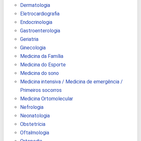
Dermatologia
Eletrocardiografia
Endocrinologia
Gastroenterologia
Geriatria
Ginecologia
Medicina da Família
Medicina do Esporte
Medicina do sono
Medicina intensiva / Medicina de emergência /
Primeiros socorros
Medicina Ortomolecular
Nefrologia
Neonatologia
Obstetrícia
Oftalmologia