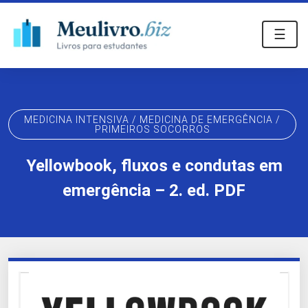
☰
MEDICINA INTENSIVA / MEDICINA DE EMERGÊNCIA /
PRIMEIROS SOCORROS
Yellowbook, fluxos e condutas em
emergência – 2. ed. PDF