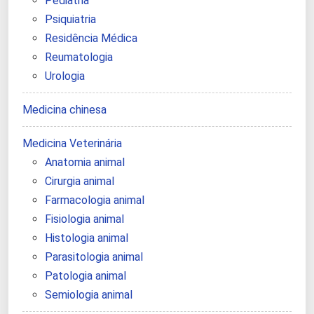
Pediatria
Psiquiatria
Residência Médica
Reumatologia
Urologia
Medicina chinesa
Medicina Veterinária
Anatomia animal
Cirurgia animal
Farmacologia animal
Fisiologia animal
Histologia animal
Parasitologia animal
Patologia animal
Semiologia animal