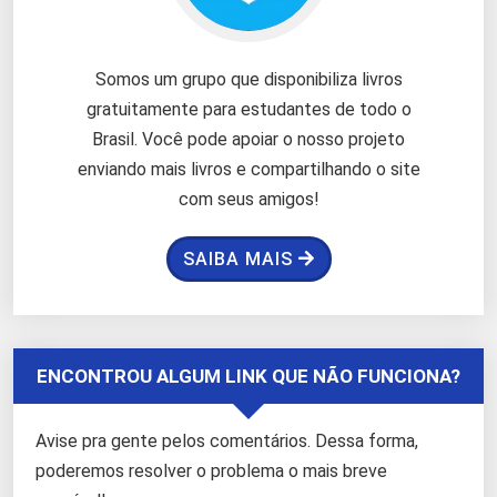
Somos um grupo que disponibiliza livros
gratuitamente para estudantes de todo o
Brasil. Você pode apoiar o nosso projeto
enviando mais livros e compartilhando o site
com seus amigos!
SAIBA MAIS
ENCONTROU ALGUM LINK QUE NÃO FUNCIONA?
Avise pra gente pelos comentários. Dessa forma,
poderemos resolver o problema o mais breve