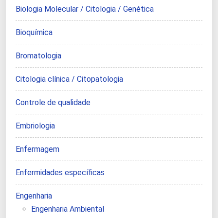
Biologia Molecular / Citologia / Genética
Bioquímica
Bromatologia
Citologia clínica / Citopatologia
Controle de qualidade
Embriologia
Enfermagem
Enfermidades específicas
Engenharia
Engenharia Ambiental