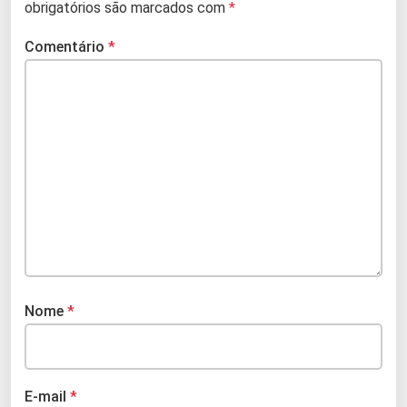
obrigatórios são marcados com
*
Comentário
*
Nome
*
E-mail
*