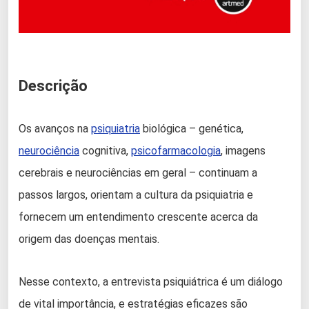
Descrição
Os avanços na
psiquiatria
biológica – genética,
neurociência
cognitiva,
psicofarmacologia
, imagens
cerebrais e neurociências em geral – continuam a
passos largos, orientam a cultura da psiquiatria e
fornecem um entendimento crescente acerca da
origem das doenças mentais.
Nesse contexto, a entrevista psiquiátrica é um diálogo
de vital importância, e estratégias eficazes são