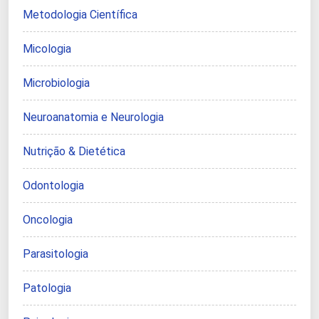
Metodologia Científica
Micologia
Microbiologia
Neuroanatomia e Neurologia
Nutrição & Dietética
Odontologia
Oncologia
Parasitologia
Patologia