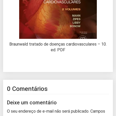
Braunwald tratado de doenças cardiovasculares – 10.
ed. PDF
0 Comentários
Deixe um comentário
O seu endereço de e-mail não será publicado.
Campos