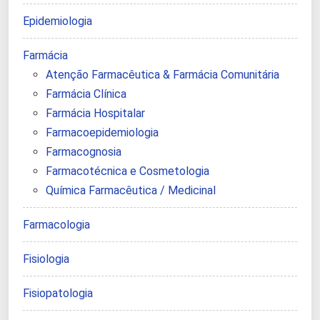
Epidemiologia
Farmácia
Atenção Farmacêutica & Farmácia Comunitária
Farmácia Clínica
Farmácia Hospitalar
Farmacoepidemiologia
Farmacognosia
Farmacotécnica e Cosmetologia
Química Farmacêutica / Medicinal
Farmacologia
Fisiologia
Fisiopatologia