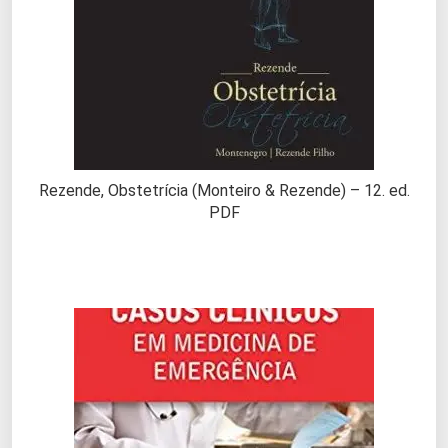
Rezende, Obstetrícia (Monteiro & Rezende) – 12. ed.
PDF