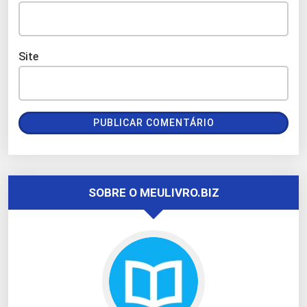
Site
SOBRE O MEULIVRO.BIZ