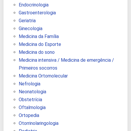
Endocrinologia
Gastroenterologia
Geriatria
Ginecologia
Medicina da Família
Medicina do Esporte
Medicina do sono
Medicina intensiva / Medicina de emergência /
Primeiros socorros
Medicina Ortomolecular
Nefrologia
Neonatologia
Obstetrícia
Oftalmologia
Ortopedia
Otorrinolaringologia