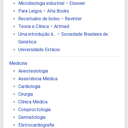
Microbiologia industrial – Elsevier
Para Leigos – Alta Books
Receituário de bolso – Revinter
Teoria e Clínica – Artmed
Uma introdução à… – Sociedade Brasileira de
Genética
Universidade Estácio
Medicina
Anestesiologia
Assistência Médica
Cardiologia
Cirurgia
Clínica Médica
Coloproctologia
Dermatologia
Eletrocardiografia