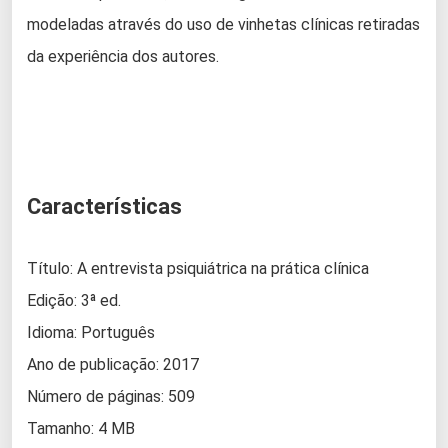
modeladas através do uso de vinhetas clínicas retiradas
da experiência dos autores.
Características
Título: A entrevista psiquiátrica na prática clínica
Edição: 3ª ed.
Idioma: Português
Ano de publicação: 2017
Número de páginas: 509
Tamanho: 4 MB