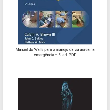
Manual de Walls para o manejo da via aérea na
emergência – 5. ed. PDF