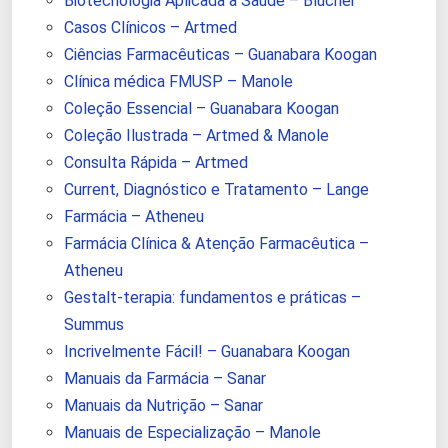
Biotecnologia Aplicada à Saúde – Blucher
Casos Clínicos – Artmed
Ciências Farmacêuticas – Guanabara Koogan
Clínica médica FMUSP – Manole
Coleção Essencial – Guanabara Koogan
Coleção Ilustrada – Artmed & Manole
Consulta Rápida – Artmed
Current, Diagnóstico e Tratamento – Lange
Farmácia – Atheneu
Farmácia Clínica & Atenção Farmacêutica –
Atheneu
Gestalt-terapia: fundamentos e práticas –
Summus
Incrivelmente Fácil! – Guanabara Koogan
Manuais da Farmácia – Sanar
Manuais da Nutrição – Sanar
Manuais de Especialização – Manole