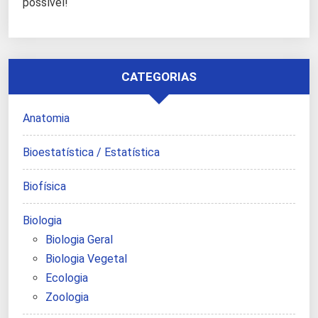
possível!
CATEGORIAS
Anatomia
Bioestatística / Estatística
Biofísica
Biologia
Biologia Geral
Biologia Vegetal
Ecologia
Zoologia