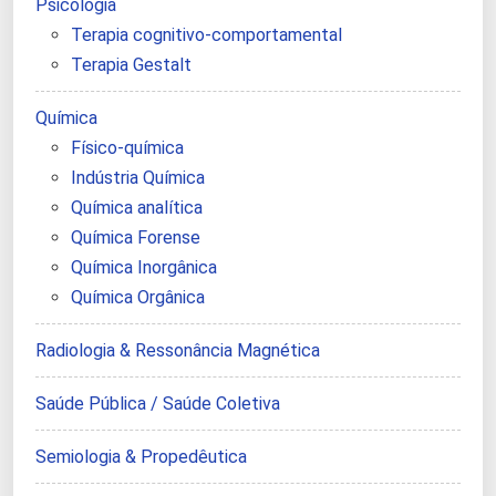
Psicologia
Terapia cognitivo-comportamental
Terapia Gestalt
Química
Físico-química
Indústria Química
Química analítica
Química Forense
Química Inorgânica
Química Orgânica
Radiologia & Ressonância Magnética
Saúde Pública / Saúde Coletiva
Semiologia & Propedêutica