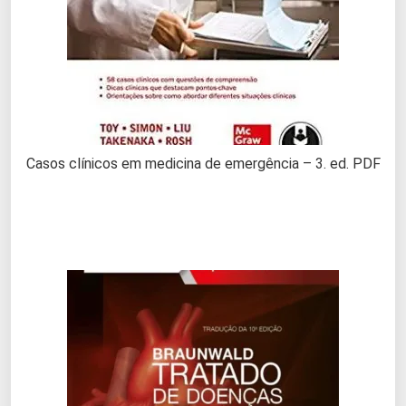
Casos clínicos em medicina de emergência – 3. ed. PDF