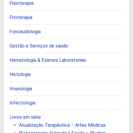
Fisioterapia
Fitoterapia
Fonoaudiologia
Gestão e Serviços de saúde
Hematologia & Exames Laboratoriais
Histologia
Imunologia
Infectologia
Livros em série
Atualização Terapêutica – Artes Médicas