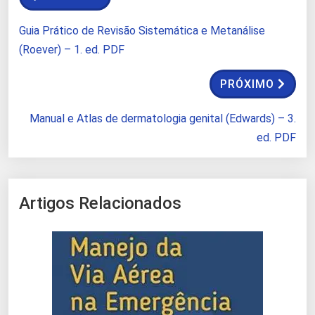
Guia Prático de Revisão Sistemática e Metanálise
(Roever) – 1. ed. PDF
PRÓXIMO
Manual e Atlas de dermatologia genital (Edwards) – 3.
ed. PDF
Artigos Relacionados