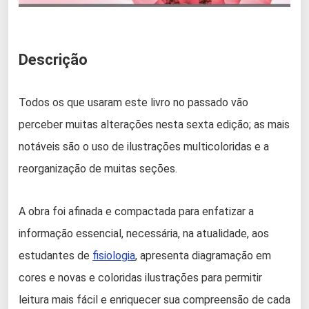
Descrição
Todos os que usaram este livro no passado vão
perceber muitas alterações nesta sexta edição; as mais
notáveis são o uso de ilustrações multicoloridas e a
reorganização de muitas seções.
A obra foi afinada e compactada para enfatizar a
informação essencial, necessária, na atualidade, aos
estudantes de
fisiologia
, apresenta diagramação em
cores e novas e coloridas ilustrações para permitir
leitura mais fácil e enriquecer sua compreensão de cada