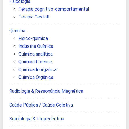
Psicologia
Terapia cognitivo-comportamental
Terapia Gestalt
Química
Físico-química
Indústria Química
Química analítica
Química Forense
Química Inorgânica
Química Orgânica
Radiologia & Ressonância Magnética
Saúde Pública / Saúde Coletiva
Semiologia & Propedêutica