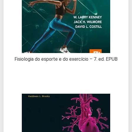
Fisiologia do esporte e do exercício – 7. ed. EPUB