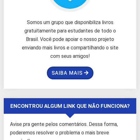
Somos um grupo que disponibiliza livros
gratuitamente para estudantes de todo o
Brasil. Você pode apoiar o nosso projeto
enviando mais livros e compartilhando o site
com seus amigos!
SAIBA MAIS
ENCONTROU ALGUM LINK QUE NÃO FUNCIONA?
Avise pra gente pelos comentários. Dessa forma,
poderemos resolver o problema o mais breve