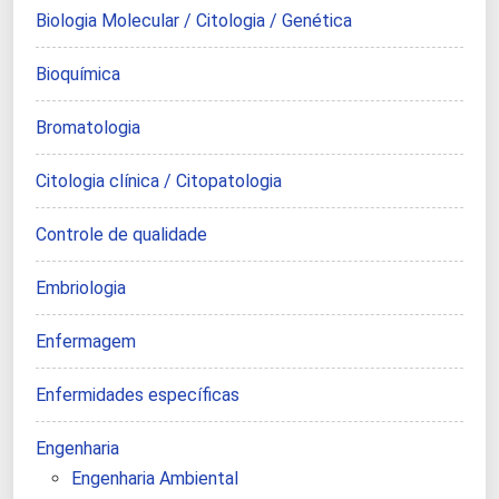
Biologia Molecular / Citologia / Genética
Bioquímica
Bromatologia
Citologia clínica / Citopatologia
Controle de qualidade
Embriologia
Enfermagem
Enfermidades específicas
Engenharia
Engenharia Ambiental