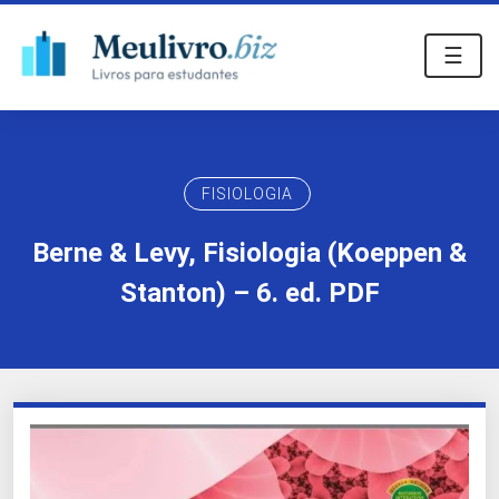
☰
FISIOLOGIA
Berne & Levy, Fisiologia (Koeppen &
Stanton) – 6. ed. PDF