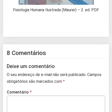
Fisiologia Humana Ilustrada (Maurer) – 2. ed. PDF
8 Comentários
Deixe um comentário
O seu endereço de e-mail não será publicado.
Campos
obrigatórios são marcados com
*
Comentário
*