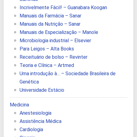
Incrivelmente Fácil! – Guanabara Koogan
Manuais da Farmácia – Sanar
Manuais da Nutrição – Sanar
Manuais de Especialização – Manole
Microbiologia industrial – Elsevier
Para Leigos – Alta Books
Receituário de bolso – Revinter
Teoria e Clínica – Artmed
Uma introdução à… – Sociedade Brasileira de
Genética
Universidade Estácio
Medicina
Anestesiologia
Assistência Médica
Cardiologia