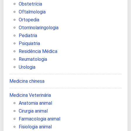
Obstetrícia
Oftalmologia
Ortopedia
Otorrinolaringologia
Pediatria
Psiquiatria
Residência Médica
Reumatologia
Urologia
Medicina chinesa
Medicina Veterinária
Anatomia animal
Cirurgia animal
Farmacologia animal
Fisiologia animal