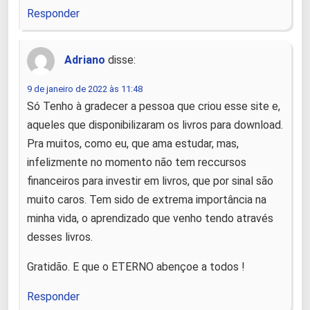
Responder
Adriano
disse:
9 de janeiro de 2022 às 11:48
Só Tenho à gradecer a pessoa que criou esse site e,
aqueles que disponibilizaram os livros para download.
Pra muitos, como eu, que ama estudar, mas,
infelizmente no momento não tem reccursos
financeiros para investir em livros, que por sinal são
muito caros. Tem sido de extrema importância na
minha vida, o aprendizado que venho tendo através
desses livros.
Gratidão. E que o ETERNO abençoe a todos !
Responder