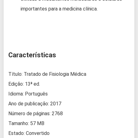
importantes para a medicina clínica.
Características
Título: Tratado de Fisiologia Médica
Edição: 13ª ed.
Idioma: Português
Ano de publicação: 2017
Número de páginas: 2768
Tamanho: 57 MB
Estado: Convertido