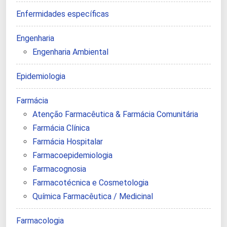
Enfermidades específicas
Engenharia
Engenharia Ambiental
Epidemiologia
Farmácia
Atenção Farmacêutica & Farmácia Comunitária
Farmácia Clínica
Farmácia Hospitalar
Farmacoepidemiologia
Farmacognosia
Farmacotécnica e Cosmetologia
Química Farmacêutica / Medicinal
Farmacologia