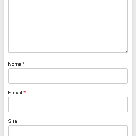
Nome
*
E-mail
*
Site