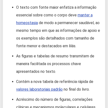
O texto com fonte maior enfatiza a informação
essencial sobre como o corpo deve
manter a
homeostasia
de modo a permanecer saudável, ao
mesmo tempo em que as informações de apoio e
os exemplos são detalhados com tamanho de
fonte menor e destacados em lilás.
As figuras e tabelas de resumo transmitem de
maneira facilitada os processos chave
apresentados no texto.
Contém a nova tabela de referência rápida de
valores laboratoriais padrão
no final do livro.
Acréscimo do número de figuras, correlações
clínicas e mecanismos moleculares e celulares