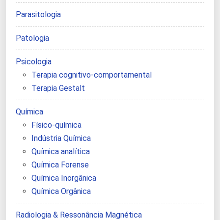
Parasitologia
Patologia
Psicologia
Terapia cognitivo-comportamental
Terapia Gestalt
Química
Físico-química
Indústria Química
Química analítica
Química Forense
Química Inorgânica
Química Orgânica
Radiologia & Ressonância Magnética