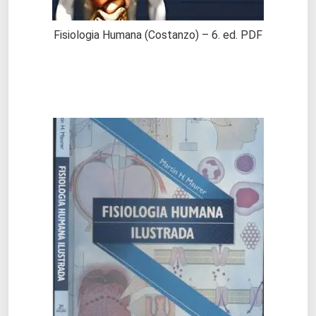
Fisiologia Humana (Costanzo) – 6. ed. PDF