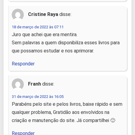
Cristine Raya
disse:
18 de março de 2022 às 07:11
Juro que achei que era mentira.
Sem palavras a quem disponibiliza esses livros para
que possamos estudar e nos aprimorar.
Responder
Franh
disse:
31 de março de 2022 às 16:05
Parabéns pelo site e pelos livros, baixe rápido e sem
qualquer problema, Gratidão aos envolvidos na
criação e manutenção do site. Já compartilhei 🙂
Responder