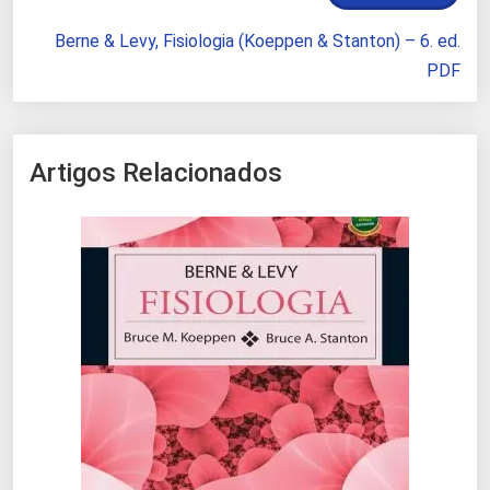
Berne & Levy, Fisiologia (Koeppen & Stanton) – 6. ed.
PDF
Artigos Relacionados