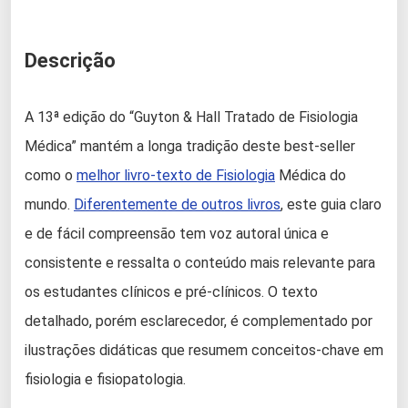
Descrição
A 13ª edição do “Guyton & Hall Tratado de Fisiologia
Médica” mantém a longa tradição deste best-seller
como o
melhor livro-texto de Fisiologia
Médica do
mundo.
Diferentemente de outros livros
, este guia claro
e de fácil compreensão tem voz autoral única e
consistente e ressalta o conteúdo mais relevante para
os estudantes clínicos e pré-clínicos. O texto
detalhado, porém esclarecedor, é complementado por
ilustrações didáticas que resumem conceitos-chave em
fisiologia e fisiopatologia.