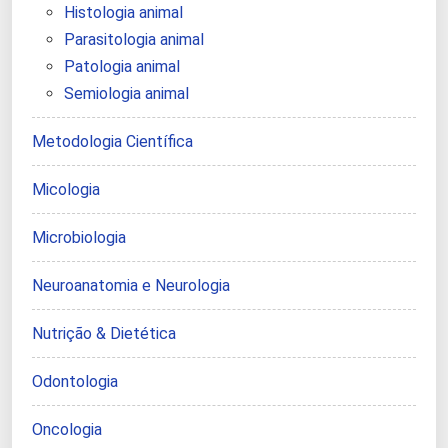
Histologia animal
Parasitologia animal
Patologia animal
Semiologia animal
Metodologia Científica
Micologia
Microbiologia
Neuroanatomia e Neurologia
Nutrição & Dietética
Odontologia
Oncologia