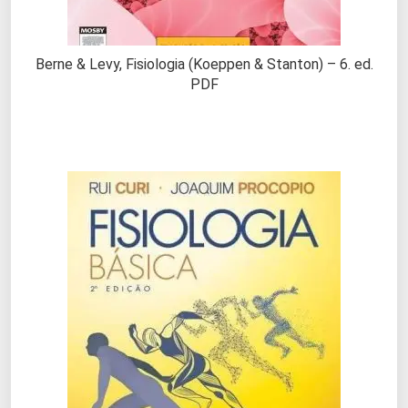
Berne & Levy, Fisiologia (Koeppen & Stanton) – 6. ed.
PDF