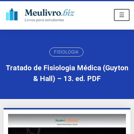
☰
FISIOLOGIA
Tratado de Fisiologia Médica (Guyton
& Hall) – 13. ed. PDF