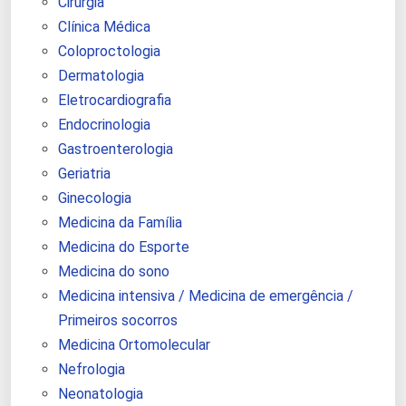
Cirurgia
Clínica Médica
Coloproctologia
Dermatologia
Eletrocardiografia
Endocrinologia
Gastroenterologia
Geriatria
Ginecologia
Medicina da Família
Medicina do Esporte
Medicina do sono
Medicina intensiva / Medicina de emergência /
Primeiros socorros
Medicina Ortomolecular
Nefrologia
Neonatologia