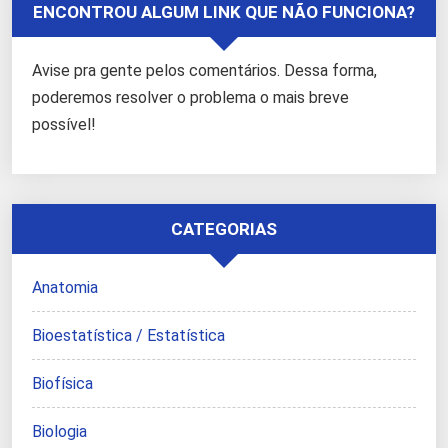
ENCONTROU ALGUM LINK QUE NÃO FUNCIONA?
Avise pra gente pelos comentários. Dessa forma,
poderemos resolver o problema o mais breve
possível!
CATEGORIAS
Anatomia
Bioestatística / Estatística
Biofísica
Biologia