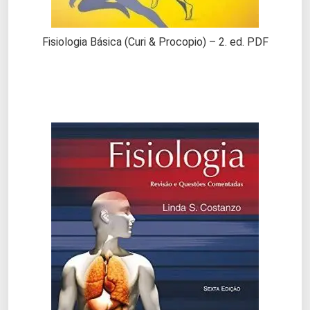
Fisiologia Básica (Curi & Procopio) – 2. ed. PDF