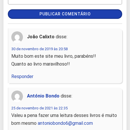
João Calixto
disse:
30 de novembro de 2019 às 20:58
Muito bom este site meu livro, parabéns!!
Quanto ao livro maravilhoso!!
Responder
António Bondo
disse:
25 de novembro de 2021 às 22:35
Valeu a pena fazer uma leitura desses livros é muito
bom mesmo
antoniobondo6@gmail.com