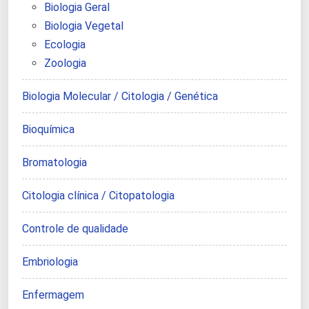
Biologia Geral
Biologia Vegetal
Ecologia
Zoologia
Biologia Molecular / Citologia / Genética
Bioquímica
Bromatologia
Citologia clínica / Citopatologia
Controle de qualidade
Embriologia
Enfermagem