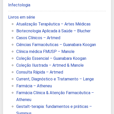
Infectologia
Livros em série
Atualização Terapêutica – Artes Médicas
Biotecnologia Aplicada à Saúde – Blucher
Casos Clínicos – Artmed
Ciências Farmacêuticas – Guanabara Koogan
Clínica médica FMUSP – Manole
Coleção Essencial – Guanabara Koogan
Coleção Ilustrada – Artmed & Manole
Consulta Rápida – Artmed
Current, Diagnóstico e Tratamento – Lange
Farmácia – Atheneu
Farmácia Clínica & Atenção Farmacêutica –
Atheneu
Gestalt-terapia: fundamentos e práticas –
Summus