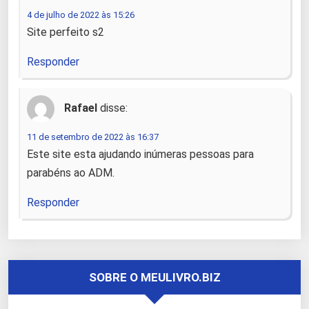
4 de julho de 2022 às 15:26
Site perfeito s2
Responder
Rafael
disse:
11 de setembro de 2022 às 16:37
Este site esta ajudando inúmeras pessoas para
parabéns ao ADM.
Responder
SOBRE O MEULIVRO.BIZ