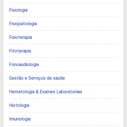
Fisiologia
Fisiopatologia
Fisioterapia
Fitoterapia
Fonoaudiologia
Gestão e Serviços de saúde
Hematologia & Exames Laboratoriais
Histologia
Imunologia