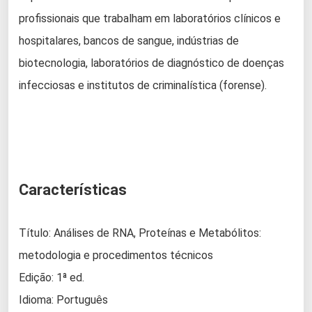
profissionais que trabalham em laboratórios clínicos e
hospitalares, bancos de sangue, indústrias de
biotecnologia, laboratórios de diagnóstico de doenças
infecciosas e institutos de criminalística (forense).
Características
Título: Análises de RNA, Proteínas e Metabólitos:
metodologia e procedimentos técnicos
Edição: 1ª ed.
Idioma: Português