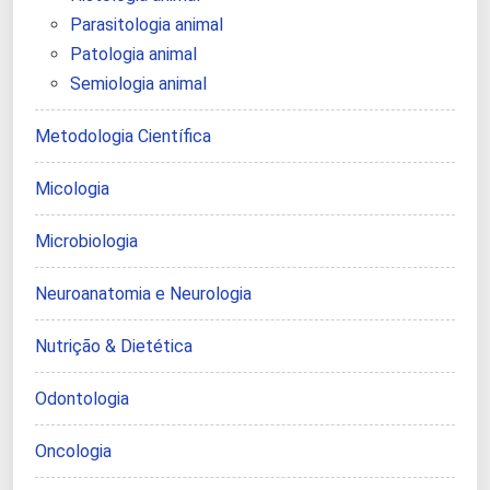
Parasitologia animal
Patologia animal
Semiologia animal
Metodologia Científica
Micologia
Microbiologia
Neuroanatomia e Neurologia
Nutrição & Dietética
Odontologia
Oncologia