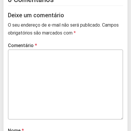
Deixe um comentário
O seu endereço de e-mail não será publicado.
Campos
obrigatórios são marcados com
*
Comentário
*
Nome
*