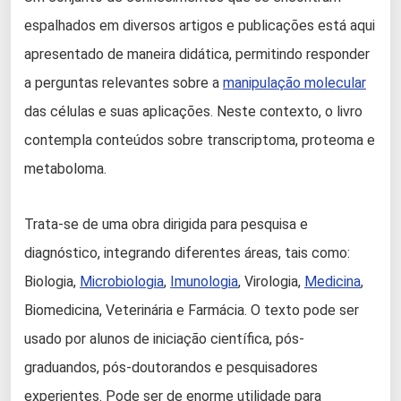
espalhados em diversos artigos e publicações está aqui
apresentado de maneira didática, permitindo responder
a perguntas relevantes sobre a
manipulação molecular
das células e suas aplicações. Neste contexto, o livro
contempla conteúdos sobre transcriptoma, proteoma e
metaboloma.
Trata-se de uma obra dirigida para pesquisa e
diagnóstico, integrando diferentes áreas, tais como:
Biologia,
Microbiologia
,
Imunologia
, Virologia,
Medicina
,
Biomedicina, Veterinária e Farmácia. O texto pode ser
usado por alunos de iniciação científica, pós-
graduandos, pós-doutorandos e pesquisadores
experientes. Pode ser de enorme utilidade para