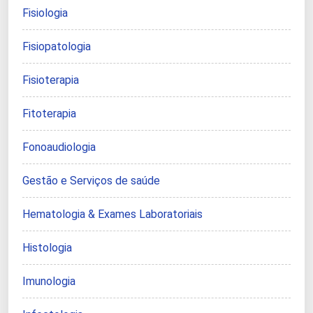
Fisiologia
Fisiopatologia
Fisioterapia
Fitoterapia
Fonoaudiologia
Gestão e Serviços de saúde
Hematologia & Exames Laboratoriais
Histologia
Imunologia