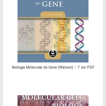
Biologia Molecular do Gene (Watson) – 7. ed. PDF