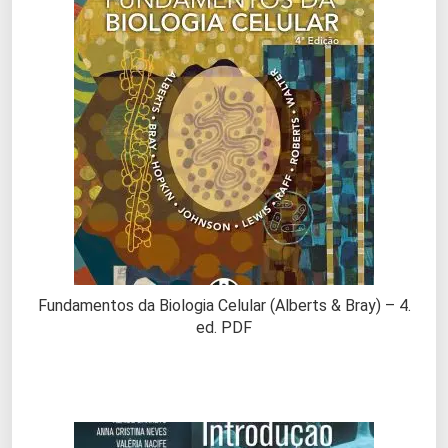
Fundamentos da Biologia Celular (Alberts & Bray) – 4.
ed. PDF