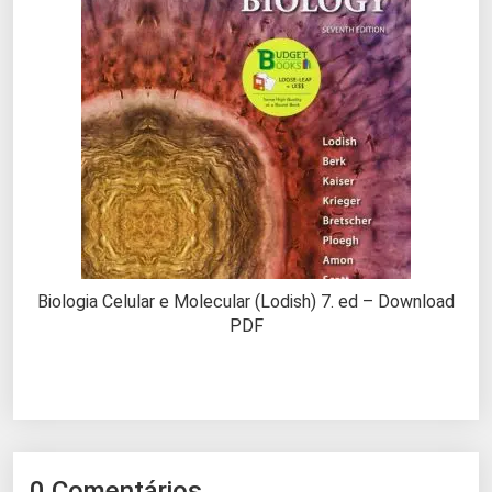
Biologia Celular e Molecular (Lodish) 7. ed – Download
PDF
0 Comentários