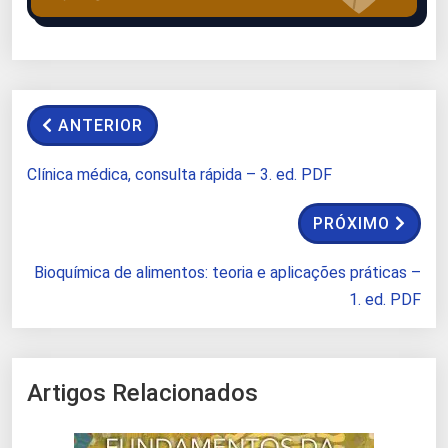
ANTERIOR
Clínica médica, consulta rápida – 3. ed. PDF
PRÓXIMO
Bioquímica de alimentos: teoria e aplicações práticas –
1. ed. PDF
Artigos Relacionados