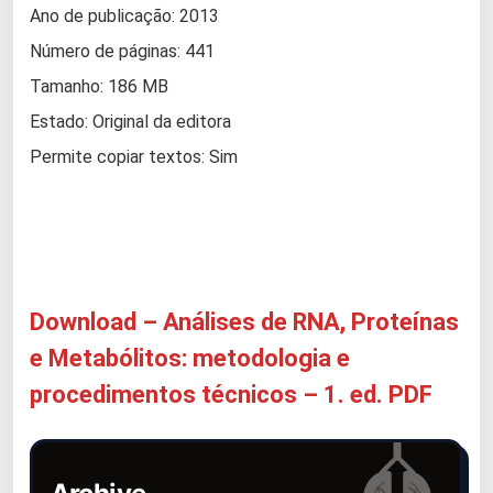
Ano de publicação: 2013
Número de páginas: 441
Tamanho: 186 MB
Estado: Original da editora
Permite copiar textos: Sim
Download – Análises de RNA, Proteínas
e Metabólitos: metodologia e
procedimentos técnicos – 1. ed. PDF