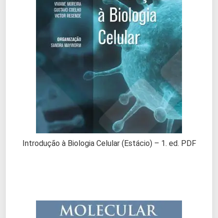
Introdução à Biologia Celular (Estácio) – 1. ed. PDF