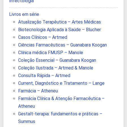
Infectologia
Livros em série
Atualização Terapêutica – Artes Médicas
Biotecnologia Aplicada à Saúde – Blucher
Casos Clínicos – Artmed
Ciências Farmacêuticas – Guanabara Koogan
Clínica médica FMUSP – Manole
Coleção Essencial – Guanabara Koogan
Coleção Ilustrada – Artmed & Manole
Consulta Rápida – Artmed
Current, Diagnóstico e Tratamento – Lange
Farmácia – Atheneu
Farmácia Clínica & Atenção Farmacêutica –
Atheneu
Gestalt-terapia: fundamentos e práticas –
Summus