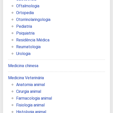
Oftalmologia
Ortopedia
Otorrinolaringologia
Pediatria
Psiquiatria
Residência Médica
Reumatologia
Urologia
Medicina chinesa
Medicina Veterinária
Anatomia animal
Cirurgia animal
Farmacologia animal
Fisiologia animal
Histologia animal