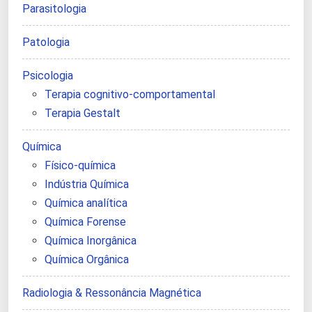
Parasitologia
Patologia
Psicologia
Terapia cognitivo-comportamental
Terapia Gestalt
Química
Físico-química
Indústria Química
Química analítica
Química Forense
Química Inorgânica
Química Orgânica
Radiologia & Ressonância Magnética