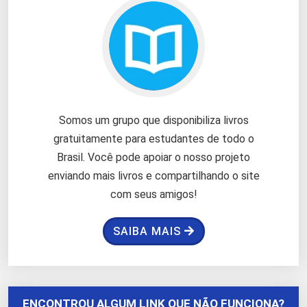
Somos um grupo que disponibiliza livros
gratuitamente para estudantes de todo o
Brasil. Você pode apoiar o nosso projeto
enviando mais livros e compartilhando o site
com seus amigos!
SAIBA MAIS
ENCONTROU ALGUM LINK QUE NÃO FUNCIONA?