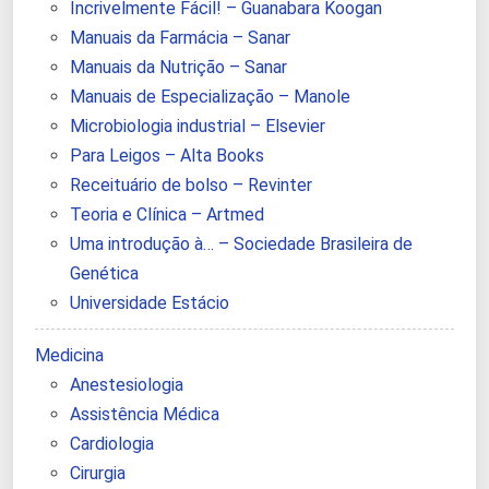
Incrivelmente Fácil! – Guanabara Koogan
Manuais da Farmácia – Sanar
Manuais da Nutrição – Sanar
Manuais de Especialização – Manole
Microbiologia industrial – Elsevier
Para Leigos – Alta Books
Receituário de bolso – Revinter
Teoria e Clínica – Artmed
Uma introdução à… – Sociedade Brasileira de
Genética
Universidade Estácio
Medicina
Anestesiologia
Assistência Médica
Cardiologia
Cirurgia