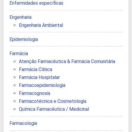
Enfermidades específicas
Engenharia
Engenharia Ambiental
Epidemiologia
Farmácia
Atenção Farmacêutica & Farmácia Comunitária
Farmácia Clínica
Farmácia Hospitalar
Farmacoepidemiologia
Farmacognosia
Farmacotécnica e Cosmetologia
Química Farmacêutica / Medicinal
Farmacologia