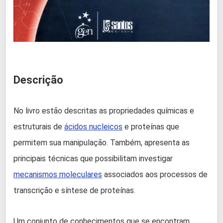
Descrição
No livro estão descritas as propriedades químicas e
estruturais de
ácidos nucleicos
e proteínas que
permitem sua manipulação. Também, apresenta as
principais técnicas que possibilitam investigar
mecanismos moleculares
associados aos processos de
transcrição e síntese de proteínas.
Um conjunto de conhecimentos que se encontram