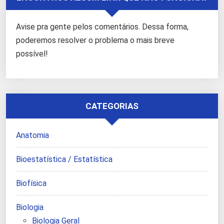
Avise pra gente pelos comentários. Dessa forma,
poderemos resolver o problema o mais breve
possível!
CATEGORIAS
Anatomia
Bioestatística / Estatística
Biofísica
Biologia
Biologia Geral