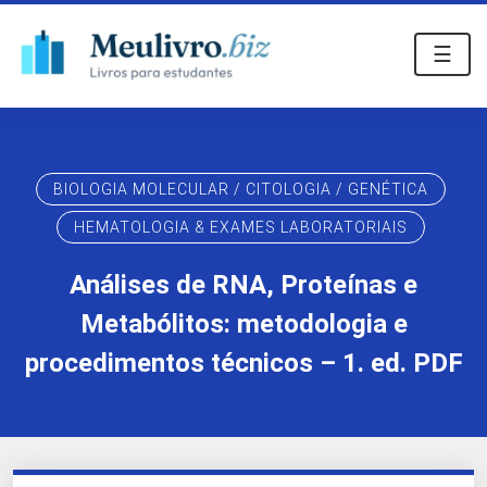
☰
BIOLOGIA MOLECULAR / CITOLOGIA / GENÉTICA
HEMATOLOGIA & EXAMES LABORATORIAIS
Análises de RNA, Proteínas e
Metabólitos: metodologia e
procedimentos técnicos – 1. ed. PDF