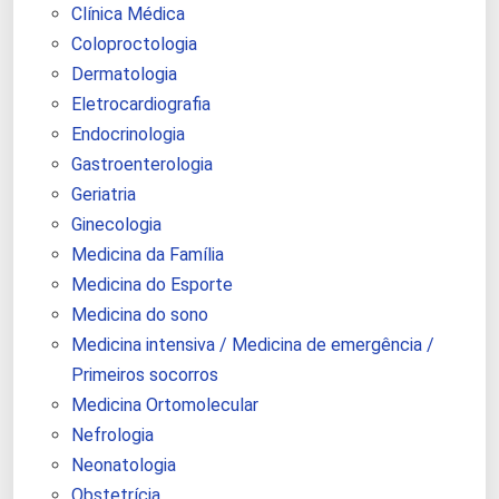
Clínica Médica
Coloproctologia
Dermatologia
Eletrocardiografia
Endocrinologia
Gastroenterologia
Geriatria
Ginecologia
Medicina da Família
Medicina do Esporte
Medicina do sono
Medicina intensiva / Medicina de emergência /
Primeiros socorros
Medicina Ortomolecular
Nefrologia
Neonatologia
Obstetrícia