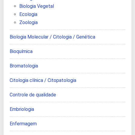
Biologia Vegetal
Ecologia
Zoologia
Biologia Molecular / Citologia / Genética
Bioquímica
Bromatologia
Citologia clínica / Citopatologia
Controle de qualidade
Embriologia
Enfermagem