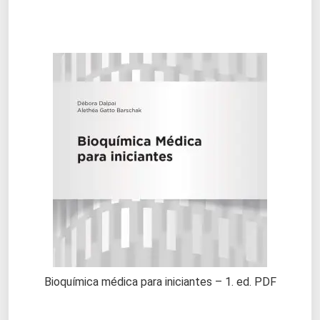
Bioquímica médica para iniciantes – 1. ed. PDF