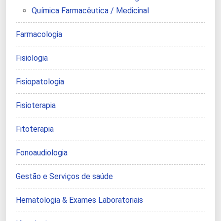
Química Farmacêutica / Medicinal
Farmacologia
Fisiologia
Fisiopatologia
Fisioterapia
Fitoterapia
Fonoaudiologia
Gestão e Serviços de saúde
Hematologia & Exames Laboratoriais