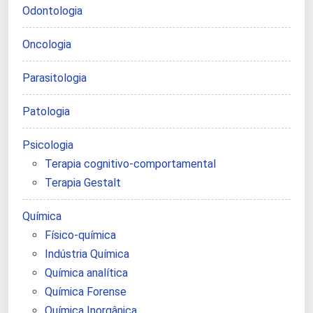
Odontologia
Oncologia
Parasitologia
Patologia
Psicologia
Terapia cognitivo-comportamental
Terapia Gestalt
Química
Físico-química
Indústria Química
Química analítica
Química Forense
Química Inorgânica