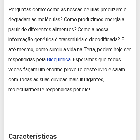
Perguntas como: como as nossas células produzem e
degradam as moléculas? Como produzimos energia a
partir de diferentes alimentos? Como a nossa
informação genética é transmitida e decodificada? E
até mesmo, como surgiu a vida na Terra, podem hoje ser
respondidas pela
Bioquímica
. Esperamos que todos
vocês façam um enorme proveito deste livro e saiam
com todas as suas dúvidas mais intrigantes,
molecularmente respondidas por ele!
Características