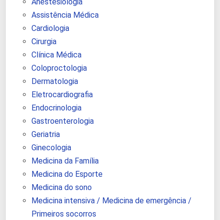
Anestesiologia
Assistência Médica
Cardiologia
Cirurgia
Clínica Médica
Coloproctologia
Dermatologia
Eletrocardiografia
Endocrinologia
Gastroenterologia
Geriatria
Ginecologia
Medicina da Família
Medicina do Esporte
Medicina do sono
Medicina intensiva / Medicina de emergência /
Primeiros socorros