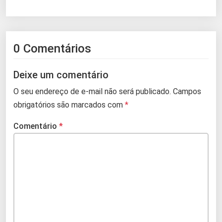
0 Comentários
Deixe um comentário
O seu endereço de e-mail não será publicado.
Campos
obrigatórios são marcados com
*
Comentário
*