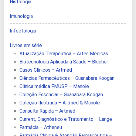
Histologia
Imunologia
Infectologia
Livros em série
Atualização Terapêutica – Artes Médicas
Biotecnologia Aplicada à Saúde – Blucher
Casos Clínicos – Artmed
Ciências Farmacêuticas – Guanabara Koogan
Clínica médica FMUSP – Manole
Coleção Essencial – Guanabara Koogan
Coleção Ilustrada – Artmed & Manole
Consulta Rápida – Artmed
Current, Diagnóstico e Tratamento – Lange
Farmácia – Atheneu
Farmácia Clínica & Atenção Farmacêutica –