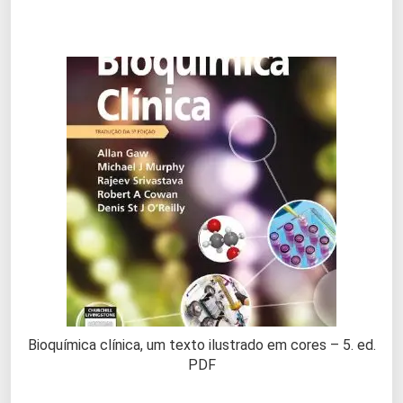
Bioquímica clínica, um texto ilustrado em cores – 5. ed.
PDF