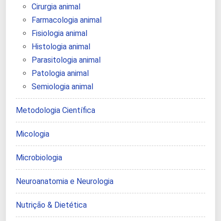
Cirurgia animal
Farmacologia animal
Fisiologia animal
Histologia animal
Parasitologia animal
Patologia animal
Semiologia animal
Metodologia Científica
Micologia
Microbiologia
Neuroanatomia e Neurologia
Nutrição & Dietética