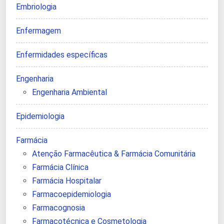
Embriologia
Enfermagem
Enfermidades específicas
Engenharia
Engenharia Ambiental
Epidemiologia
Farmácia
Atenção Farmacêutica & Farmácia Comunitária
Farmácia Clínica
Farmácia Hospitalar
Farmacoepidemiologia
Farmacognosia
Farmacotécnica e Cosmetologia