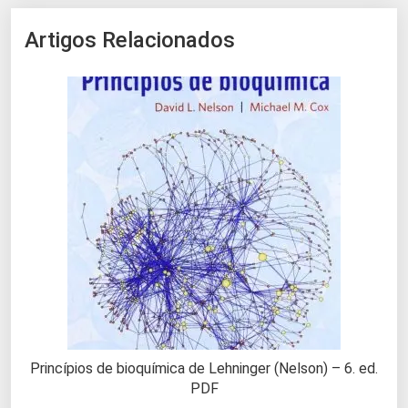
Artigos Relacionados
Princípios de bioquímica de Lehninger (Nelson) – 6. ed.
PDF