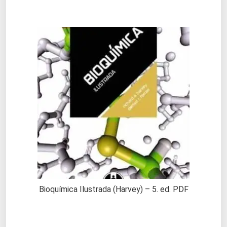
Bioquímica Ilustrada (Harvey) – 5. ed. PDF