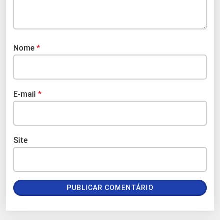
Nome
*
E-mail
*
Site