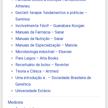
Atheneu
Gestalt-terapia: fundamentos e práticas –
Summus
Incrivelmente Fácil! – Guanabara Koogan
Manuais da Farmácia – Sanar
Manuais da Nutrição – Sanar
Manuais de Especialização – Manole
Microbiologia industrial – Elsevier
Para Leigos – Alta Books
Receituário de bolso – Revinter
Teoria e Clínica – Artmed
Uma introdução à… – Sociedade Brasileira de
Genética
Universidade Estácio
Medicina