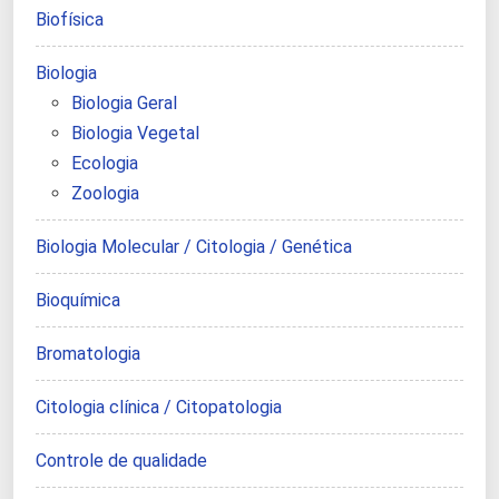
Biofísica
Biologia
Biologia Geral
Biologia Vegetal
Ecologia
Zoologia
Biologia Molecular / Citologia / Genética
Bioquímica
Bromatologia
Citologia clínica / Citopatologia
Controle de qualidade