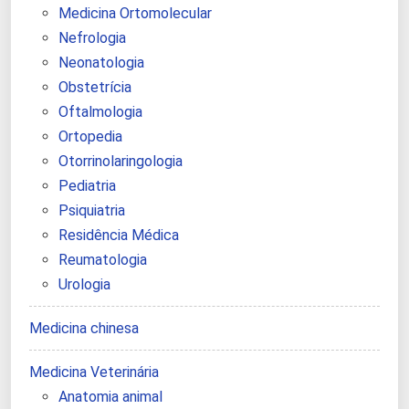
Medicina Ortomolecular
Nefrologia
Neonatologia
Obstetrícia
Oftalmologia
Ortopedia
Otorrinolaringologia
Pediatria
Psiquiatria
Residência Médica
Reumatologia
Urologia
Medicina chinesa
Medicina Veterinária
Anatomia animal