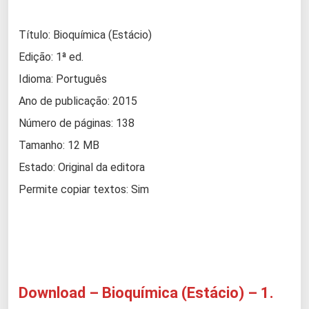
Título: Bioquímica (Estácio)
Edição: 1ª ed.
Idioma: Português
Ano de publicação: 2015
Número de páginas: 138
Tamanho: 12 MB
Estado: Original da editora
Permite copiar textos: Sim
Download – Bioquímica (Estácio) – 1.