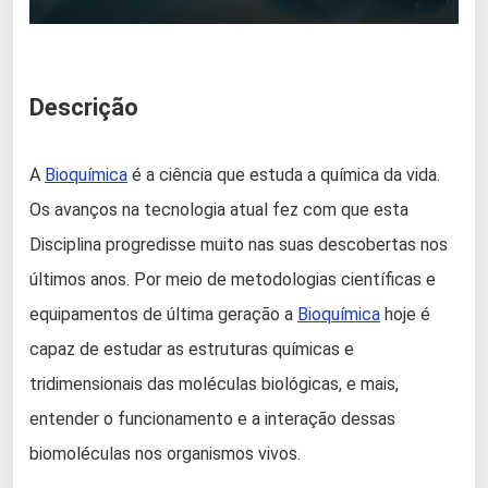
Descrição
A
Bioquímica
é a ciência que estuda a química da vida.
Os avanços na tecnologia atual fez com que esta
Disciplina progredisse muito nas suas descobertas nos
últimos anos. Por meio de metodologias científicas e
equipamentos de última geração a
Bioquímica
hoje é
capaz de estudar as estruturas químicas e
tridimensionais das moléculas biológicas, e mais,
entender o funcionamento e a interação dessas
biomoléculas nos organismos vivos.