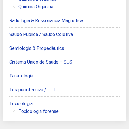
Química Orgânica
Radiologia & Ressonância Magnética
Saúde Pública / Saúde Coletiva
Semiologia & Propedêutica
Sistema Único de Saúde – SUS
Tanatologia
Terapia intensiva / UTI
Toxicologia
Toxicologia forense