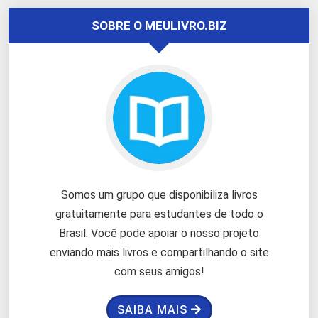
SOBRE O MEULIVRO.BIZ
Somos um grupo que disponibiliza livros
gratuitamente para estudantes de todo o
Brasil. Você pode apoiar o nosso projeto
enviando mais livros e compartilhando o site
com seus amigos!
SAIBA MAIS