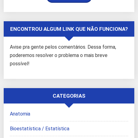
ENCONTROU ALGUM LINK QUE NÃO FUNCIONA?
Avise pra gente pelos comentários. Dessa forma,
poderemos resolver o problema o mais breve
possível!
CATEGORIAS
Anatomia
Bioestatística / Estatística