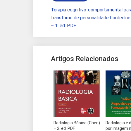
Terapia cognitivo-comportamental par
transtorno de personalidade borderline
– 1. ed. PDF
Artigos Relacionados
Radiologia Básica (Chen)
Radiologia e 
– 2. ed. PDF
por imagem 