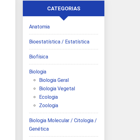
CATEGORIAS
Anatomia
Bioestatística / Estatística
Biofísica
Biologia
Biologia Geral
Biologia Vegetal
Ecologia
Zoologia
Biologia Molecular / Citologia /
Genética