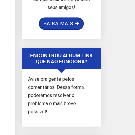
seus amigos!
SAIBA MAIS
ENCONTROU ALGUM LINK
QUE NÃO FUNCIONA?
Avise pra gente pelos
comentários. Dessa forma,
poderemos resolver o
problema o mais breve
possível!