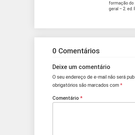
formação do
geral – 2. ed.
0 Comentários
Deixe um comentário
O seu endereço de e-mail não será pub
obrigatórios são marcados com
*
Comentário
*