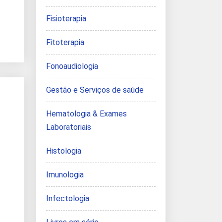
Fisioterapia
Fitoterapia
Fonoaudiologia
Gestão e Serviços de saúde
Hematologia & Exames
Laboratoriais
Histologia
Imunologia
Infectologia