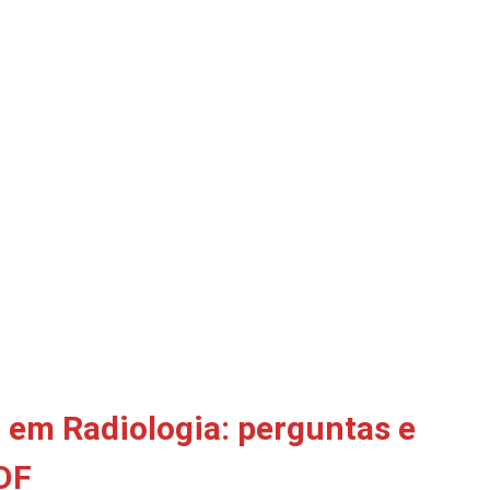
 em Radiologia: perguntas e
PDF