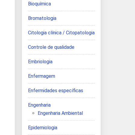
Bioquímica
Bromatologia
Citologia clínica / Citopatologia
Controle de qualidade
Embriologia
Enfermagem
Enfermidades específicas
Engenharia
Engenharia Ambiental
Epidemiologia