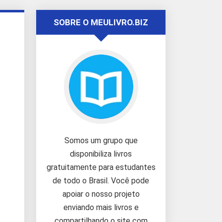
SOBRE O MEULIVRO.BIZ
Somos um grupo que
disponibiliza livros
gratuitamente para estudantes
de todo o Brasil. Você pode
apoiar o nosso projeto
enviando mais livros e
compartilhando o site com