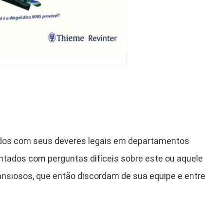
dos com seus deveres legais em departamentos
tados com perguntas difíceis sobre este ou aquele
nsiosos, que então discordam de sua equipe e entre