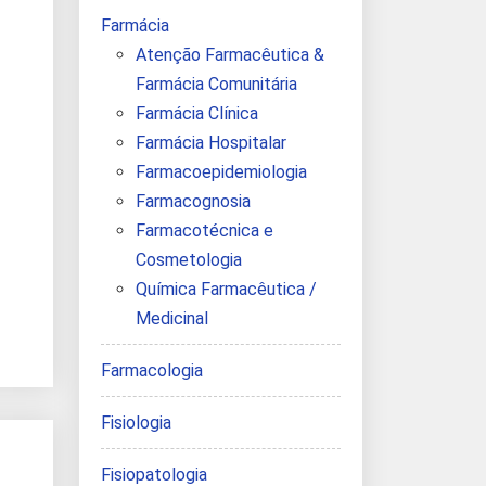
Farmácia
Atenção Farmacêutica &
Farmácia Comunitária
Farmácia Clínica
Farmácia Hospitalar
Farmacoepidemiologia
Farmacognosia
Farmacotécnica e
Cosmetologia
Química Farmacêutica /
Medicinal
Farmacologia
Fisiologia
Fisiopatologia