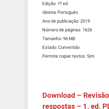
Edição: 1ª ed.
Idioma: Português
Ano de publicação: 2019
Número de páginas: 1626
Tamanho: 96 MB
Estado: Convertido
Permite copiar textos: Sim
Download – Revisão
respostas – 1. ed. 