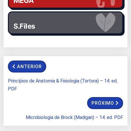
MEGA
S.Files
ANTERIOR
Princípios de Anatomia & Fisiologia (Tortora) – 14. ed.
PDF
PRÓXIMO
Microbiologia de Brock (Madigan) – 14. ed. PDF