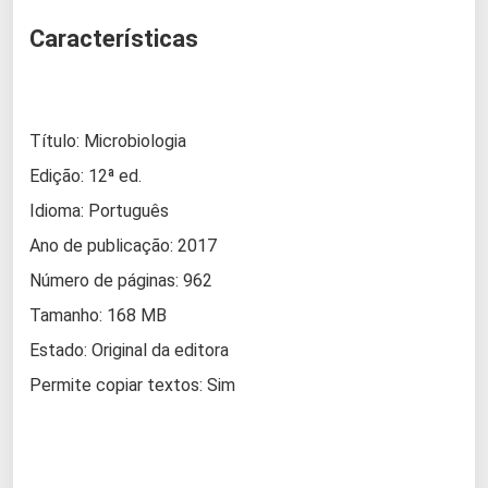
Características
Título: Microbiologia
Edição: 12ª ed.
Idioma: Português
Ano de publicação: 2017
Número de páginas: 962
Tamanho: 168 MB
Estado: Original da editora
Permite copiar textos: Sim