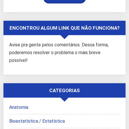
ENCONTROU ALGUM LINK QUE NÃO FUNCIONA?
Avise pra gente pelos comentários. Dessa forma,
poderemos resolver o problema o mais breve
possível!
CATEGORIAS
Anatomia
Bioestatística / Estatística