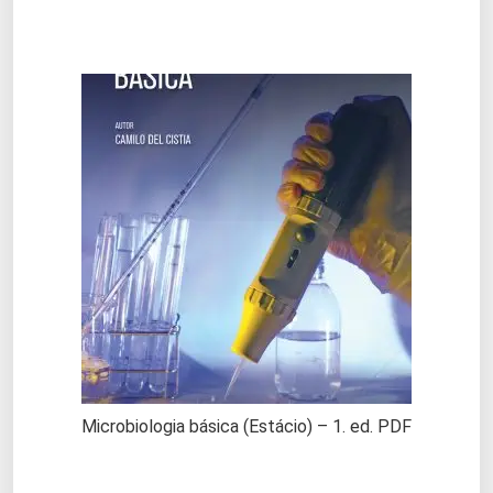
Microbiologia básica (Estácio) – 1. ed. PDF