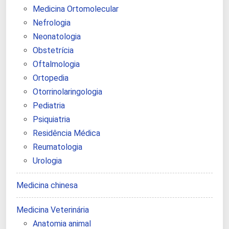
Medicina Ortomolecular
Nefrologia
Neonatologia
Obstetrícia
Oftalmologia
Ortopedia
Otorrinolaringologia
Pediatria
Psiquiatria
Residência Médica
Reumatologia
Urologia
Medicina chinesa
Medicina Veterinária
Anatomia animal