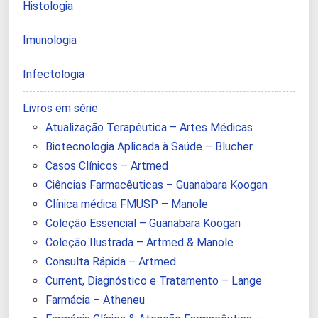
Histologia
Imunologia
Infectologia
Livros em série
Atualização Terapêutica – Artes Médicas
Biotecnologia Aplicada à Saúde – Blucher
Casos Clínicos – Artmed
Ciências Farmacêuticas – Guanabara Koogan
Clínica médica FMUSP – Manole
Coleção Essencial – Guanabara Koogan
Coleção Ilustrada – Artmed & Manole
Consulta Rápida – Artmed
Current, Diagnóstico e Tratamento – Lange
Farmácia – Atheneu