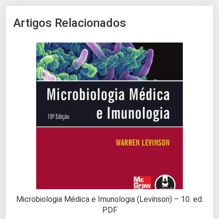
Artigos Relacionados
Microbiologia Médica e Imunologia (Levinson) – 10. ed.
PDF