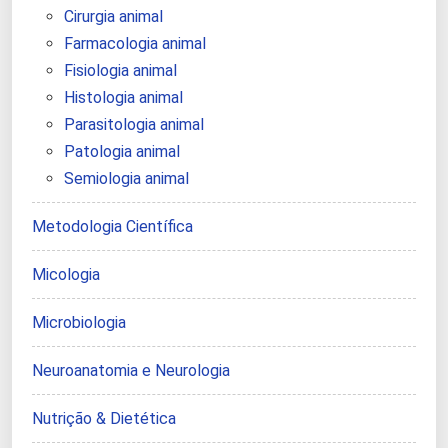
Cirurgia animal
Farmacologia animal
Fisiologia animal
Histologia animal
Parasitologia animal
Patologia animal
Semiologia animal
Metodologia Científica
Micologia
Microbiologia
Neuroanatomia e Neurologia
Nutrição & Dietética