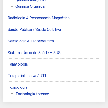
Química Orgânica
Radiologia & Ressonância Magnética
Saúde Pública / Saúde Coletiva
Semiologia & Propedêutica
Sistema Único de Saúde – SUS
Tanatologia
Terapia intensiva / UTI
Toxicologia
Toxicologia forense