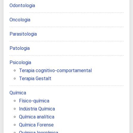
Odontologia
Oncologia
Parasitologia
Patologia
Psicologia
Terapia cognitivo-comportamental
Terapia Gestalt
Química
Físico-química
Indústria Química
Química analítica
Química Forense
Química Inorgânica