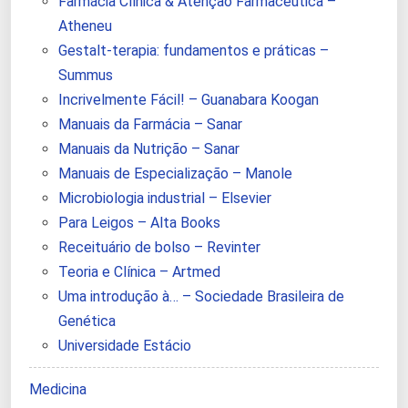
Farmácia Clínica & Atenção Farmacêutica –
Atheneu
Gestalt-terapia: fundamentos e práticas –
Summus
Incrivelmente Fácil! – Guanabara Koogan
Manuais da Farmácia – Sanar
Manuais da Nutrição – Sanar
Manuais de Especialização – Manole
Microbiologia industrial – Elsevier
Para Leigos – Alta Books
Receituário de bolso – Revinter
Teoria e Clínica – Artmed
Uma introdução à… – Sociedade Brasileira de
Genética
Universidade Estácio
Medicina