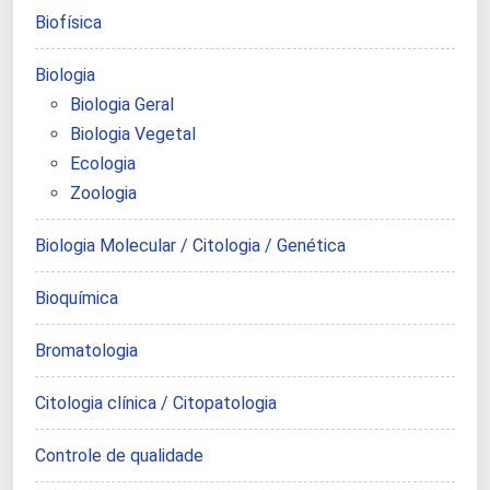
Biofísica
Biologia
Biologia Geral
Biologia Vegetal
Ecologia
Zoologia
Biologia Molecular / Citologia / Genética
Bioquímica
Bromatologia
Citologia clínica / Citopatologia
Controle de qualidade