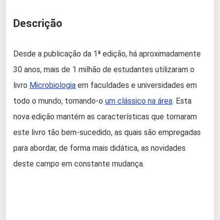
Descrição
Desde a publicação da 1ª edição, há aproximadamente
30 anos, mais de 1 milhão de estudantes utilizaram o
livro
Microbiologia
em faculdades e universidades em
todo o mundo, tornando-o
um clássico na área
. Esta
nova edição mantém as características que tornaram
este livro tão bem-sucedido, as quais são empregadas
para abordar, de forma mais didática, as novidades
deste campo em constante mudança.