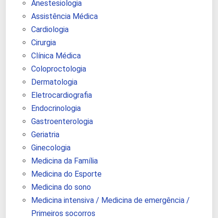
Anestesiologia
Assistência Médica
Cardiologia
Cirurgia
Clínica Médica
Coloproctologia
Dermatologia
Eletrocardiografia
Endocrinologia
Gastroenterologia
Geriatria
Ginecologia
Medicina da Família
Medicina do Esporte
Medicina do sono
Medicina intensiva / Medicina de emergência /
Primeiros socorros