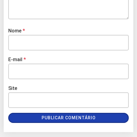
Nome
*
E-mail
*
Site