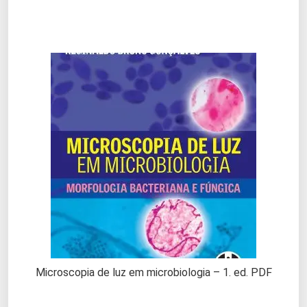
Microscopia de luz em microbiologia – 1. ed. PDF