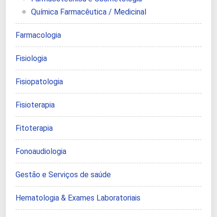
Química Farmacêutica / Medicinal
Farmacologia
Fisiologia
Fisiopatologia
Fisioterapia
Fitoterapia
Fonoaudiologia
Gestão e Serviços de saúde
Hematologia & Exames Laboratoriais