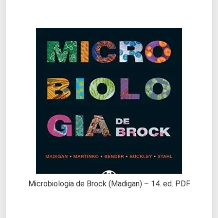
Microbiologia de Brock (Madigan) – 14. ed. PDF