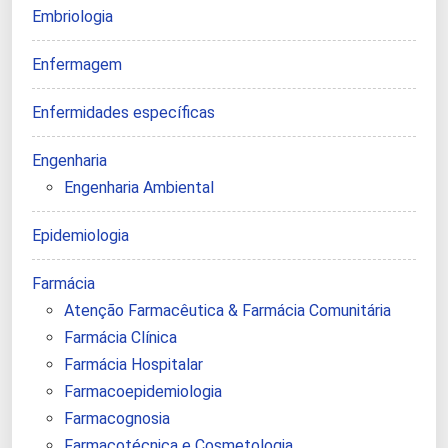
Embriologia
Enfermagem
Enfermidades específicas
Engenharia
Engenharia Ambiental
Epidemiologia
Farmácia
Atenção Farmacêutica & Farmácia Comunitária
Farmácia Clínica
Farmácia Hospitalar
Farmacoepidemiologia
Farmacognosia
Farmacotécnica e Cosmetologia