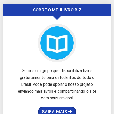
SOBRE O MEULIVRO.BIZ
Somos um grupo que disponibiliza livros
gratuitamente para estudantes de todo o
Brasil. Você pode apoiar o nosso projeto
enviando mais livros e compartilhando o site
com seus amigos!
SAIBA MAIS