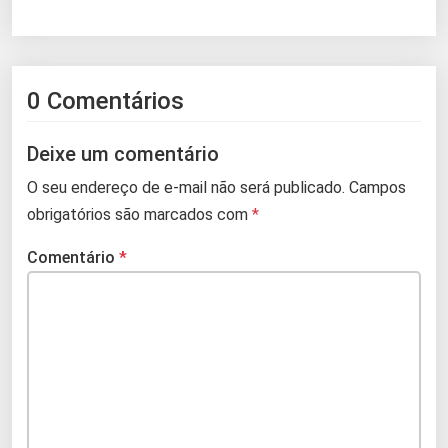
0 Comentários
Deixe um comentário
O seu endereço de e-mail não será publicado.
Campos
obrigatórios são marcados com
*
Comentário
*