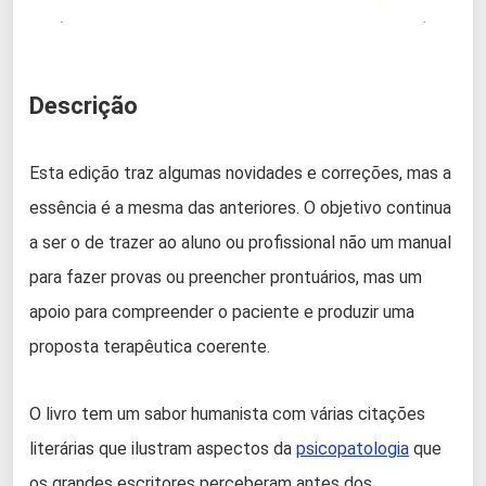
Descrição
Esta edição traz algumas novidades e correções, mas a
essência é a mesma das anteriores. O objetivo continua
a ser o de trazer ao aluno ou profissional não um manual
para fazer provas ou preencher prontuários, mas um
apoio para compreender o paciente e produzir uma
proposta terapêutica coerente.
O livro tem um sabor humanista com várias citações
literárias que ilustram aspectos da
psicopatologia
que
os grandes escritores perceberam antes dos