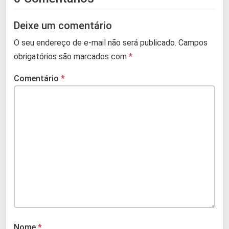
Deixe um comentário
O seu endereço de e-mail não será publicado.
Campos
obrigatórios são marcados com
*
Comentário
*
Nome
*