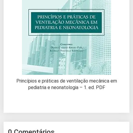
Princípios e práticas de ventilação mecânica em
pediatria e neonatologia – 1. ed. PDF
0 Comentários