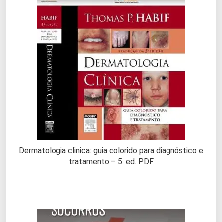
Dermatologia clinica: guia colorido para diagnóstico e
tratamento – 5. ed. PDF