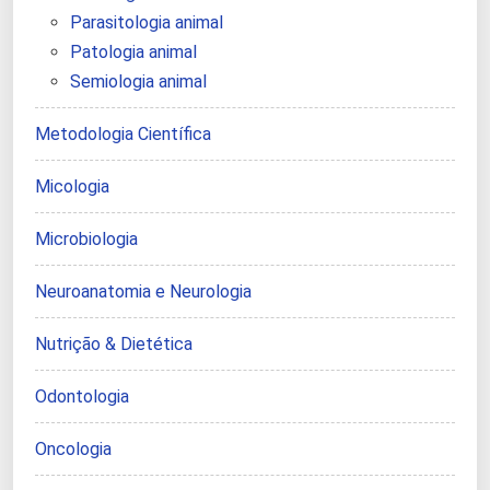
Parasitologia animal
Patologia animal
Semiologia animal
Metodologia Científica
Micologia
Microbiologia
Neuroanatomia e Neurologia
Nutrição & Dietética
Odontologia
Oncologia