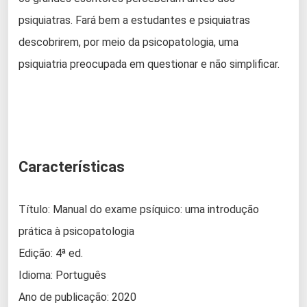
psiquiatras. Fará bem a estudantes e psiquiatras
descobrirem, por meio da psicopatologia, uma
psiquiatria preocupada em questionar e não simplificar.
Características
Título: Manual do exame psíquico: uma introdução
prática à psicopatologia
Edição: 4ª ed.
Idioma: Português
Ano de publicação: 2020