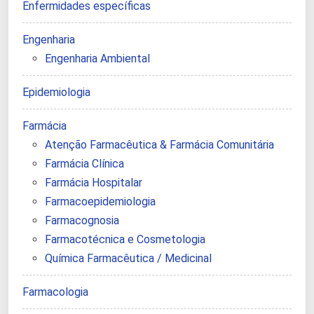
Enfermidades específicas
Engenharia
Engenharia Ambiental
Epidemiologia
Farmácia
Atenção Farmacêutica & Farmácia Comunitária
Farmácia Clínica
Farmácia Hospitalar
Farmacoepidemiologia
Farmacognosia
Farmacotécnica e Cosmetologia
Química Farmacêutica / Medicinal
Farmacologia