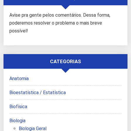
Avise pra gente pelos comentários. Dessa forma,
poderemos resolver o problema o mais breve
possível!
CATEGORIAS
Anatomia
Bioestatística / Estatística
Biofísica
Biologia
Biologia Geral