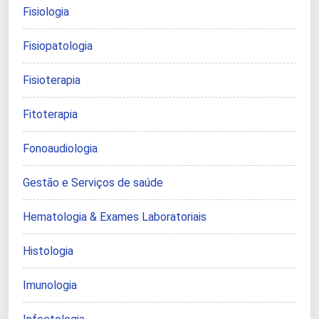
Fisiologia
Fisiopatologia
Fisioterapia
Fitoterapia
Fonoaudiologia
Gestão e Serviços de saúde
Hematologia & Exames Laboratoriais
Histologia
Imunologia