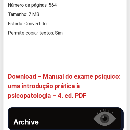
Número de páginas: 564
Tamanho: 7 MB
Estado: Convertido
Permite copiar textos: Sim
Download – Manual do exame psíquico:
uma introdução prática à
psicopatologia – 4. ed. PDF
Archive