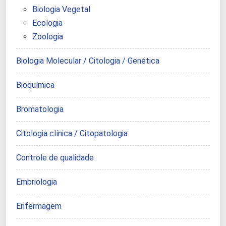
Biologia Vegetal
Ecologia
Zoologia
Biologia Molecular / Citologia / Genética
Bioquímica
Bromatologia
Citologia clínica / Citopatologia
Controle de qualidade
Embriologia
Enfermagem