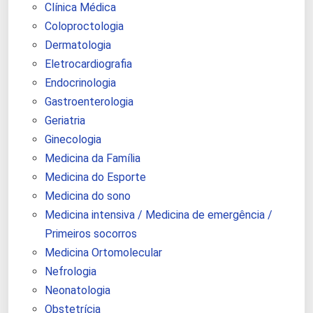
Clínica Médica
Coloproctologia
Dermatologia
Eletrocardiografia
Endocrinologia
Gastroenterologia
Geriatria
Ginecologia
Medicina da Família
Medicina do Esporte
Medicina do sono
Medicina intensiva / Medicina de emergência /
Primeiros socorros
Medicina Ortomolecular
Nefrologia
Neonatologia
Obstetrícia