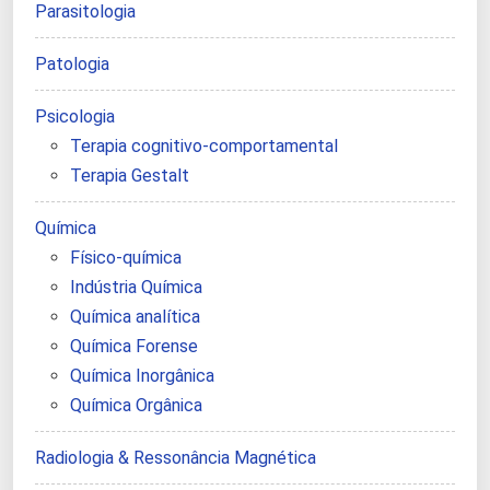
Parasitologia
Patologia
Psicologia
Terapia cognitivo-comportamental
Terapia Gestalt
Química
Físico-química
Indústria Química
Química analítica
Química Forense
Química Inorgânica
Química Orgânica
Radiologia & Ressonância Magnética