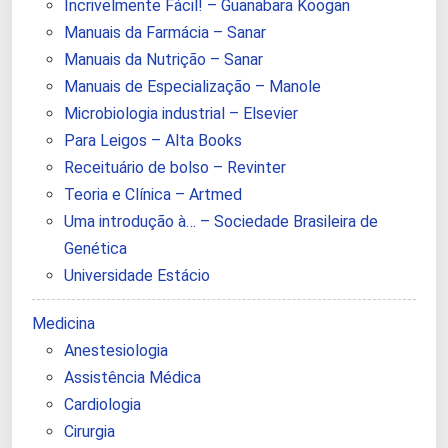
Incrivelmente Fácil! – Guanabara Koogan
Manuais da Farmácia – Sanar
Manuais da Nutrição – Sanar
Manuais de Especialização – Manole
Microbiologia industrial – Elsevier
Para Leigos – Alta Books
Receituário de bolso – Revinter
Teoria e Clínica – Artmed
Uma introdução à… – Sociedade Brasileira de
Genética
Universidade Estácio
Medicina
Anestesiologia
Assistência Médica
Cardiologia
Cirurgia