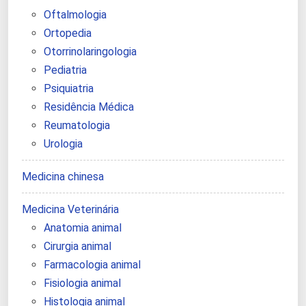
Oftalmologia
Ortopedia
Otorrinolaringologia
Pediatria
Psiquiatria
Residência Médica
Reumatologia
Urologia
Medicina chinesa
Medicina Veterinária
Anatomia animal
Cirurgia animal
Farmacologia animal
Fisiologia animal
Histologia animal