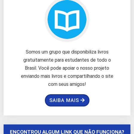
Somos um grupo que disponibiliza livros
gratuitamente para estudantes de todo o
Brasil. Você pode apoiar o nosso projeto
enviando mais livros e compartilhando o site
com seus amigos!
SAIBA MAIS
ENCONTROU ALGUM LINK QUE NÃO FUNCIONA?