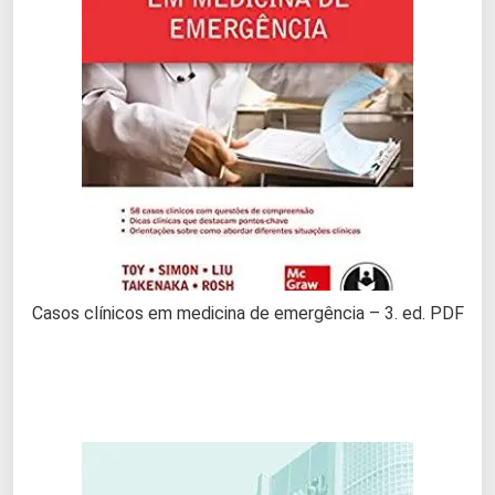
Casos clínicos em medicina de emergência – 3. ed. PDF