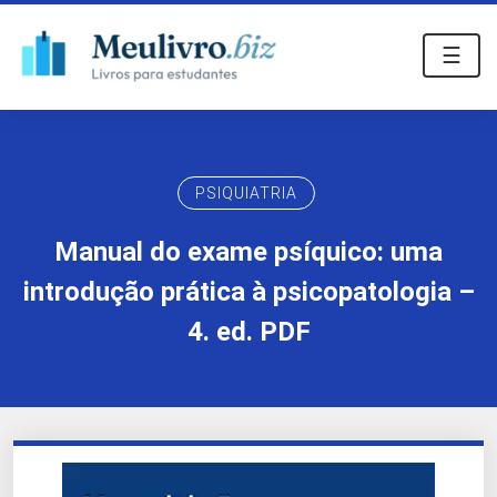
☰
PSIQUIATRIA
Manual do exame psíquico: uma
introdução prática à psicopatologia –
4. ed. PDF