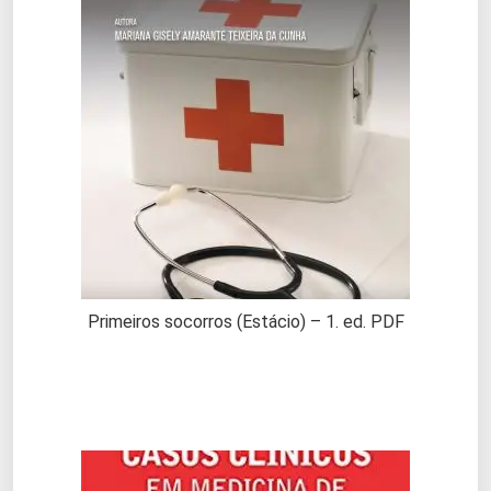
Primeiros socorros (Estácio) – 1. ed. PDF