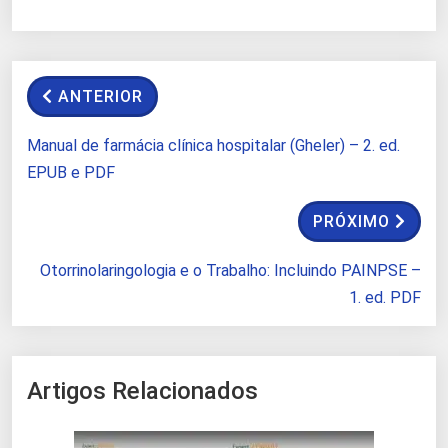
ANTERIOR
Manual de farmácia clínica hospitalar (Gheler) – 2. ed.
EPUB e PDF
PRÓXIMO
Otorrinolaringologia e o Trabalho: Incluindo PAINPSE –
1. ed. PDF
Artigos Relacionados