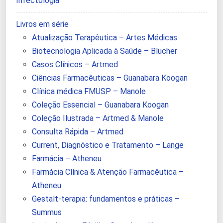
Infectologia
Livros em série
Atualização Terapêutica – Artes Médicas
Biotecnologia Aplicada à Saúde – Blucher
Casos Clínicos – Artmed
Ciências Farmacêuticas – Guanabara Koogan
Clínica médica FMUSP – Manole
Coleção Essencial – Guanabara Koogan
Coleção Ilustrada – Artmed & Manole
Consulta Rápida – Artmed
Current, Diagnóstico e Tratamento – Lange
Farmácia – Atheneu
Farmácia Clínica & Atenção Farmacêutica –
Atheneu
Gestalt-terapia: fundamentos e práticas –
Summus