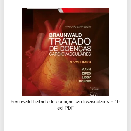
Braunwald tratado de doenças cardiovasculares – 10.
ed. PDF