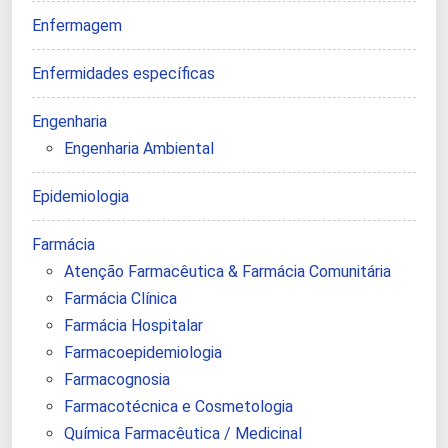
Enfermagem
Enfermidades específicas
Engenharia
Engenharia Ambiental
Epidemiologia
Farmácia
Atenção Farmacêutica & Farmácia Comunitária
Farmácia Clínica
Farmácia Hospitalar
Farmacoepidemiologia
Farmacognosia
Farmacotécnica e Cosmetologia
Química Farmacêutica / Medicinal