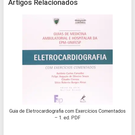
Artigos Relacionados
Guia de Eletrocardiografia com Exercícios Comentados
– 1. ed. PDF