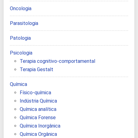
Oncologia
Parasitologia
Patologia
Psicologia
Terapia cognitivo-comportamental
Terapia Gestalt
Química
Físico-química
Indústria Química
Química analítica
Química Forense
Química Inorgânica
Química Orgânica