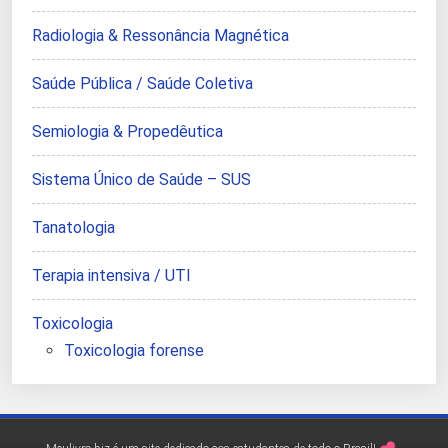
Radiologia & Ressonância Magnética
Saúde Pública / Saúde Coletiva
Semiologia & Propedêutica
Sistema Único de Saúde – SUS
Tanatologia
Terapia intensiva / UTI
Toxicologia
Toxicologia forense