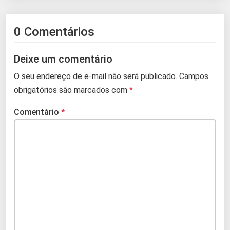
0 Comentários
Deixe um comentário
O seu endereço de e-mail não será publicado.
Campos
obrigatórios são marcados com
*
Comentário
*