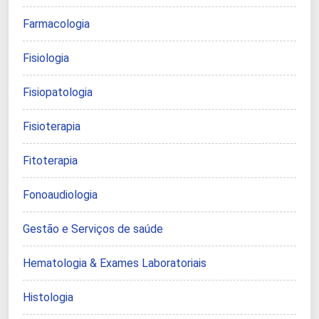
Farmacologia
Fisiologia
Fisiopatologia
Fisioterapia
Fitoterapia
Fonoaudiologia
Gestão e Serviços de saúde
Hematologia & Exames Laboratoriais
Histologia