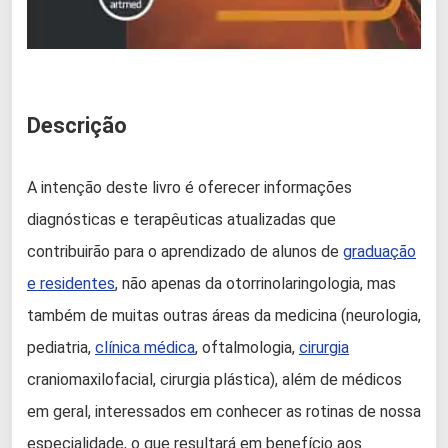
Descrição
A intenção deste livro é oferecer informações
diagnósticas e terapêuticas atualizadas que
contribuirão para o aprendizado de alunos de
graduação
e residentes
, não apenas da otorrinolaringologia, mas
também de muitas outras áreas da medicina (neurologia,
pediatria,
clínica médica
, oftalmologia,
cirurgia
craniomaxilofacial, cirurgia plástica), além de médicos
em geral, interessados em conhecer as rotinas de nossa
especialidade, o que resultará em benefício aos