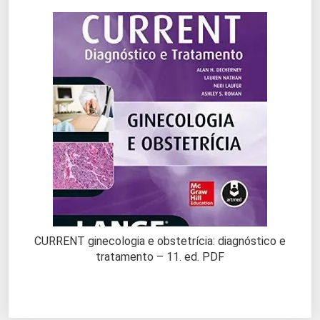
CURRENT ginecologia e obstetrícia: diagnóstico e
tratamento – 11. ed. PDF