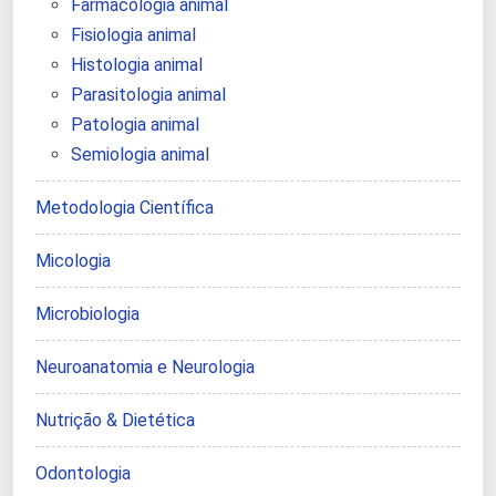
Farmacologia animal
Fisiologia animal
Histologia animal
Parasitologia animal
Patologia animal
Semiologia animal
Metodologia Científica
Micologia
Microbiologia
Neuroanatomia e Neurologia
Nutrição & Dietética
Odontologia