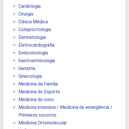
Cardiologia
Cirurgia
Clínica Médica
Coloproctologia
Dermatologia
Eletrocardiografia
Endocrinologia
Gastroenterologia
Geriatria
Ginecologia
Medicina da Família
Medicina do Esporte
Medicina do sono
Medicina intensiva / Medicina de emergência /
Primeiros socorros
Medicina Ortomolecular