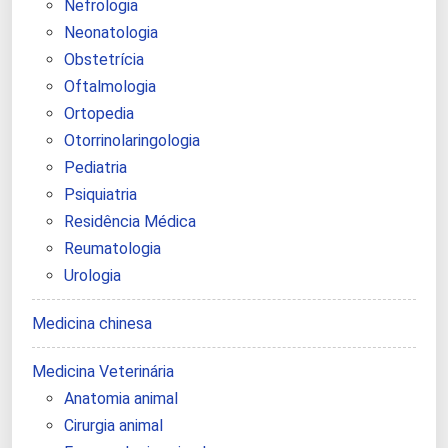
Nefrologia
Neonatologia
Obstetrícia
Oftalmologia
Ortopedia
Otorrinolaringologia
Pediatria
Psiquiatria
Residência Médica
Reumatologia
Urologia
Medicina chinesa
Medicina Veterinária
Anatomia animal
Cirurgia animal