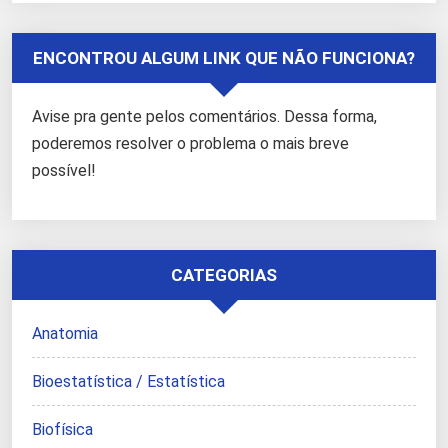
ENCONTROU ALGUM LINK QUE NÃO FUNCIONA?
Avise pra gente pelos comentários. Dessa forma,
poderemos resolver o problema o mais breve
possível!
CATEGORIAS
Anatomia
Bioestatística / Estatística
Biofísica