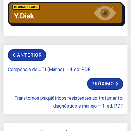
RECOMENDADO
Y.Disk
ANTERIOR
Compêndio de UTI (Marino) – 4. ed. PDF
PRÓXIMO
Transtornos psiquiátricos resistentes ao tratamento:
diagnóstico e manejo – 1. ed. PDF