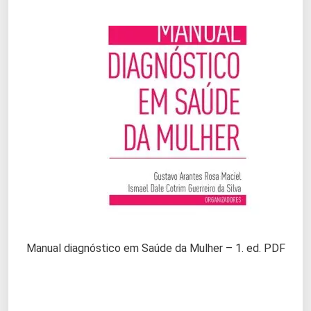
Manual diagnóstico em Saúde da Mulher – 1. ed. PDF