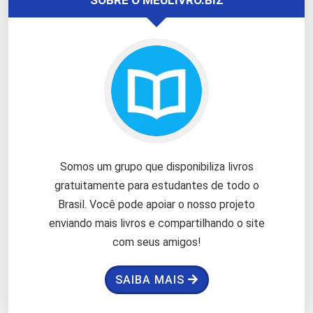
Somos um grupo que disponibiliza livros
gratuitamente para estudantes de todo o
Brasil. Você pode apoiar o nosso projeto
enviando mais livros e compartilhando o site
com seus amigos!
SAIBA MAIS