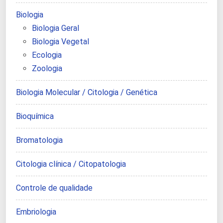
Biologia
Biologia Geral
Biologia Vegetal
Ecologia
Zoologia
Biologia Molecular / Citologia / Genética
Bioquímica
Bromatologia
Citologia clínica / Citopatologia
Controle de qualidade
Embriologia