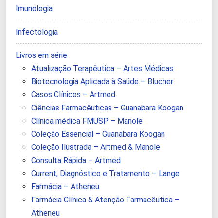
Imunologia
Infectologia
Livros em série
Atualização Terapêutica – Artes Médicas
Biotecnologia Aplicada à Saúde – Blucher
Casos Clínicos – Artmed
Ciências Farmacêuticas – Guanabara Koogan
Clínica médica FMUSP – Manole
Coleção Essencial – Guanabara Koogan
Coleção Ilustrada – Artmed & Manole
Consulta Rápida – Artmed
Current, Diagnóstico e Tratamento – Lange
Farmácia – Atheneu
Farmácia Clínica & Atenção Farmacêutica –
Atheneu