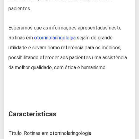
pacientes.
Esperamos que as informações apresentadas neste
Rotinas em
otorrinolaringologia
sejam de grande
utilidade e sirvam como referência para os médicos,
possibilitando oferecer aos pacientes uma assistência
da melhor qualidade, com ética e humanismo.
Características
Título: Rotinas em otorrinolaringologia