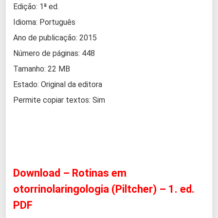
Edição: 1ª ed.
Idioma: Português
Ano de publicação: 2015
Número de páginas: 448
Tamanho: 22 MB
Estado: Original da editora
Permite copiar textos: Sim
Download – Rotinas em
otorrinolaringologia (Piltcher) – 1. ed.
PDF