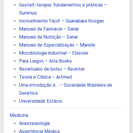
Gestalt-terapia: fundamentos e práticas –
Summus
Incrivelmente Fácil! – Guanabara Koogan
Manuais da Farmácia – Sanar
Manuais da Nutrição – Sanar
Manuais de Especialização – Manole
Microbiologia industrial – Elsevier
Para Leigos – Alta Books
Receituário de bolso – Revinter
Teoria e Clínica – Artmed
Uma introdução à… – Sociedade Brasileira de
Genética
Universidade Estácio
Medicina
Anestesiologia
Assistência Médica