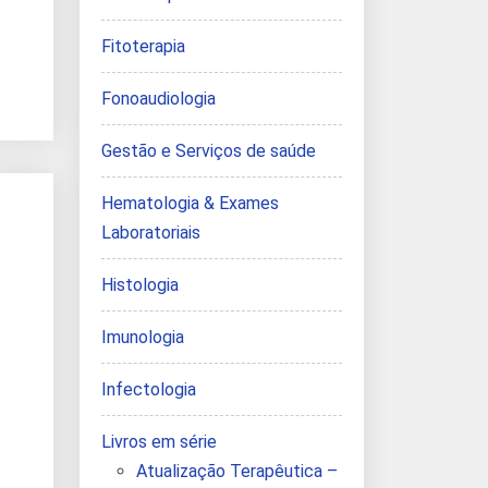
Fitoterapia
Fonoaudiologia
Gestão e Serviços de saúde
Hematologia & Exames
Laboratoriais
Histologia
Imunologia
Infectologia
Livros em série
Atualização Terapêutica –