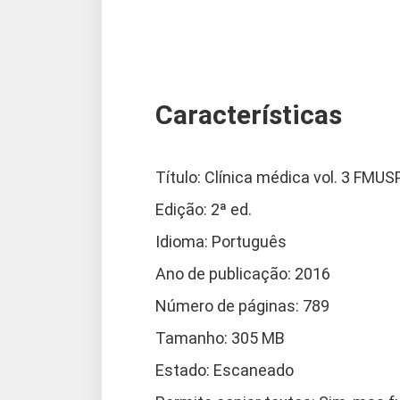
Características
Título: Clínica médica vol. 3 FMUS
Edição: 2ª ed.
Idioma: Português
Ano de publicação: 2016
Número de páginas: 789
Tamanho: 305 MB
Estado: Escaneado