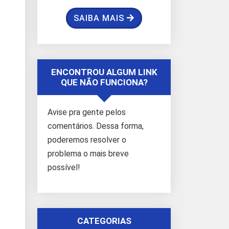
SAIBA MAIS
ENCONTROU ALGUM LINK
QUE NÃO FUNCIONA?
Avise pra gente pelos
comentários. Dessa forma,
poderemos resolver o
problema o mais breve
possível!
CATEGORIAS