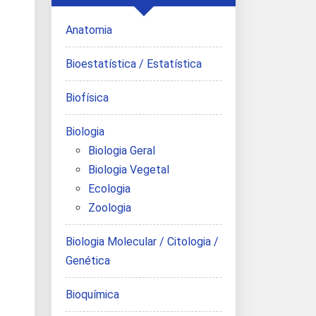
Anatomia
Bioestatística / Estatística
Biofísica
Biologia
Biologia Geral
Biologia Vegetal
Ecologia
Zoologia
Biologia Molecular / Citologia /
Genética
Bioquímica