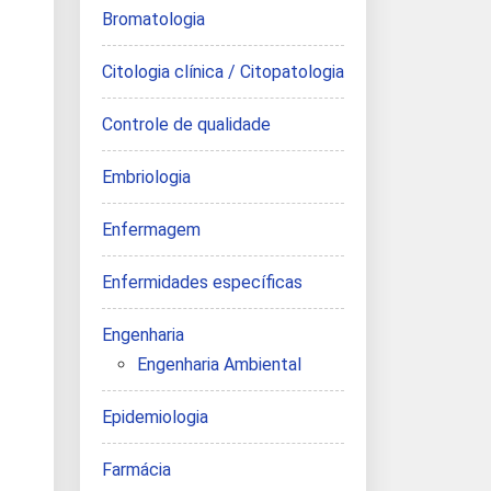
Bromatologia
Citologia clínica / Citopatologia
Controle de qualidade
Embriologia
Enfermagem
Enfermidades específicas
Engenharia
Engenharia Ambiental
Epidemiologia
Farmácia