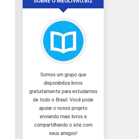
SOBRE O MEULIVRO.BIZ
Somos um grupo que
disponibiliza livros
gratuitamente para estudantes
de todo o Brasil. Você pode
apoiar o nosso projeto
enviando mais livros e
compartilhando o site com
seus amigos!