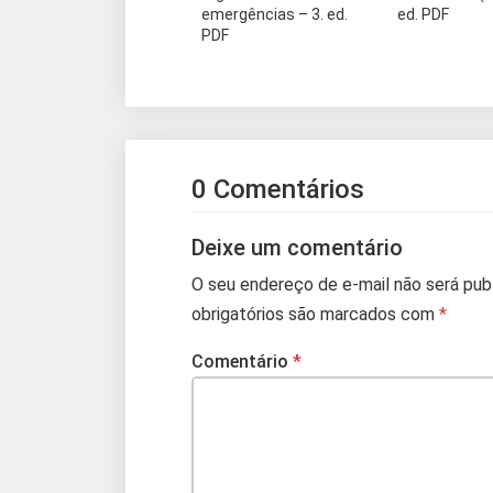
emergências – 3. ed.
ed. PDF
PDF
0 Comentários
Deixe um comentário
O seu endereço de e-mail não será pub
obrigatórios são marcados com
*
Comentário
*