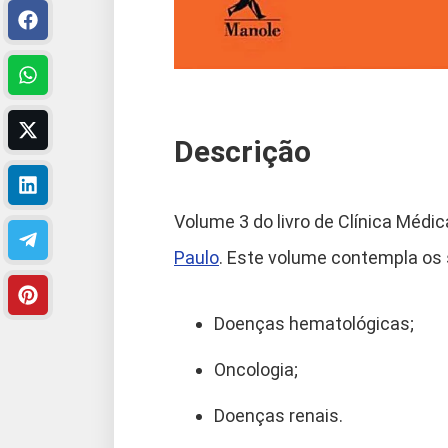
Descrição
Volume 3 do livro de Clínica Médi
Paulo
. Este volume contempla os
Doenças hematológicas;
Oncologia;
Doenças renais.