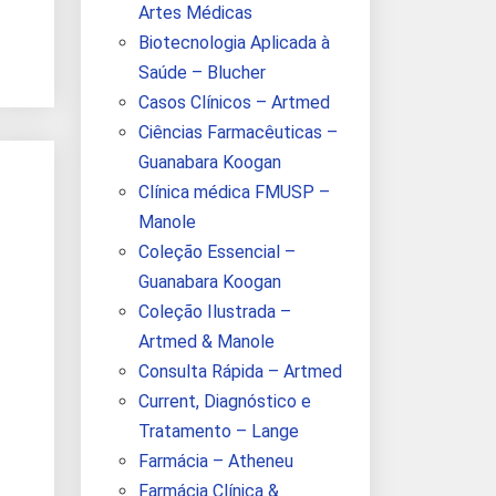
Artes Médicas
Biotecnologia Aplicada à
Saúde – Blucher
Casos Clínicos – Artmed
Ciências Farmacêuticas –
Guanabara Koogan
Clínica médica FMUSP –
Manole
Coleção Essencial –
Guanabara Koogan
Coleção Ilustrada –
Artmed & Manole
Consulta Rápida – Artmed
Current, Diagnóstico e
Tratamento – Lange
Farmácia – Atheneu
Farmácia Clínica &