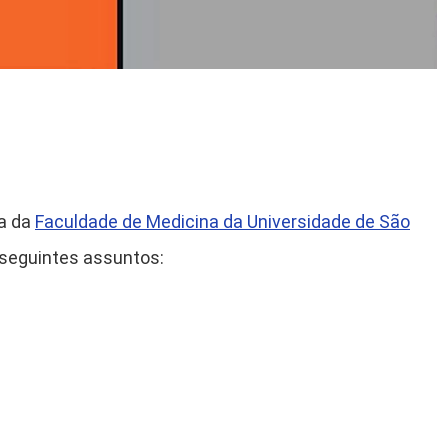
ca da
Faculdade de Medicina da Universidade de São
 seguintes assuntos: