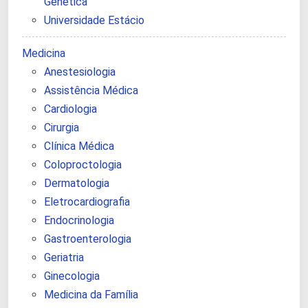
Genética
Universidade Estácio
Medicina
Anestesiologia
Assistência Médica
Cardiologia
Cirurgia
Clínica Médica
Coloproctologia
Dermatologia
Eletrocardiografia
Endocrinologia
Gastroenterologia
Geriatria
Ginecologia
Medicina da Família