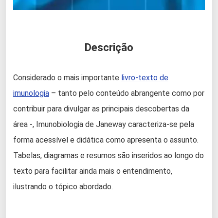
Descrição
Considerado o mais importante
livro-texto de
imunologia
– tanto pelo conteúdo abrangente como por
contribuir para divulgar as principais descobertas da
área -, Imunobiologia de Janeway caracteriza-se pela
forma acessível e didática como apresenta o assunto.
Tabelas, diagramas e resumos são inseridos ao longo do
texto para facilitar ainda mais o entendimento,
ilustrando o tópico abordado.