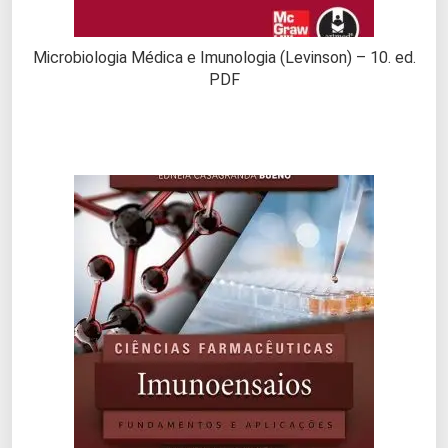
Microbiologia Médica e Imunologia (Levinson) – 10. ed.
PDF