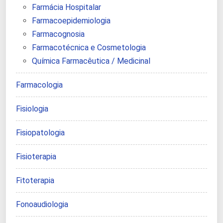
Farmácia Hospitalar
Farmacoepidemiologia
Farmacognosia
Farmacotécnica e Cosmetologia
Química Farmacêutica / Medicinal
Farmacologia
Fisiologia
Fisiopatologia
Fisioterapia
Fitoterapia
Fonoaudiologia