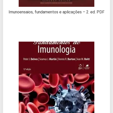
Imunoensaios, fundamentos e aplicações – 2. ed. PDF