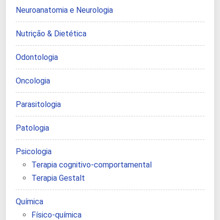
Neuroanatomia e Neurologia
Nutrição & Dietética
Odontologia
Oncologia
Parasitologia
Patologia
Psicologia
Terapia cognitivo-comportamental
Terapia Gestalt
Química
Físico-química