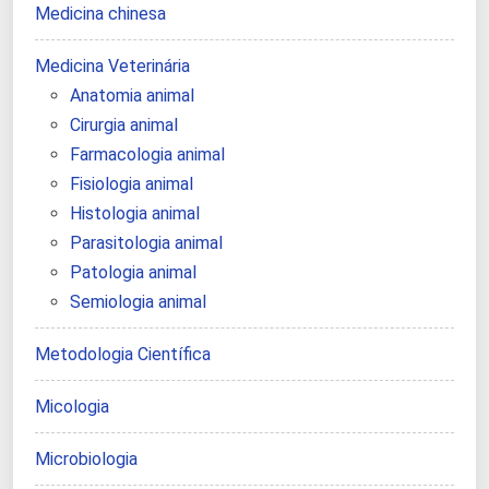
Medicina chinesa
Medicina Veterinária
Anatomia animal
Cirurgia animal
Farmacologia animal
Fisiologia animal
Histologia animal
Parasitologia animal
Patologia animal
Semiologia animal
Metodologia Científica
Micologia
Microbiologia