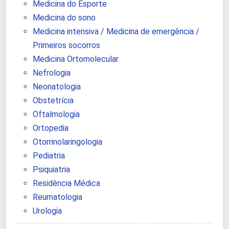
Medicina do Esporte
Medicina do sono
Medicina intensiva / Medicina de emergência /
Primeiros socorros
Medicina Ortomolecular
Nefrologia
Neonatologia
Obstetrícia
Oftalmologia
Ortopedia
Otorrinolaringologia
Pediatria
Psiquiatria
Residência Médica
Reumatologia
Urologia