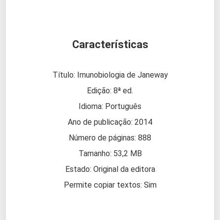
Características
Título: Imunobiologia de Janeway
Edição: 8ª ed.
Idioma: Português
Ano de publicação: 2014
Número de páginas: 888
Tamanho: 53,2 MB
Estado: Original da editora
Permite copiar textos: Sim