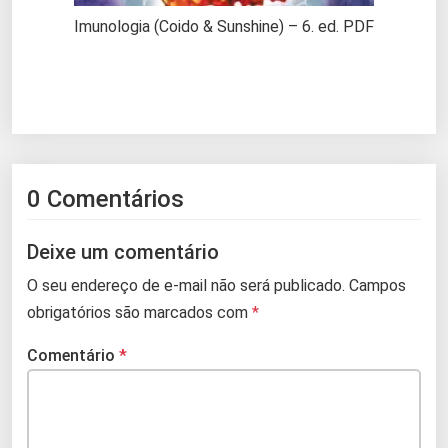
Imunologia (Coido & Sunshine) – 6. ed. PDF
0 Comentários
Deixe um comentário
O seu endereço de e-mail não será publicado.
Campos
obrigatórios são marcados com
*
Comentário
*