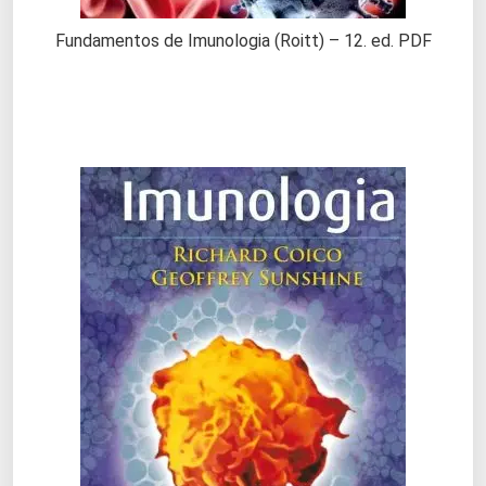
Fundamentos de Imunologia (Roitt) – 12. ed. PDF