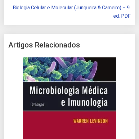
Biologia Celular e Molecular (Junqueira & Carneiro) – 9.
ed. PDF
Artigos Relacionados