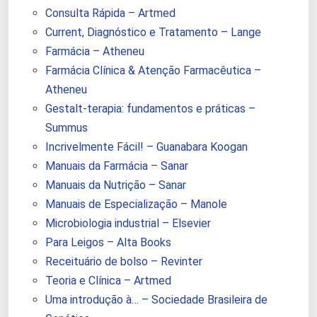
Consulta Rápida – Artmed
Current, Diagnóstico e Tratamento – Lange
Farmácia – Atheneu
Farmácia Clínica & Atenção Farmacêutica –
Atheneu
Gestalt-terapia: fundamentos e práticas –
Summus
Incrivelmente Fácil! – Guanabara Koogan
Manuais da Farmácia – Sanar
Manuais da Nutrição – Sanar
Manuais de Especialização – Manole
Microbiologia industrial – Elsevier
Para Leigos – Alta Books
Receituário de bolso – Revinter
Teoria e Clínica – Artmed
Uma introdução à… – Sociedade Brasileira de