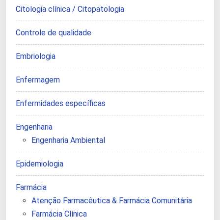
Citologia clínica / Citopatologia
Controle de qualidade
Embriologia
Enfermagem
Enfermidades específicas
Engenharia
Engenharia Ambiental
Epidemiologia
Farmácia
Atenção Farmacêutica & Farmácia Comunitária
Farmácia Clínica