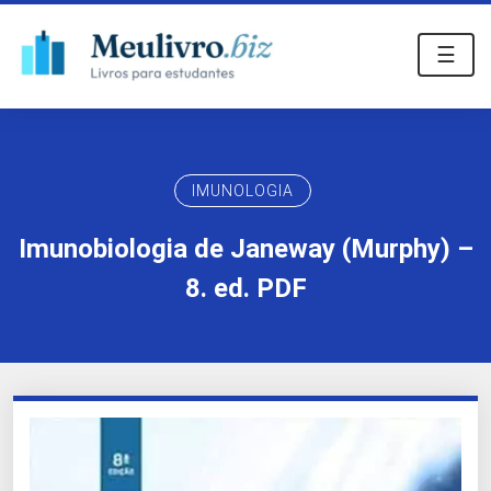
☰
IMUNOLOGIA
Imunobiologia de Janeway (Murphy) –
8. ed. PDF