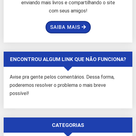
enviando mais livros e compartilhando o site
com seus amigos!
SAIBA MAIS
ENCONTROU ALGUM LINK QUE NÃO FUNCIONA?
Avise pra gente pelos comentários. Dessa forma,
poderemos resolver o problema o mais breve
possível!
CATEGORIAS