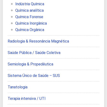
Indústria Química
Química analítica
Química Forense
Química Inorgânica
Química Orgânica
Radiologia & Ressonância Magnética
Saúde Pública / Saúde Coletiva
Semiologia & Propedêutica
Sistema Único de Saúde – SUS
Tanatologia
Terapia intensiva / UTI