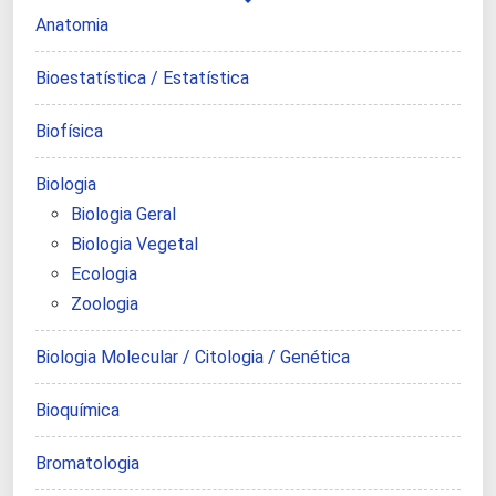
Anatomia
Bioestatística / Estatística
Biofísica
Biologia
Biologia Geral
Biologia Vegetal
Ecologia
Zoologia
Biologia Molecular / Citologia / Genética
Bioquímica
Bromatologia