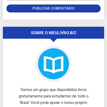
SOBRE O MEULIVRO.BIZ
Somos um grupo que disponibiliza livros
gratuitamente para estudantes de todo o
Brasil. Você pode apoiar o nosso projeto