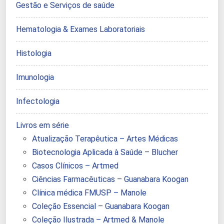
Gestão e Serviços de saúde
Hematologia & Exames Laboratoriais
Histologia
Imunologia
Infectologia
Livros em série
Atualização Terapêutica – Artes Médicas
Biotecnologia Aplicada à Saúde – Blucher
Casos Clínicos – Artmed
Ciências Farmacêuticas – Guanabara Koogan
Clínica médica FMUSP – Manole
Coleção Essencial – Guanabara Koogan
Coleção Ilustrada – Artmed & Manole