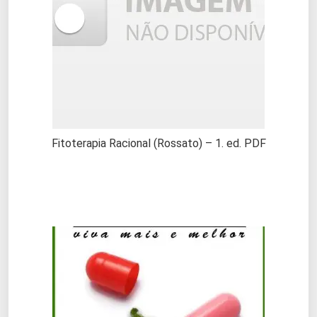
Fitoterapia Racional (Rossato) – 1. ed. PDF