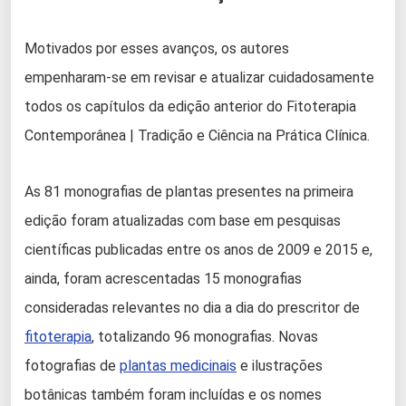
Motivados por esses avanços, os autores
empenharam-­se em revisar e atualizar cuidadosamente
todos os capítulos da edição anterior do Fitoterapia
Contemporânea | Tradição e Ciência na Prática Clínica.
As 81 monografias de plantas presentes na primeira
edição foram atualizadas com base em pesquisas
científicas publicadas entre os anos de 2009 e 2015 e,
ainda, foram acrescentadas 15 monografias
consideradas relevantes no dia a dia do prescritor de
fitoterapia
, totalizando 96 monografias. Novas
fotografias de
plantas medicinais
e ilustrações
botânicas também foram incluídas e os nomes