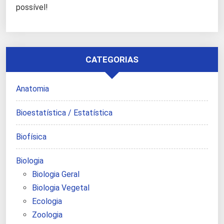
possível!
CATEGORIAS
Anatomia
Bioestatística / Estatística
Biofísica
Biologia
Biologia Geral
Biologia Vegetal
Ecologia
Zoologia