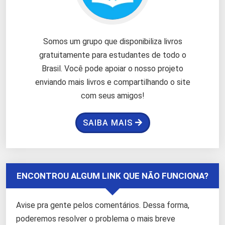
Somos um grupo que disponibiliza livros
gratuitamente para estudantes de todo o
Brasil. Você pode apoiar o nosso projeto
enviando mais livros e compartilhando o site
com seus amigos!
SAIBA MAIS
ENCONTROU ALGUM LINK QUE NÃO FUNCIONA?
Avise pra gente pelos comentários. Dessa forma,
poderemos resolver o problema o mais breve