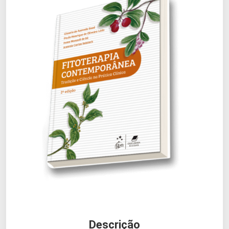
Descrição