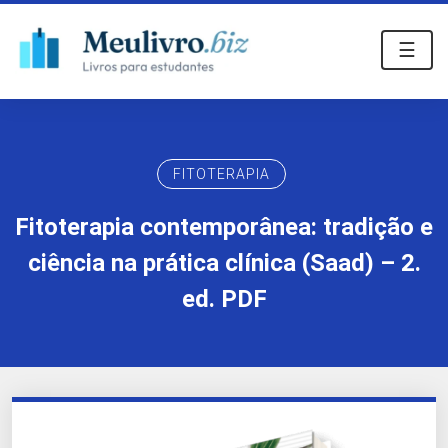
☰
FITOTERAPIA
Fitoterapia contemporânea: tradição e
ciência na prática clínica (Saad) – 2.
ed. PDF