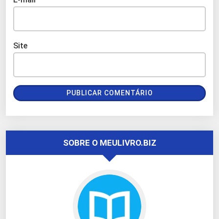
Site
SOBRE O MEULIVRO.BIZ