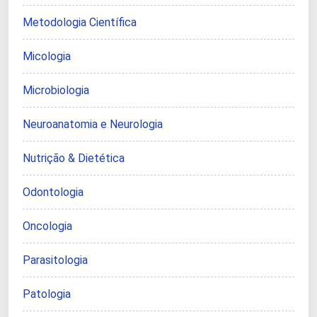
Metodologia Científica
Micologia
Microbiologia
Neuroanatomia e Neurologia
Nutrição & Dietética
Odontologia
Oncologia
Parasitologia
Patologia