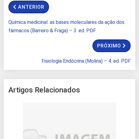
ANTERIOR
Química medicinal: as bases moleculares da ação dos
fármacos (Barreiro & Fraga) – 3. ed. PDF
PRÓXIMO
Fisiologia Endócrina (Molina) – 4. ed. PDF
Artigos Relacionados