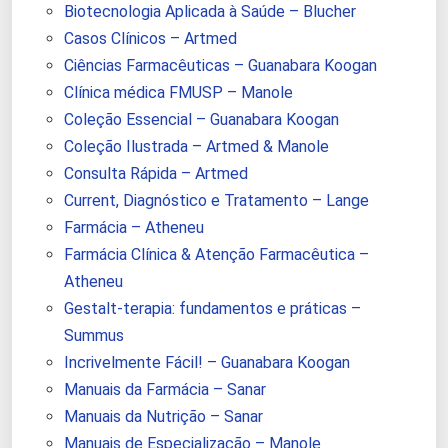
Biotecnologia Aplicada à Saúde – Blucher
Casos Clínicos – Artmed
Ciências Farmacêuticas – Guanabara Koogan
Clínica médica FMUSP – Manole
Coleção Essencial – Guanabara Koogan
Coleção Ilustrada – Artmed & Manole
Consulta Rápida – Artmed
Current, Diagnóstico e Tratamento – Lange
Farmácia – Atheneu
Farmácia Clínica & Atenção Farmacêutica –
Atheneu
Gestalt-terapia: fundamentos e práticas –
Summus
Incrivelmente Fácil! – Guanabara Koogan
Manuais da Farmácia – Sanar
Manuais da Nutrição – Sanar
Manuais de Especialização – Manole