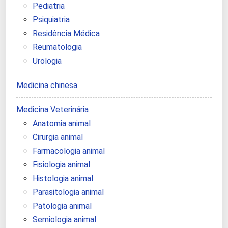
Pediatria
Psiquiatria
Residência Médica
Reumatologia
Urologia
Medicina chinesa
Medicina Veterinária
Anatomia animal
Cirurgia animal
Farmacologia animal
Fisiologia animal
Histologia animal
Parasitologia animal
Patologia animal
Semiologia animal