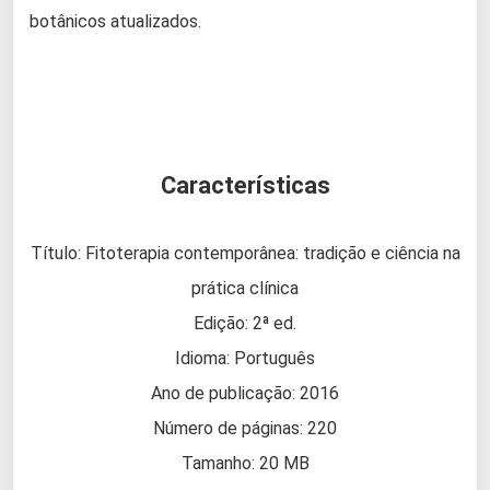
botânicos atualizados.
Características
Título: Fitoterapia contemporânea: tradição e ciência na
prática clínica
Edição: 2ª ed.
Idioma: Português
Ano de publicação: 2016
Número de páginas: 220
Tamanho: 20 MB