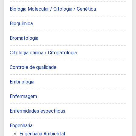
Biologia Molecular / Citologia / Genética
Bioquímica
Bromatologia
Citologia clínica / Citopatologia
Controle de qualidade
Embriologia
Enfermagem
Enfermidades específicas
Engenharia
Engenharia Ambiental