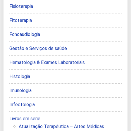
Fisioterapia
Fitoterapia
Fonoaudiologia
Gestão e Serviços de saúde
Hematologia & Exames Laboratoriais
Histologia
Imunologia
Infectologia
Livros em série
Atualização Terapêutica – Artes Médicas