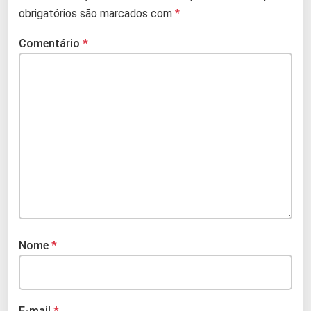
obrigatórios são marcados com
*
Comentário
*
Nome
*
E-mail
*