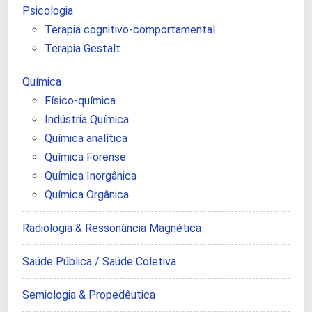
Psicologia
Terapia cognitivo-comportamental
Terapia Gestalt
Química
Físico-química
Indústria Química
Química analítica
Química Forense
Química Inorgânica
Química Orgânica
Radiologia & Ressonância Magnética
Saúde Pública / Saúde Coletiva
Semiologia & Propedêutica