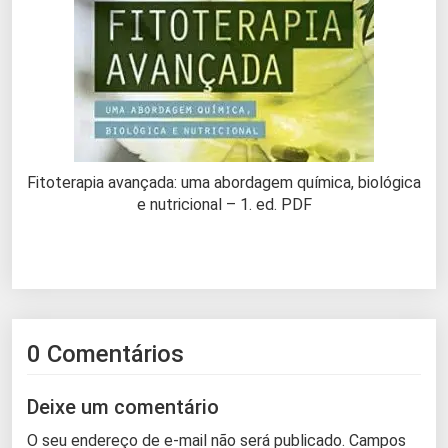
Fitoterapia avançada: uma abordagem química, biológica
e nutricional – 1. ed. PDF
0 Comentários
Deixe um comentário
O seu endereço de e-mail não será publicado.
Campos