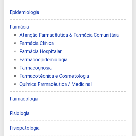
Epidemiologia
Farmácia
Atenção Farmacêutica & Farmácia Comunitária
Farmácia Clínica
Farmácia Hospitalar
Farmacoepidemiologia
Farmacognosia
Farmacotécnica e Cosmetologia
Química Farmacêutica / Medicinal
Farmacologia
Fisiologia
Fisiopatologia