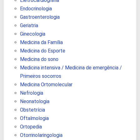
Eletrocardiografia
Endocrinologia
Gastroenterologia
Geriatria
Ginecologia
Medicina da Família
Medicina do Esporte
Medicina do sono
Medicina intensiva / Medicina de emergência /
Primeiros socorros
Medicina Ortomolecular
Nefrologia
Neonatologia
Obstetrícia
Oftalmologia
Ortopedia
Otorrinolaringologia