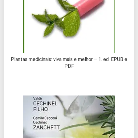
Plantas medicinais: viva mais e melhor – 1. ed. EPUB e
PDF