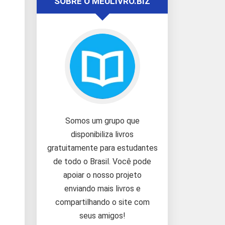
SOBRE O MEULIVRO.BIZ
Somos um grupo que
disponibiliza livros
gratuitamente para estudantes
de todo o Brasil. Você pode
apoiar o nosso projeto
enviando mais livros e
compartilhando o site com
seus amigos!