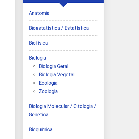
Anatomia
Bioestatística / Estatística
Biofísica
Biologia
Biologia Geral
Biologia Vegetal
Ecologia
Zoologia
Biologia Molecular / Citologia /
Genética
Bioquímica