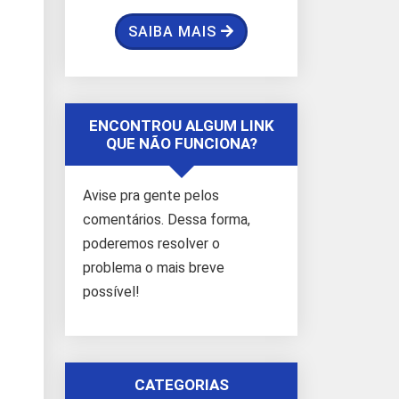
SAIBA MAIS
ENCONTROU ALGUM LINK
QUE NÃO FUNCIONA?
Avise pra gente pelos
comentários. Dessa forma,
poderemos resolver o
problema o mais breve
possível!
CATEGORIAS