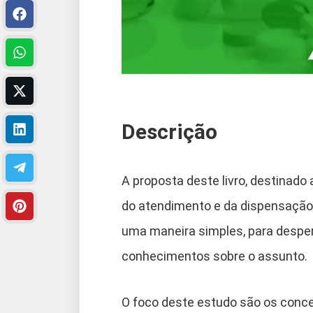
Descrição
A proposta deste livro, destinado
do atendimento e da dispensação 
uma maneira simples, para despert
conhecimentos sobre o assunto.
O foco deste estudo são os conce