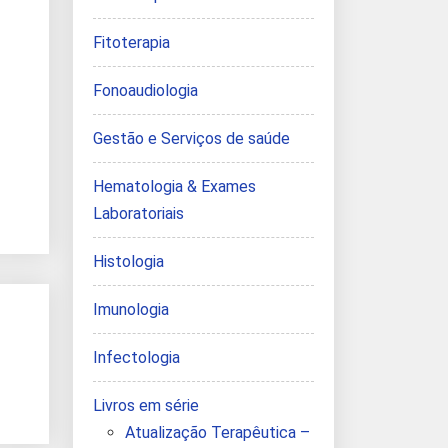
Fitoterapia
Fonoaudiologia
Gestão e Serviços de saúde
Hematologia & Exames
Laboratoriais
Histologia
Imunologia
Infectologia
Livros em série
Atualização Terapêutica –