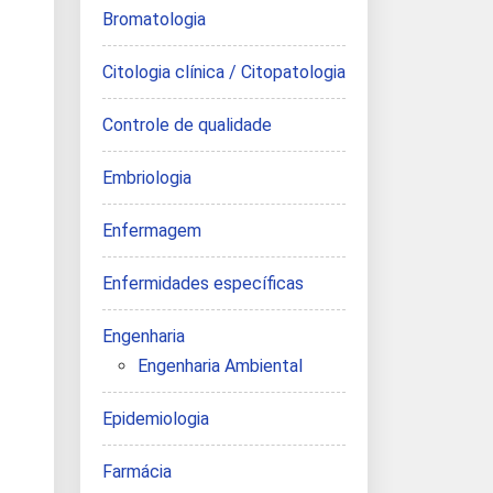
Bromatologia
Citologia clínica / Citopatologia
Controle de qualidade
Embriologia
Enfermagem
Enfermidades específicas
Engenharia
Engenharia Ambiental
Epidemiologia
Farmácia