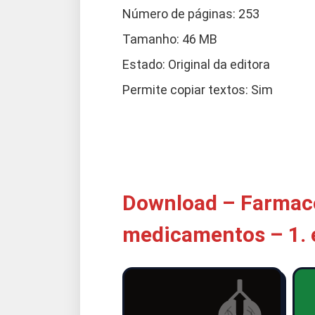
Número de páginas: 253
Tamanho: 46 MB
Estado: Original da editora
Permite copiar textos: Sim
Download – Farmac
medicamentos – 1. 