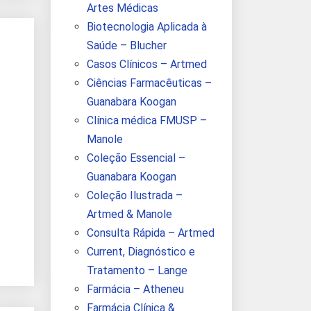
Artes Médicas
Biotecnologia Aplicada à
Saúde – Blucher
Casos Clínicos – Artmed
Ciências Farmacêuticas –
Guanabara Koogan
Clínica médica FMUSP –
Manole
Coleção Essencial –
Guanabara Koogan
Coleção Ilustrada –
Artmed & Manole
Consulta Rápida – Artmed
Current, Diagnóstico e
Tratamento – Lange
Farmácia – Atheneu
Farmácia Clínica &