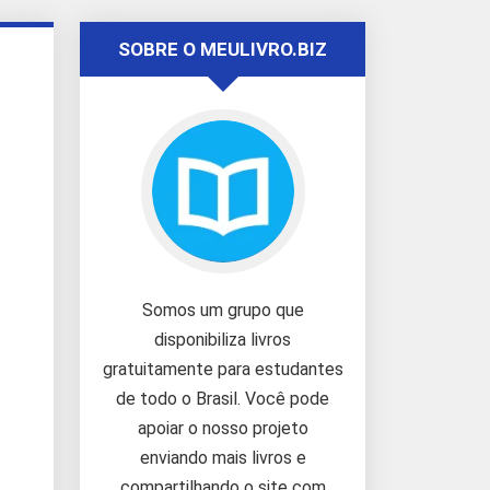
SOBRE O MEULIVRO.BIZ
Somos um grupo que
disponibiliza livros
gratuitamente para estudantes
de todo o Brasil. Você pode
apoiar o nosso projeto
enviando mais livros e
compartilhando o site com