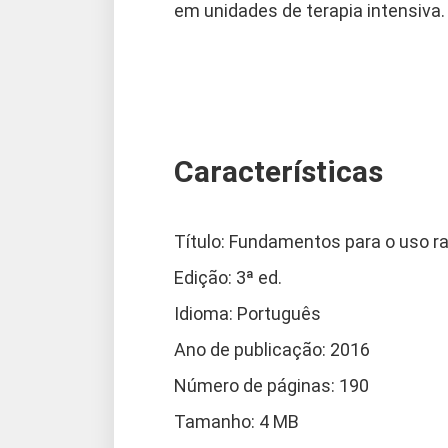
em unidades de terapia intensiva.
Características
Título: Fundamentos para o uso 
Edição: 3ª ed.
Idioma: Português
Ano de publicação: 2016
Número de páginas: 190
Tamanho: 4 MB