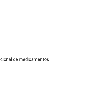
racional de medicamentos