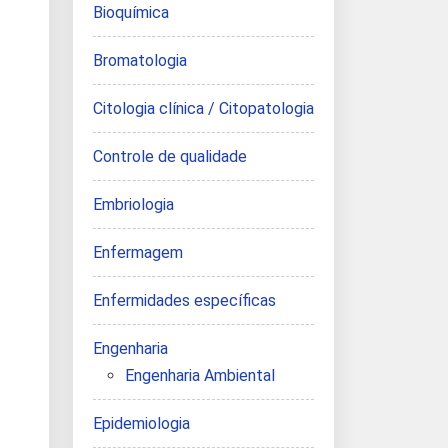
Bioquímica
Bromatologia
Citologia clínica / Citopatologia
Controle de qualidade
Embriologia
Enfermagem
Enfermidades específicas
Engenharia
Engenharia Ambiental
Epidemiologia