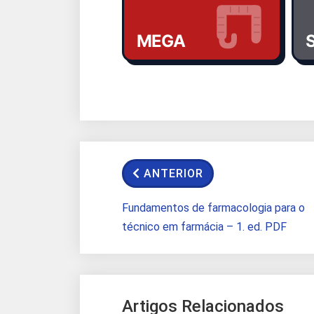
MEGA
S
ANTERIOR
Fundamentos de farmacologia para o
técnico em farmácia – 1. ed. PDF
Artigos Relacionados