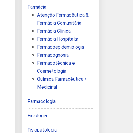
Farmácia
Atenção Farmacêutica &
Farmácia Comunitária
Farmácia Clínica
Farmácia Hospitalar
Farmacoepidemiologia
Farmacognosia
Farmacotécnica e
Cosmetologia
Química Farmacêutica /
Medicinal
Farmacologia
Fisiologia
Fisiopatologia