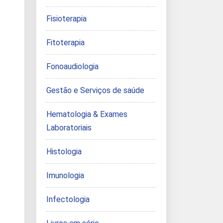
Fisioterapia
Fitoterapia
Fonoaudiologia
Gestão e Serviços de saúde
Hematologia & Exames
Laboratoriais
Histologia
Imunologia
Infectologia