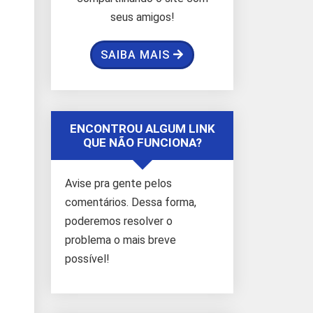
seus amigos!
SAIBA MAIS
ENCONTROU ALGUM LINK
QUE NÃO FUNCIONA?
Avise pra gente pelos
comentários. Dessa forma,
poderemos resolver o
problema o mais breve
possível!