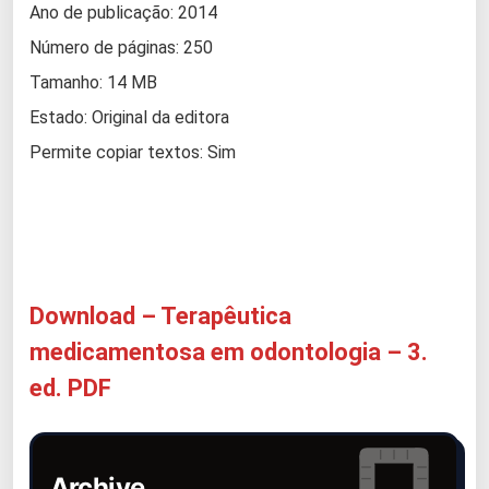
Ano de publicação: 2014
Número de páginas: 250
Tamanho: 14 MB
Estado: Original da editora
Permite copiar textos: Sim
Download – Terapêutica
medicamentosa em odontologia – 3.
ed. PDF
Archive