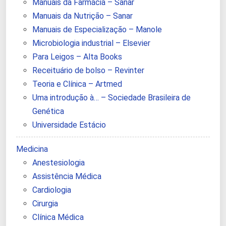
Manuais da Farmácia – Sanar
Manuais da Nutrição – Sanar
Manuais de Especialização – Manole
Microbiologia industrial – Elsevier
Para Leigos – Alta Books
Receituário de bolso – Revinter
Teoria e Clínica – Artmed
Uma introdução à… – Sociedade Brasileira de
Genética
Universidade Estácio
Medicina
Anestesiologia
Assistência Médica
Cardiologia
Cirurgia
Clínica Médica