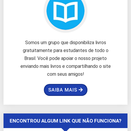
Somos um grupo que disponibiliza livros
gratuitamente para estudantes de todo o
Brasil. Você pode apoiar o nosso projeto
enviando mais livros e compartilhando o site
com seus amigos!
SAIBA MAIS
ENCONTROU ALGUM LINK QUE NÃO FUNCIONA?