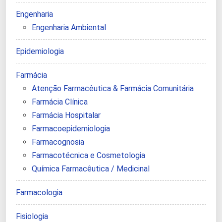
Engenharia
Engenharia Ambiental
Epidemiologia
Farmácia
Atenção Farmacêutica & Farmácia Comunitária
Farmácia Clínica
Farmácia Hospitalar
Farmacoepidemiologia
Farmacognosia
Farmacotécnica e Cosmetologia
Química Farmacêutica / Medicinal
Farmacologia
Fisiologia