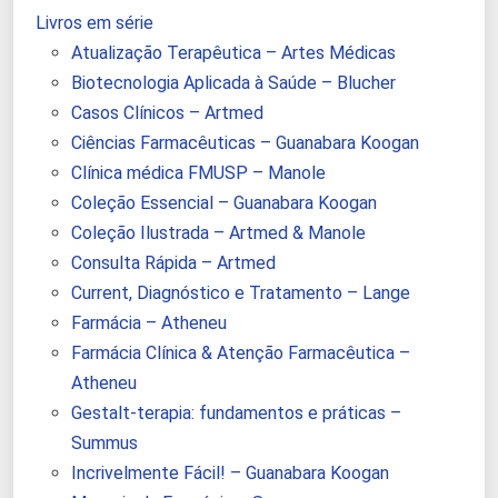
Livros em série
Atualização Terapêutica – Artes Médicas
Biotecnologia Aplicada à Saúde – Blucher
Casos Clínicos – Artmed
Ciências Farmacêuticas – Guanabara Koogan
Clínica médica FMUSP – Manole
Coleção Essencial – Guanabara Koogan
Coleção Ilustrada – Artmed & Manole
Consulta Rápida – Artmed
Current, Diagnóstico e Tratamento – Lange
Farmácia – Atheneu
Farmácia Clínica & Atenção Farmacêutica –
Atheneu
Gestalt-terapia: fundamentos e práticas –
Summus
Incrivelmente Fácil! – Guanabara Koogan