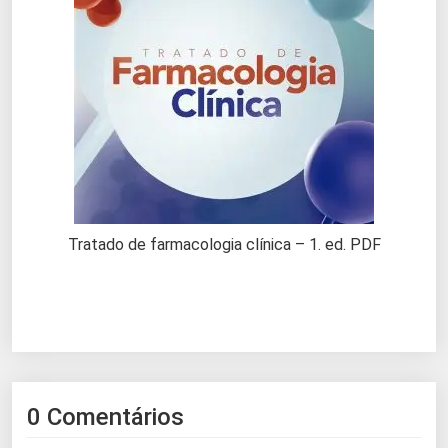
Tratado de farmacologia clínica – 1. ed. PDF
0 Comentários