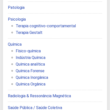
Patologia
Psicologia
Terapia cognitivo-comportamental
Terapia Gestalt
Química
Físico-química
Indústria Química
Química analítica
Química Forense
Química Inorgânica
Química Orgânica
Radiologia & Ressonância Magnética
Saúde Pública / Saúde Coletiva