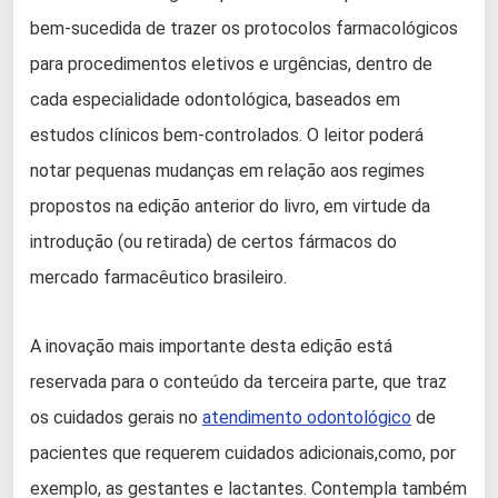
bem-sucedida de trazer os protocolos farmacológicos
para procedimentos eletivos e urgências, dentro de
cada especialidade odontológica, baseados em
estudos clínicos bem-controlados. O leitor poderá
notar pequenas mudanças em relação aos regimes
propostos na edição anterior do livro, em virtude da
introdução (ou retirada) de certos fármacos do
mercado farmacêutico brasileiro.
A inovação mais importante desta edição está
reservada para o conteúdo da terceira parte, que traz
os cuidados gerais no
atendimento odontológico
de
pacientes que requerem cuidados adicionais,como, por
exemplo, as gestantes e lactantes. Contempla também