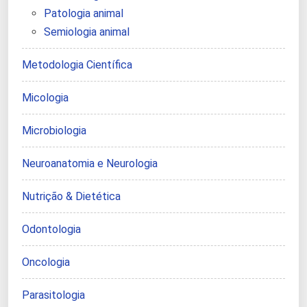
Patologia animal
Semiologia animal
Metodologia Científica
Micologia
Microbiologia
Neuroanatomia e Neurologia
Nutrição & Dietética
Odontologia
Oncologia
Parasitologia