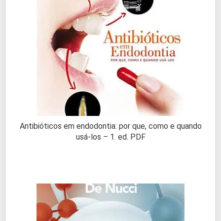
Antibióticos em endodontia: por que, como e quando
usá-los – 1. ed. PDF