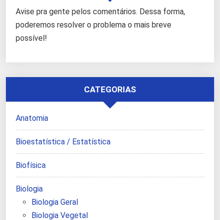
Avise pra gente pelos comentários. Dessa forma,
poderemos resolver o problema o mais breve
possível!
CATEGORIAS
Anatomia
Bioestatística / Estatística
Biofísica
Biologia
Biologia Geral
Biologia Vegetal