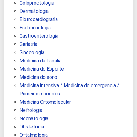
Coloproctologia
Dermatologia
Eletrocardiografia
Endocrinologia
Gastroenterologia
Geriatria
Ginecologia
Medicina da Família
Medicina do Esporte
Medicina do sono
Medicina intensiva / Medicina de emergência /
Primeiros socorros
Medicina Ortomolecular
Nefrologia
Neonatologia
Obstetrícia
Oftalmologia