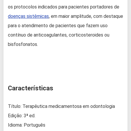
os protocolos indicados para pacientes portadores de
doenças sistêmicas
, em maior amplitude, com destaque
para o atendimento de pacientes que fazem uso
contínuo de anticoagulantes, corticosteroides ou
bisfosfonatos.
Características
Título: Terapêutica medicamentosa em odontologia
Edição: 3ª ed.
Idioma: Português