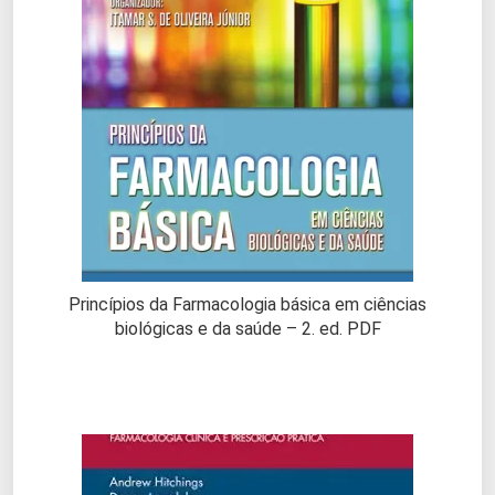
Princípios da Farmacologia básica em ciências
biológicas e da saúde – 2. ed. PDF