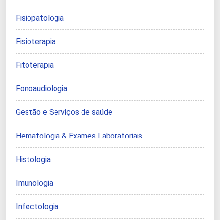
Fisiopatologia
Fisioterapia
Fitoterapia
Fonoaudiologia
Gestão e Serviços de saúde
Hematologia & Exames Laboratoriais
Histologia
Imunologia
Infectologia