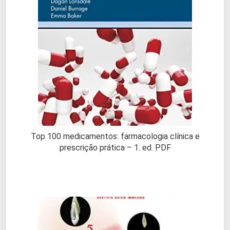
Top 100 medicamentos: farmacologia clínica e
prescrição prática – 1. ed. PDF