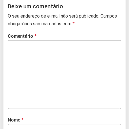
Deixe um comentário
O seu endereço de e-mail não será publicado.
Campos
obrigatórios são marcados com
*
Comentário
*
Nome
*