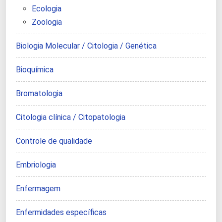
Ecologia
Zoologia
Biologia Molecular / Citologia / Genética
Bioquímica
Bromatologia
Citologia clínica / Citopatologia
Controle de qualidade
Embriologia
Enfermagem
Enfermidades específicas