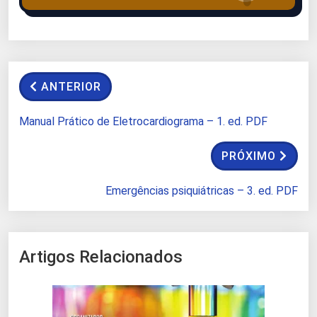
ANTERIOR
Manual Prático de Eletrocardiograma – 1. ed. PDF
PRÓXIMO
Emergências psiquiátricas – 3. ed. PDF
Artigos Relacionados