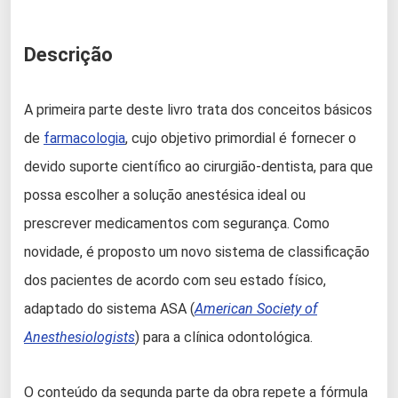
Descrição
A primeira parte deste livro trata dos conceitos básicos
de
farmacologia
, cujo objetivo primordial é fornecer o
devido suporte científico ao cirurgião-dentista, para que
possa escolher a solução anestésica ideal ou
prescrever medicamentos com segurança. Como
novidade, é proposto um novo sistema de classificação
dos pacientes de acordo com seu estado físico,
adaptado do sistema ASA (
American Society of
Anesthesiologists
) para a clínica odontológica.
O conteúdo da segunda parte da obra repete a fórmula