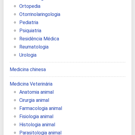
Ortopedia
Otorrinolaringologia
Pediatria
Psiquiatria
Residência Médica
Reumatologia
Urologia
Medicina chinesa
Medicina Veterinária
Anatomia animal
Cirurgia animal
Farmacologia animal
Fisiologia animal
Histologia animal
Parasitologia animal