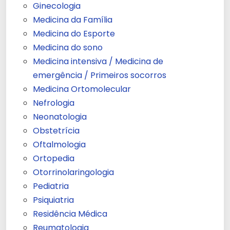
Ginecologia
Medicina da Família
Medicina do Esporte
Medicina do sono
Medicina intensiva / Medicina de
emergência / Primeiros socorros
Medicina Ortomolecular
Nefrologia
Neonatologia
Obstetrícia
Oftalmologia
Ortopedia
Otorrinolaringologia
Pediatria
Psiquiatria
Residência Médica
Reumatologia