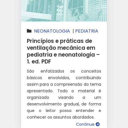
NEONATOLOGIA
|
PEDIATRIA
Princípios e práticas de
ventilação mecânica em
pediatria e neonatologia –
1. ed. PDF
São enfatizados os conceitos
básicos envolvidos, contribuindo
assim para a compreensão do tema
apresentado. Todo o material é
organizado visando a um
desenvolvimento gradual, de forma
que o leitor possa entender e
conhecer os assuntos abordados.
Continue