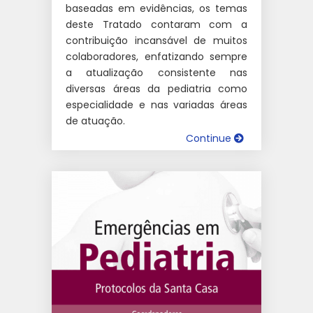
baseadas em evidências, os temas
deste Tratado contaram com a
contribuição incansável de muitos
colaboradores, enfatizando sempre
a atualização consistente nas
diversas áreas da pediatria como
especialidade e nas variadas áreas
de atuação.
Continue