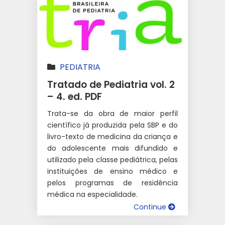
PEDIATRIA
Tratado de Pediatria vol. 2
– 4. ed. PDF
Trata-se da obra de maior perfil
científico já produzida pela SBP e do
livro-texto de medicina da criança e
do adolescente mais difundido e
utilizado pela classe pediátrica, pelas
instituições de ensino médico e
pelos programas de residência
médica na especialidade.
Continue