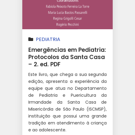
PEDIATRIA
Emergências em Pediatria:
Protocolos da Santa Casa
– 2. ed. PDF
Este livro, que chega a sua segunda
edição, apresenta a experiência da
equipe que atua no Departamento
de Pediatria e Puericultura da
Irmandade da Santa Casa de
Misericórdia de São Paulo (ISCMSP),
instituição que possui uma grande
tradição em atendimento à criança
e ao adolescente.