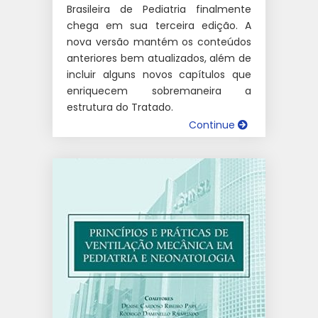
Brasileira de Pediatria finalmente
chega em sua terceira edição. A
nova versão mantém os conteúdos
anteriores bem atualizados, além de
incluir alguns novos capítulos que
enriquecem sobremaneira a
estrutura do Tratado.
Continue