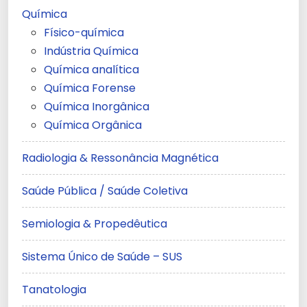
Química
Físico-química
Indústria Química
Química analítica
Química Forense
Química Inorgânica
Química Orgânica
Radiologia & Ressonância Magnética
Saúde Pública / Saúde Coletiva
Semiologia & Propedêutica
Sistema Único de Saúde – SUS
Tanatologia