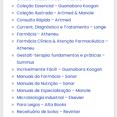
Coleção Essencial – Guanabara Koogan
Coleção Ilustrada – Artmed & Manole
Consulta Rápida – Artmed
Current, Diagnóstico e Tratamento – Lange
Farmácia – Atheneu
Farmácia Clínica & Atenção Farmacêutica –
Atheneu
Gestalt-terapia: fundamentos e práticas –
Summus
Incrivelmente Fácil! – Guanabara Koogan
Manuais da Farmácia – Sanar
Manuais da Nutrição – Sanar
Manuais de Especialização – Manole
Microbiologia industrial – Elsevier
Para Leigos – Alta Books
Receituário de bolso – Revinter