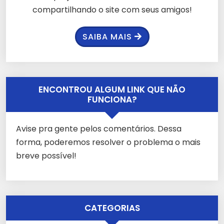
compartilhando o site com seus amigos!
SAIBA MAIS
ENCONTROU ALGUM LINK QUE NÃO
FUNCIONA?
Avise pra gente pelos comentários. Dessa
forma, poderemos resolver o problema o mais
breve possível!
CATEGORIAS