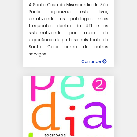
A Santa Casa de Misericórdia de São
Paulo organizou este livro,
enfatizando as patologias mais
frequentes dentro da UTI e as
sistematizando por meio da
experiência de profissionais tanto da
Santa Casa como de outros
serviços.
Continue