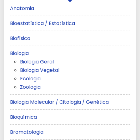
Anatomia
Bioestatística / Estatística
Biofísica
Biologia
Biologia Geral
Biologia Vegetal
Ecologia
Zoologia
Biologia Molecular / Citologia / Genética
Bioquímica
Bromatologia