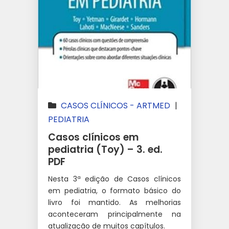
CASOS CLÍNICOS - ARTMED
|
PEDIATRIA
Casos clínicos em
pediatria (Toy) – 3. ed.
PDF
Nesta 3ª edição de Casos clínicos
em pediatria, o formato básico do
livro foi mantido. As melhorias
aconteceram principalmente na
atualização de muitos capítulos.