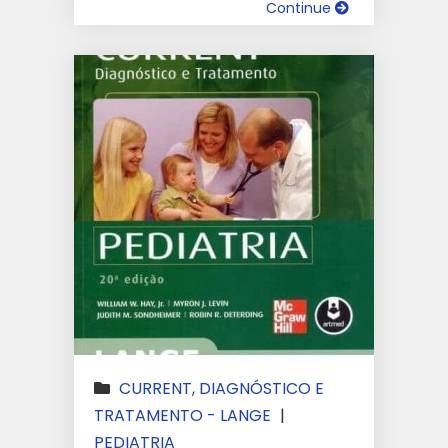
Continue
CURRENT, DIAGNÓSTICO E
TRATAMENTO - LANGE
|
PEDIATRIA