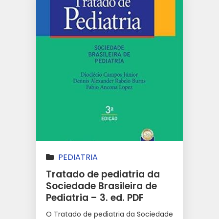
PEDIATRIA
Tratado de pediatria da
Sociedade Brasileira de
Pediatria – 3. ed. PDF
O Tratado de pediatria da Sociedade