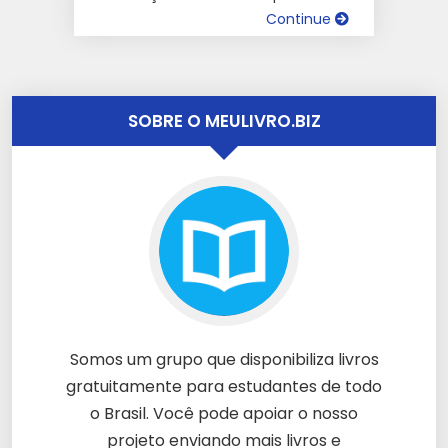
Continue
SOBRE O MEULIVRO.BIZ
Somos um grupo que disponibiliza livros
gratuitamente para estudantes de todo
o Brasil. Você pode apoiar o nosso
projeto enviando mais livros e