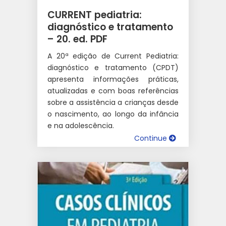
CURRENT pediatria:
diagnóstico e tratamento
– 20. ed. PDF
A 20ª edição de Current Pediatria:
diagnóstico e tratamento (CPDT)
apresenta informações práticas,
atualizadas e com boas referências
sobre a assistência a crianças desde
o nascimento, ao longo da infância
e na adolescência.
Continue