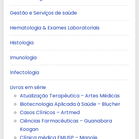
Gestão e Serviços de saúde
Hematologia & Exames Laboratoriais
Histologia
Imunologia
Infectologia
Livros em série
Atualização Terapêutica – Artes Médicas
Biotecnologia Aplicada à Saúde – Blucher
Casos Clínicos – Artmed
Ciências Farmacêuticas – Guanabara
Koogan
Clínica médica FMUSP – Manole