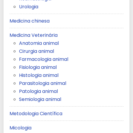
Urologia
Medicina chinesa
Medicina Veterinária
Anatomia animal
Cirurgia animal
Farmacologia animal
Fisiologia animal
Histologia animal
Parasitologia animal
Patologia animal
Semiologia animal
Metodologia Científica
Micologia