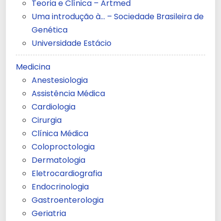
Teoria e Clínica – Artmed
Uma introdução à… – Sociedade Brasileira de
Genética
Universidade Estácio
Medicina
Anestesiologia
Assistência Médica
Cardiologia
Cirurgia
Clínica Médica
Coloproctologia
Dermatologia
Eletrocardiografia
Endocrinologia
Gastroenterologia
Geriatria