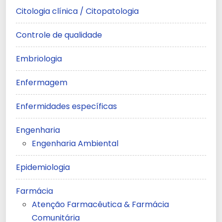
Citologia clínica / Citopatologia
Controle de qualidade
Embriologia
Enfermagem
Enfermidades específicas
Engenharia
Engenharia Ambiental
Epidemiologia
Farmácia
Atenção Farmacêutica & Farmácia
Comunitária