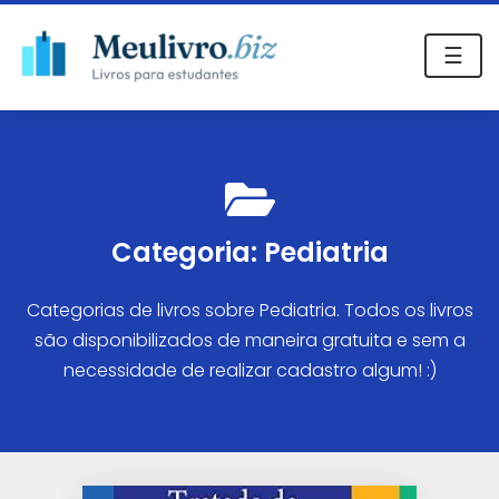
☰
Categoria:
Pediatria
Categorias de livros sobre Pediatria. Todos os livros
são disponibilizados de maneira gratuita e sem a
necessidade de realizar cadastro algum! :)