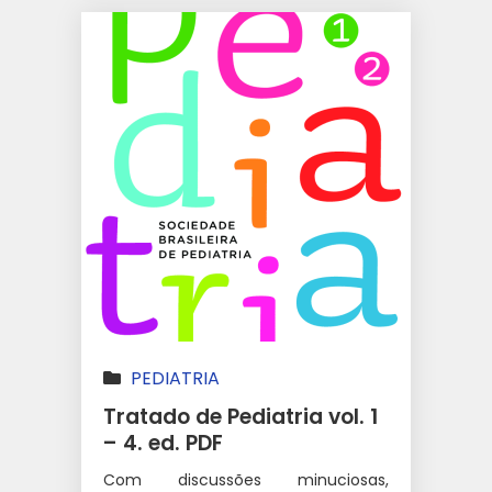
PEDIATRIA
Tratado de Pediatria vol. 1
– 4. ed. PDF
Com discussões minuciosas,