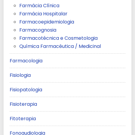
Farmácia Clínica
Farmácia Hospitalar
Farmacoepidemiologia
Farmacognosia
Farmacotécnica e Cosmetologia
Química Farmacêutica / Medicinal
Farmacologia
Fisiologia
Fisiopatologia
Fisioterapia
Fitoterapia
Fonoaudiologia