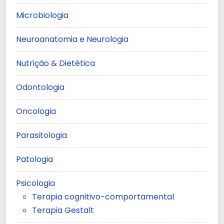
Microbiologia
Neuroanatomia e Neurologia
Nutrição & Dietética
Odontologia
Oncologia
Parasitologia
Patologia
Psicologia
Terapia cognitivo-comportamental
Terapia Gestalt