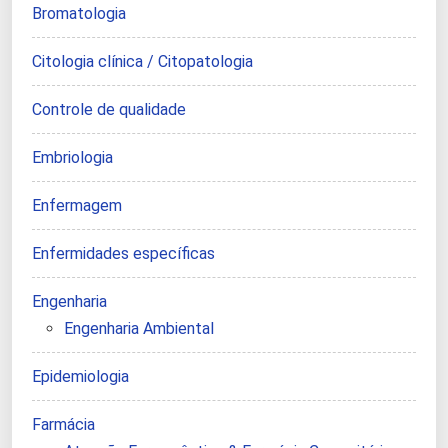
Bromatologia
Citologia clínica / Citopatologia
Controle de qualidade
Embriologia
Enfermagem
Enfermidades específicas
Engenharia
Engenharia Ambiental
Epidemiologia
Farmácia