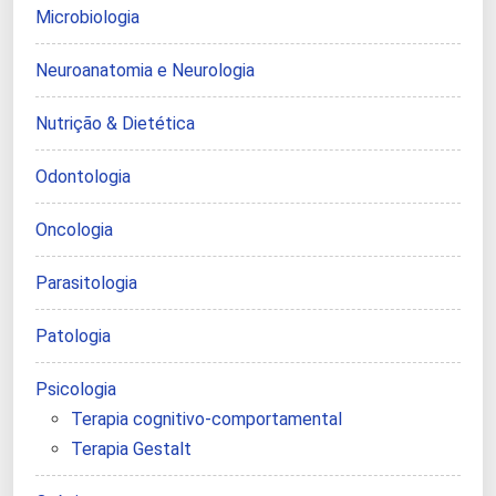
Microbiologia
Neuroanatomia e Neurologia
Nutrição & Dietética
Odontologia
Oncologia
Parasitologia
Patologia
Psicologia
Terapia cognitivo-comportamental
Terapia Gestalt