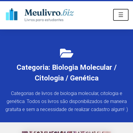
☰
Categoria:
Biologia Molecular /
Citologia / Genética
Categorias de livros de biologia molecular, citologia e
genética. Todos os livros são disponibilizados de maneira
gratuita e sem a necessidade de realizar cadastro algum! :)