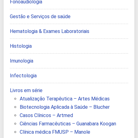
Fonoaudiologia
Gestão e Serviços de saúde
Hematologia & Exames Laboratoriais
Histologia
Imunologia
Infectologia
Livros em série
Atualização Terapêutica – Artes Médicas
Biotecnologia Aplicada à Saúde – Blucher
Casos Clínicos – Artmed
Ciências Farmacêuticas – Guanabara Koogan
Clínica médica FMUSP – Manole