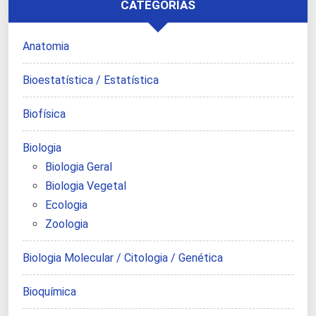
CATEGORIAS
Anatomia
Bioestatística / Estatística
Biofísica
Biologia
Biologia Geral
Biologia Vegetal
Ecologia
Zoologia
Biologia Molecular / Citologia / Genética
Bioquímica