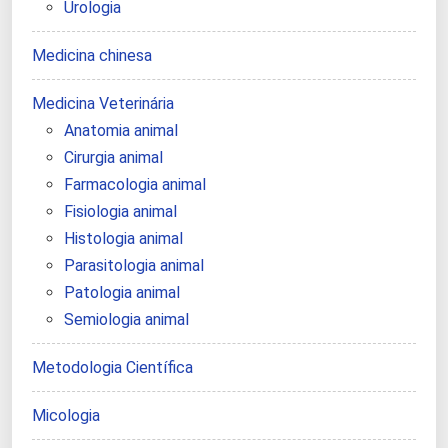
Urologia
Medicina chinesa
Medicina Veterinária
Anatomia animal
Cirurgia animal
Farmacologia animal
Fisiologia animal
Histologia animal
Parasitologia animal
Patologia animal
Semiologia animal
Metodologia Científica
Micologia