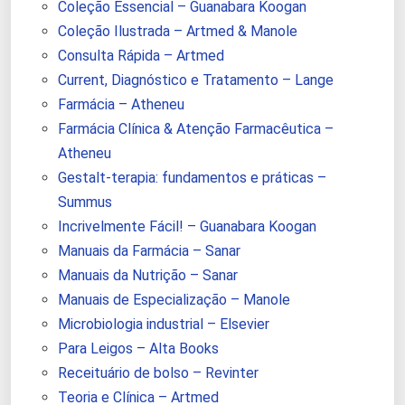
Coleção Essencial – Guanabara Koogan
Coleção Ilustrada – Artmed & Manole
Consulta Rápida – Artmed
Current, Diagnóstico e Tratamento – Lange
Farmácia – Atheneu
Farmácia Clínica & Atenção Farmacêutica –
Atheneu
Gestalt-terapia: fundamentos e práticas –
Summus
Incrivelmente Fácil! – Guanabara Koogan
Manuais da Farmácia – Sanar
Manuais da Nutrição – Sanar
Manuais de Especialização – Manole
Microbiologia industrial – Elsevier
Para Leigos – Alta Books
Receituário de bolso – Revinter
Teoria e Clínica – Artmed