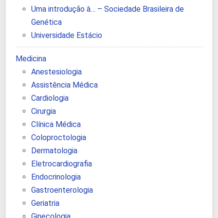
Uma introdução à… – Sociedade Brasileira de
Genética
Universidade Estácio
Medicina
Anestesiologia
Assistência Médica
Cardiologia
Cirurgia
Clínica Médica
Coloproctologia
Dermatologia
Eletrocardiografia
Endocrinologia
Gastroenterologia
Geriatria
Ginecologia