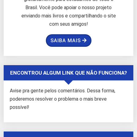
Brasil. Você pode apoiar o nosso projeto
enviando mais livros e compartilhando o site
com seus amigos!
SAIBA MAIS
ENCONTROU ALGUM LINK QUE NÃO FUNCIONA?
Avise pra gente pelos comentários. Dessa forma,
poderemos resolver o problema o mais breve
possível!