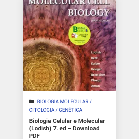
BIOLOGIA MOLECULAR /
CITOLOGIA / GENÉTICA
Biologia Celular e Molecular
(Lodish) 7. ed – Download
PDF