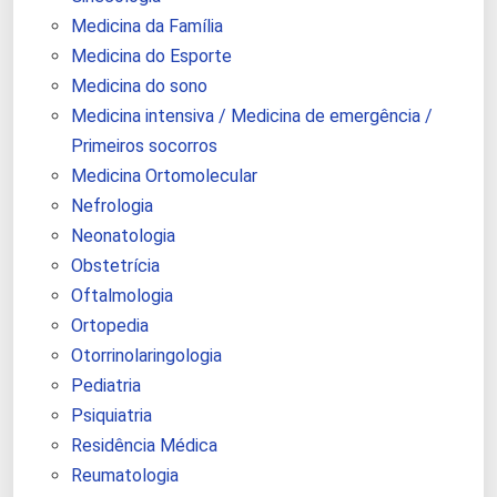
Medicina da Família
Medicina do Esporte
Medicina do sono
Medicina intensiva / Medicina de emergência /
Primeiros socorros
Medicina Ortomolecular
Nefrologia
Neonatologia
Obstetrícia
Oftalmologia
Ortopedia
Otorrinolaringologia
Pediatria
Psiquiatria
Residência Médica
Reumatologia