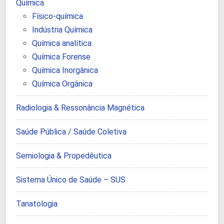
Química
Físico-química
Indústria Química
Química analítica
Química Forense
Química Inorgânica
Química Orgânica
Radiologia & Ressonância Magnética
Saúde Pública / Saúde Coletiva
Semiologia & Propedêutica
Sistema Único de Saúde – SUS
Tanatologia