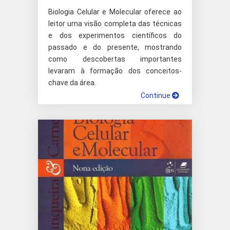
Biologia Celular e Molecular oferece ao
leitor uma visão completa das técnicas
e dos experimentos científicos do
passado e do presente, mostrando
como descobertas importantes
levaram à formação dos conceitos-
chave da área.
Continue