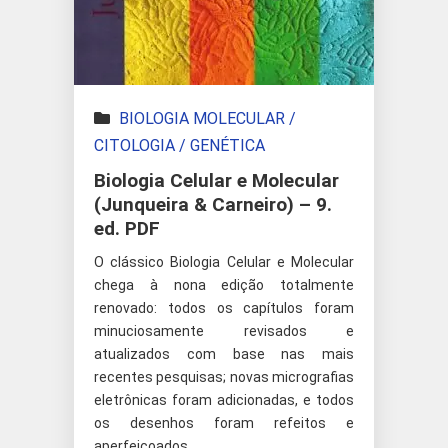
BIOLOGIA MOLECULAR /
CITOLOGIA / GENÉTICA
Biologia Celular e Molecular
(Junqueira & Carneiro) – 9.
ed. PDF
O clássico Biologia Celular e Molecular
chega à nona edição totalmente
renovado: todos os capítulos foram
minuciosamente revisados e
atualizados com base nas mais
recentes pesquisas; novas micrografias
eletrônicas foram adicionadas, e todos
os desenhos foram refeitos e
aperfeiçoados.