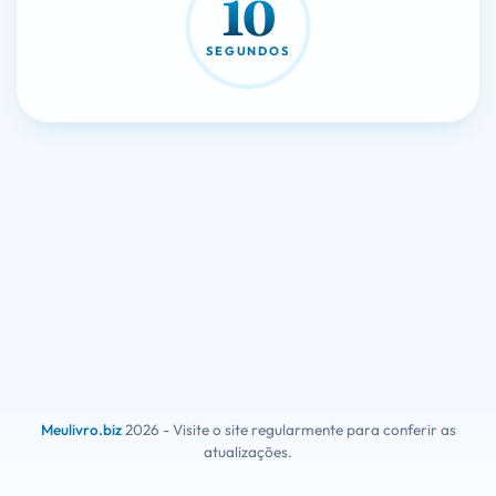
10
SEGUNDOS
Meulivro.biz
2026 - Visite o site regularmente para conferir as
atualizações.