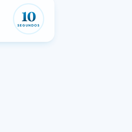
10
SEGUNDOS