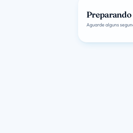
Preparando 
Aguarde alguns segund