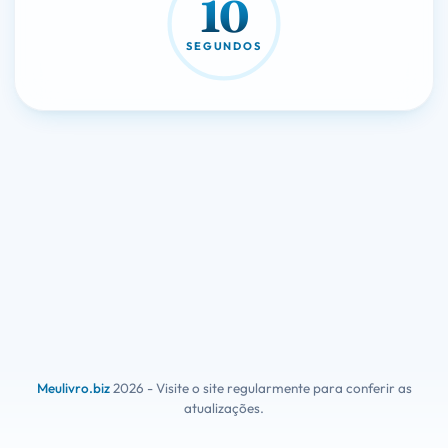
10
SEGUNDOS
Meulivro.biz
2026 - Visite o site regularmente para conferir as
atualizações.