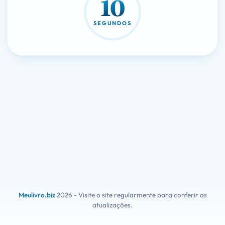
10
SEGUNDOS
Meulivro.biz
2026 - Visite o site regularmente para conferir as
atualizações.