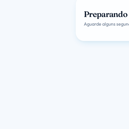
Preparando 
Aguarde alguns segund