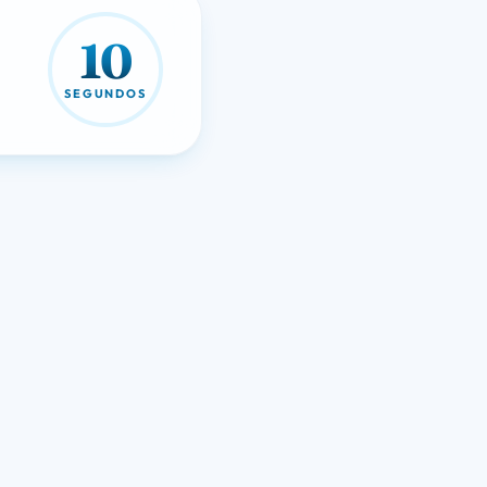
10
SEGUNDOS