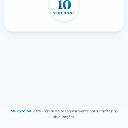
10
SEGUNDOS
Meulivro.biz
2026 - Visite o site regularmente para conferir as
atualizações.