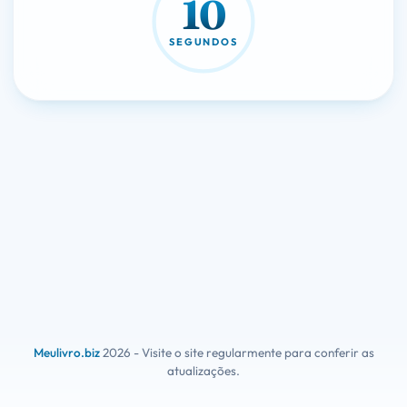
10
SEGUNDOS
Meulivro.biz
2026 - Visite o site regularmente para conferir as
atualizações.