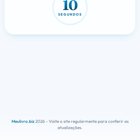
10
SEGUNDOS
Meulivro.biz
2026 - Visite o site regularmente para conferir as
atualizações.