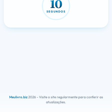
10
SEGUNDOS
Meulivro.biz
2026 - Visite o site regularmente para conferir as
atualizações.