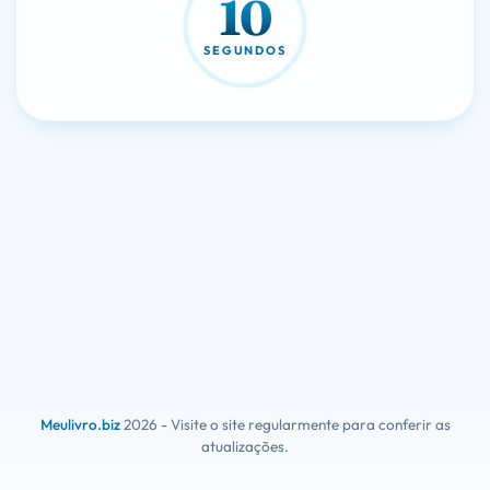
10
SEGUNDOS
Meulivro.biz
2026 - Visite o site regularmente para conferir as
atualizações.