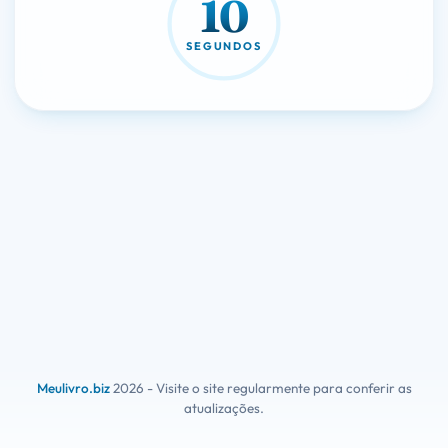
10
SEGUNDOS
Meulivro.biz
2026 - Visite o site regularmente para conferir as
atualizações.