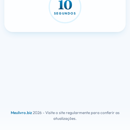
10
SEGUNDOS
Meulivro.biz
2026 - Visite o site regularmente para conferir as
atualizações.